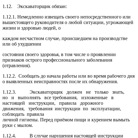
1.12. Экскаваторщик обязан:
1.12.1. Немедленно извещать своего непосредственного или
вышестоящего руководителя о любой ситуации, угрожающей
жизни и здоровью людей, о
каждом несчастном случае, происшедшем на производстве
или об ухудшении
состояния своего здоровья, в том числе о проявлении
признаков острого профессионального заболевания
(отравления).
1.12.2.
Сообщать до начала работы или во время рабочего дня
о выявленных неисправностях после их обнаружения.
1.12.3. Экскаваторщик должен не только знать,
но и выполнять все требования, изложенные в
настоящей инструкции, правила дорожного
движения, требования инструкции по эксплуатации,
соблюдать правила
личной гигиены. Перед приёмом пищи и курением вымыть
руки с мылом.
1.12.4. В случае нарушения настоящей инструкции