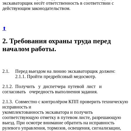
экскаваторщик несёт ответственность в соответствии с
действующим законодательством.
⬆
2. Требования охраны труда перед
началом работы.
2.1. Перед выездом на линию экскаваторщик должен:
2.1.1. Пройти предрейсовый медосмотр.
2.1.2. Получить у диспетчера путевой лист и
согласовать очередность выполнения задания.
2.1.3. Совместно с контролёром КПП проверить техническую
исправность и
укомплектованность экскаватора и получить
соответствующую отметку в путевом листе, разрешающую
выезд. При осмотре внимание обратить на исправность
рулевого управления, тормозов, освещения, сигнализации,