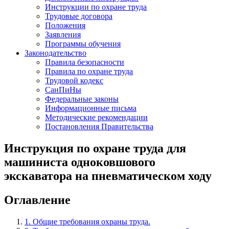
Инструкции по охране труда
Трудовые договора
Положения
Заявления
Программы обучения
Законодательство
Правила безопасности
Правила по охране труда
Трудовой кодекс
СанПиНы
Федеральные законы
Информационные письма
Методические рекомендации
Постановления Правительства
Инструкция по охране труда для
машиниста одноковшового
экскаватора на пневматическом ходу
Оглавление
1. Общие требования охраны труда.