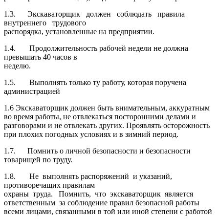
1.3. Экскаваторщик должен соблюдать правила
внутреннего трудового
распорядка, установленные на предприятии.
1.4. Продолжительность рабочей недели не должна
превышать 40 часов в
неделю.
1.5. Выполнять только ту работу, которая поручена
администрацией
1.6 Экскаваторщик должен быть внимательным, аккуратным
во время работы, не отвлекаться посторонними делами и
разговорами и не отвлекать других. Проявлять осторожность
при плохих погодных условиях и в зимний период.
1.7. Помнить о личной безопасности и безопасности
товарищей по труду.
1.8. Не выполнять распоряжений и указаний,
противоречащих правилам
охраны труда. Помнить, что экскаваторщик является
ответственным за соблюдение правил безопасной работы
всеми лицами, связанными в той или иной степени с работой