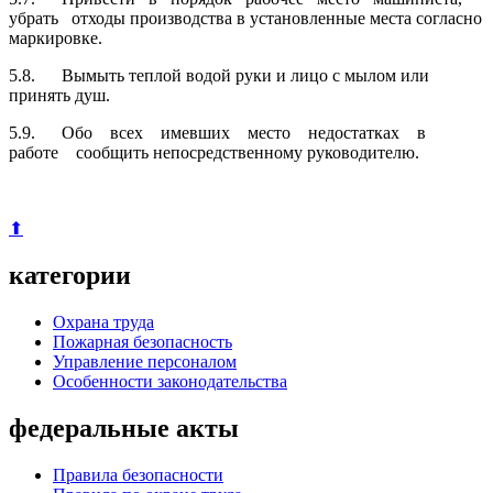
убрать отходы производства в установленные места согласно
маркировке.
5.8. Вымыть теплой водой руки и лицо с мылом или
принять душ.
5.9. Обо всех имевших место недостатках в
работе сообщить непосредственному руководителю.
⬆
категории
Охрана труда
Пожарная безопасность
Управление персоналом
Особенности законодательства
федеральные акты
Правила безопасности