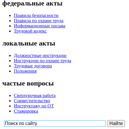
федеральные акты
Правила безопасности
Правила по охране труда
Информационные письма
Трудовой кодекс
локальные акты
Должностные инструкции
Инструкции по охране труда
Трудовые договора
Положения
частые вопросы
Сверхурочная работа
Совместительство
Инструктажу по ОТ
Стажировка