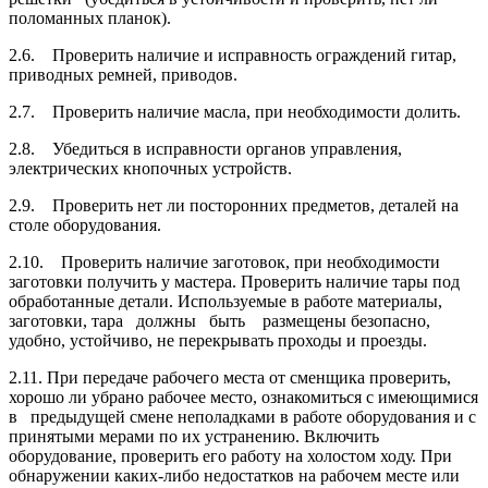
поломанных планок).
2.6. Проверить наличие и исправность ограждений гитар,
приводных ремней, приводов.
2.7. Проверить наличие масла, при необходимости долить.
2.8. Убедиться в исправности органов управления,
электрических кнопочных устройств.
2.9. Проверить нет ли посторонних предметов, деталей на
столе оборудования.
2.10. Проверить наличие заготовок, при необходимости
заготовки получить у мастера. Проверить наличие тары под
обработанные детали. Используемые в работе материалы,
заготовки, тара должны быть размещены безопасно,
удобно, устойчиво, не перекрывать проходы и проезды.
2.11. При передаче рабочего места от сменщика проверить,
хорошо ли убрано рабочее место, ознакомиться с имеющимися
в предыдущей смене неполадками в работе оборудования и с
принятыми мерами по их устранению. Включить
оборудование, проверить его работу на холостом ходу. При
обнаружении каких-либо недостатков на рабочем месте или