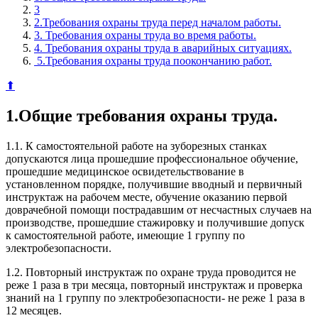
3
2.Требования охраны труда перед началом работы.
3. Требования охраны труда во время работы.
4. Требования охраны труда в аварийных ситуациях.
5.Требования охраны труда поокончанию работ.
⬆
1.Общие требования охраны труда.
1.1. К самостоятельной работе на зуборезных станках
допускаются лица прошедшие профессиональное обучение,
прошедшие медицинское освидетельствование в
установленном порядке, получившие вводный и первичный
инструктаж на рабочем месте, обучение оказанию первой
доврачебной помощи пострадавшим от несчастных случаев на
производстве, прошедшие стажировку и получившие допуск
к самостоятельной работе, имеющие 1 группу по
электробезопасности.
1.2. Повторный инструктаж по охране труда проводится не
реже 1 раза в три месяца, повторный инструктаж и проверка
знаний на 1 группу по электробезопасности- не реже 1 раза в
12 месяцев.