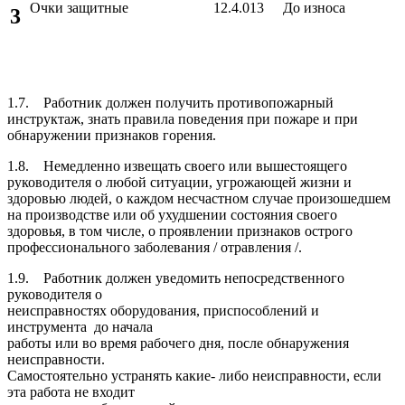
Очки защитные
12.4.013
До износа
3
1.7. Работник должен получить противопожарный
инструктаж, знать правила поведения при пожаре и при
обнаружении признаков горения.
1.8. Немедленно извещать своего или вышестоящего
руководителя о любой ситуации, угрожающей жизни и
здоровью людей, о каждом несчастном случае произошедшем
на производстве или об ухудшении состояния своего
здоровья, в том числе, о проявлении признаков острого
профессионального заболевания / отравления /.
1.9. Работник должен уведомить непосредственного
руководителя о
неисправностях оборудования, приспособлений и
инструмента до начала
работы или во время рабочего дня, после обнаружения
неисправности.
Самостоятельно устранять какие- либо неисправности, если
эта работа не входит