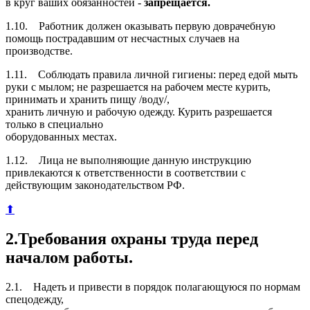
в круг ваших обязанностей -
запрещается.
1.10. Работник должен оказывать первую доврачебную
помощь пострадавшим от несчастных случаев на
производстве.
1.11. Соблюдать правила личной гигиены: перед едой мыть
руки с мылом; не разрешается на рабочем месте курить,
принимать и хранить пищу /воду/,
хранить личную и рабочую одежду. Курить разрешается
только в специально
оборудованных местах.
1.12. Лица не выполняющие данную инструкцию
привлекаются к ответственности в соответствии с
действующим законодательством РФ.
⬆
2.Требования охраны труда перед
началом работы.
2.1. Надеть и привести в порядок полагающуюся по нормам
спецодежду,