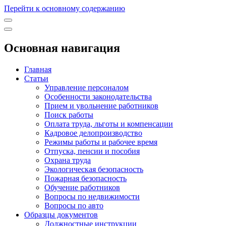
Перейти к основному содержанию
Основная навигация
Главная
Статьи
Управление персоналом
Особенности законодательства
Прием и увольнение работников
Поиск работы
Оплата труда, льготы и компенсации
Кадровое делопроизводство
Режимы работы и рабочее время
Отпуска, пенсии и пособия
Охрана труда
Экологическая безопасность
Пожарная безопасность
Обучение работников
Вопросы по недвижимости
Вопросы по авто
Образцы документов
Должностные инструкции