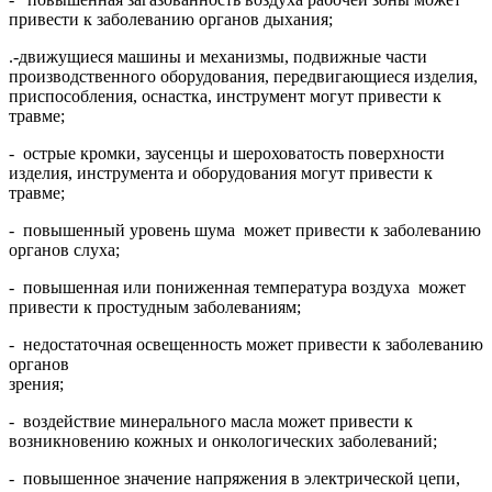
привести к заболеванию органов дыхания;
.-движущиеся машины и механизмы, подвижные части
производственного оборудования, передвигающиеся изделия,
приспособления, оснастка, инструмент могут привести к
травме;
- острые кромки, заусенцы и шероховатость поверхности
изделия, инструмента и оборудования могут привести к
травме;
- повышенный уровень шума может привести к заболеванию
органов слуха;
- повышенная или пониженная температура воздуха может
привести к простудным заболеваниям;
- недостаточная освещенность может привести к заболеванию
органов
зрения;
- воздействие минерального масла может привести к
возникновению кожных и онкологических заболеваний;
- повышенное значение напряжения в электрической цепи,