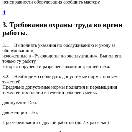
неисправности оборудования сообщить мастеру.
⬆
3. Требования охраны труда во время
работы.
3.1. Выполнять указания по обслуживанию и уходу за
оборудованием,
изложенные в «Руководстве по эксплуатации». Выполнять
только ту работу,
которая поручена и разрешена администрацией цеха.
3.2. Необходимо соблюдать допустимые нормы подъема
тяжестей.
Предельно допустимые нормы поднятия и перемещения
тяжестей постоянно в течении рабочей смены:
для мужчин 15кг.
для женщин - 7кг.
При чередовании с другой работой (до 2-х раз в час)