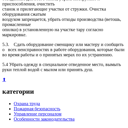
приспособления, очистить
станок и прилегающие участки от стружки. Очистка
оборудования сжатым
воздухом запрещается, убрать отходы производства (ветошь,
промасленные
опилки) в установленную на участке тару согласно
маркировке.
5.3. Сдать оборудование сменщику или мастеру и сообщить
о всех неисправностях в работе оборудования, которые были
во время работы и о принятых мерах по их устранению.
5.4 Убрать одежду в специальное отведенное место, вымыть
руки теплой водой с мылом или принять душ.
⬆
категории
Охрана труда
Пожарная безопасность
Управление персоналом
Особенности законодательства