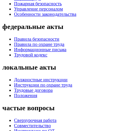
Пожарная безопасность
Управление персоналом
Особенности законодательства
федеральные акты
Правила безопасности
Правила по охране труда
Информационные письма
Трудовой кодекс
локальные акты
Должностные инструкции
Инструкции по охране труда
Трудовые договора
Положения
частые вопросы
Сверхурочная работа
Совместительство
Инструктажу по ОТ