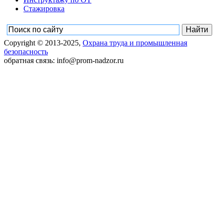
Стажировка
Copyright © 2013-2025,
Охрана труда и промышленная
безопасность
обратная связь: info@prom-nadzor.ru