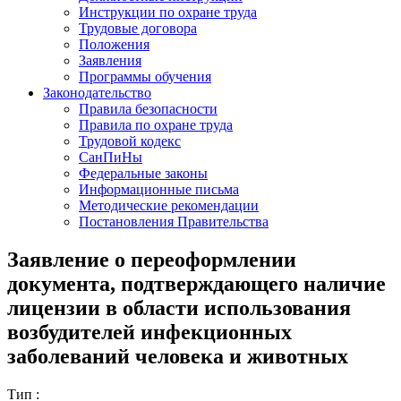
Инструкции по охране труда
Трудовые договора
Положения
Заявления
Программы обучения
Законодательство
Правила безопасности
Правила по охране труда
Трудовой кодекс
СанПиНы
Федеральные законы
Информационные письма
Методические рекомендации
Постановления Правительства
Заявление о переоформлении
документа, подтверждающего наличие
лицензии в области использования
возбудителей инфекционных
заболеваний человека и животных
Тип :