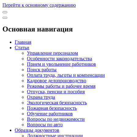
Перейти к основному содержанию
Основная навигация
Главная
Статьи
Управление персоналом
Особенности законодательства
Прием и увольнение работников
Поиск работы
Оплата труда, льготы и компенсации
Кадровое делопроизводство
Режимы работы и рабочее время
Отпуска, пенсии и пособия
Охрана труда
Экологическая безопасность
Пожарная безопасность
Обучение работников
Вопросы по недвижимости
Вопросы по авто
Образцы документов
Должностные инструкции