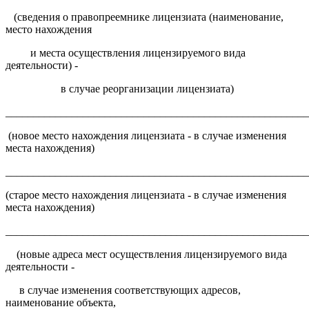
(сведения о правопреемнике лицензиата (наименование,
место нахождения
и места осуществления лицензируемого вида
деятельности) -
в случае реорганизации лицензиата)
______________________________________________________
(новое место нахождения лицензиата - в случае изменения
места нахождения)
______________________________________________________
(старое место нахождения лицензиата - в случае изменения
места нахождения)
______________________________________________________
(новые адреса мест осуществления лицензируемого вида
деятельности -
в случае изменения соответствующих адресов,
наименование объекта,