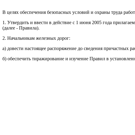
В целях обеспечения безопасных условий и охраны труда работ
1. Утвердить и ввести в действие с 1 июня 2005 года прилага
(далее - Правила).
2. Начальникам железных дорог:
а) довести настоящее распоряжение до сведения причастных ра
б) обеспечить тиражирование и изучение Правил в установлен