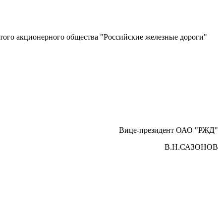
рытого акционерного общества "Российские железные дороги"
Вице-президент ОАО "РЖД"
В.Н.САЗОНОВ