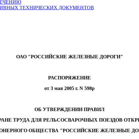
ПЕЧЕНИЮ
ТИВНЫХ ТЕХНИЧЕСКИХ ДОКУМЕНТОВ
ОАО "РОССИЙСКИЕ ЖЕЛЕЗНЫЕ ДОРОГИ"
РАСПОРЯЖЕНИЕ
от 3 мая 2005 г. N 598р
ОБ УТВЕРЖДЕНИИ ПРАВИЛ
РАНЕ ТРУДА ДЛЯ РЕЛЬСОСВАРОЧНЫХ ПОЕЗДОВ ОТК
ОНЕРНОГО ОБЩЕСТВА "РОССИЙСКИЕ ЖЕЛЕЗНЫЕ ДО