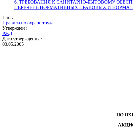
6. ТРЕБОВАНИЯ К САНИТАРНО-БЫТОВОМУ ОБЕС
ПЕРЕЧЕНЬ НОРМАТИВНЫХ ПРАВОВЫХ И НОРМА
Тип :
Правила по охране труда
Утвержден :
РЖД
Дата утверждения :
03.05.2005
ПО ОХ
АКЦИ