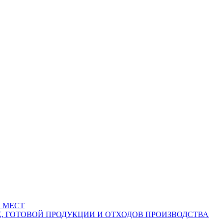
 МЕСТ
К, ГОТОВОЙ ПРОДУКЦИИ И ОТХОДОВ ПРОИЗВОДСТВА