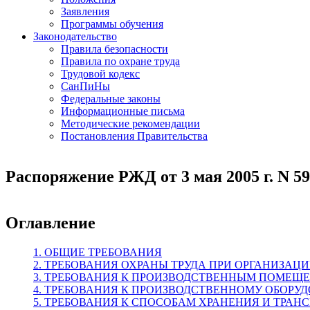
Заявления
Программы обучения
Законодательство
Правила безопасности
Правила по охране труда
Трудовой кодекс
СанПиНы
Федеральные законы
Информационные письма
Методические рекомендации
Постановления Правительства
Распоряжение РЖД от 3 мая 2005 г. N 5
Оглавление
1. ОБЩИЕ ТРЕБОВАНИЯ
2. ТРЕБОВАНИЯ ОХРАНЫ ТРУДА ПРИ ОРГАНИЗА
3. ТРЕБОВАНИЯ К ПРОИЗВОДСТВЕННЫМ ПОМЕ
4. ТРЕБОВАНИЯ К ПРОИЗВОДСТВЕННОМУ ОБОРУ
5. ТРЕБОВАНИЯ К СПОСОБАМ ХРАНЕНИЯ И ТРА