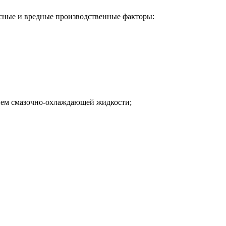
пасные и вредные производственные факторы:
нием смазочно-охлаждающей жидкости;