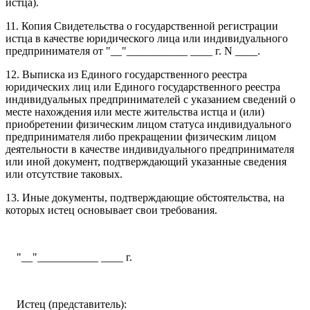
истца).
11. Копия Свидетельства о государственной регистрации
истца в качестве юридического лица или индивидуального
предпринимателя от "__"___________ ____ г. N ____.
12. Выписка из Единого государственного реестра
юридических лиц или Единого государственного реестра
индивидуальных предпринимателей с указанием сведений о
месте нахождения или месте жительства истца и (или)
приобретении физическим лицом статуса индивидуального
предпринимателя либо прекращении физическим лицом
деятельности в качестве индивидуального предпринимателя
или иной документ, подтверждающий указанные сведения
или отсутствие таковых.
13. Иные документы, подтверждающие обстоятельства, на
которых истец основывает свои требования.
"__"___________ ____ г.
Истец (представитель):