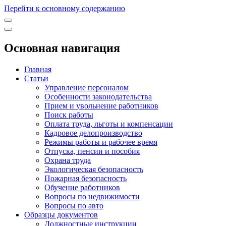
Перейти к основному содержанию
Основная навигация
Главная
Статьи
Управление персоналом
Особенности законодательства
Прием и увольнение работников
Поиск работы
Оплата труда, льготы и компенсации
Кадровое делопроизводство
Режимы работы и рабочее время
Отпуска, пенсии и пособия
Охрана труда
Экологическая безопасность
Пожарная безопасность
Обучение работников
Вопросы по недвижимости
Вопросы по авто
Образцы документов
Должностные инструкции