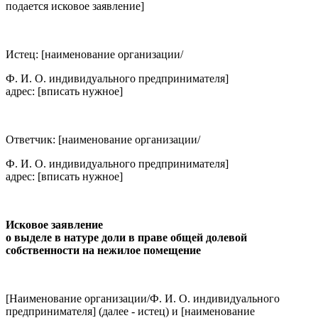
подается исковое заявление]
Истец: [наименование организации/
Ф. И. О. индивидуального предпринимателя]
адрес: [вписать нужное]
Ответчик: [наименование организации/
Ф. И. О. индивидуального предпринимателя]
адрес: [вписать нужное]
Исковое заявление
о выделе в натуре доли в праве общей долевой
собственности на нежилое помещение
[Наименование организации/Ф. И. О. индивидуального
предпринимателя] (далее - истец) и [наименование