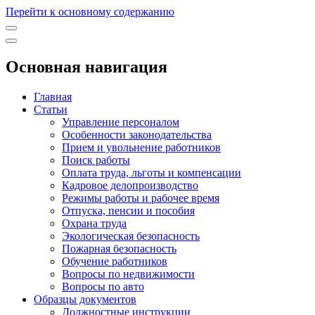
Перейти к основному содержанию
Основная навигация
Главная
Статьи
Управление персоналом
Особенности законодательства
Прием и увольнение работников
Поиск работы
Оплата труда, льготы и компенсации
Кадровое делопроизводство
Режимы работы и рабочее время
Отпуска, пенсии и пособия
Охрана труда
Экологическая безопасность
Пожарная безопасность
Обучение работников
Вопросы по недвижимости
Вопросы по авто
Образцы документов
Должностные инструкции