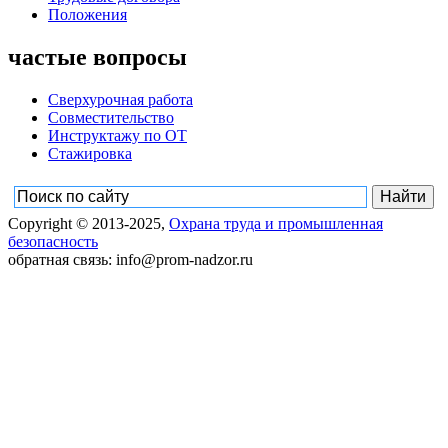
Положения
частые вопросы
Сверхурочная работа
Совместительство
Инструктажу по ОТ
Стажировка
Copyright © 2013-2025,
Охрана труда и промышленная
безопасность
обратная связь: info@prom-nadzor.ru