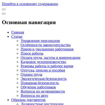
Перейти к основному содержанию
Основная навигация
Главная
Статьи
Управление персоналом
Особенности законодательства
Прием и увольнение работников
Поиск работы
Оплата труда, льготы и компенсации
Кадровое делопроизводство
Режимы работы и рабочее время
Отпуска, пенсии и пособия
Охрана труда
Экологическая безопасность
Пожарная безопасность
Обучение работников
Вопросы по недвижимости
Вопросы по авто
Образцы документов
Должностные инструкции