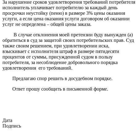
За нарушение сроков удовлетворения требований потребителя
исполнитель уплачивает потребителю за каждый день
просрочки неустойку (пеню) в размере 3% цены оказания
услуги, а если цена оказания услуги договором об оказании
услуг не определена – общей цены заказа.
В случае отклонения моей претензии буду вынужден (а)
обратиться в суд за защитой своих потребительских прав. Суд
также своим решением, при удовлетворении иска,
взыскивает с исполнителя штраф в размере пятидесяти
процентов от суммы, присужденной судом в пользу
потребителя, за несоблюдение добровольного порядка
удовлетворения его требований.
Предлагаю спор решить в досудебном порядке.
Ответ прошу сообщить в письменной форме.
Дата
Подпись