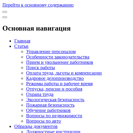
Перейти к основному содержанию
Основная навигация
Главная
Статьи
Управление персоналом
Особенности законодательства
Прием и увольнение работников
Поиск работы
Оплата труда, льготы и компенсации
Кадровое делопроизводство
Режимы работы и рабочее время
Отпуска, пенсии и пособия
Охрана труда
Экологическая безопасность
Пожарная безопасность
Обучение работников
Вопросы по недвижимости
Вопросы по авто
Образцы документов
Должностные инструкции