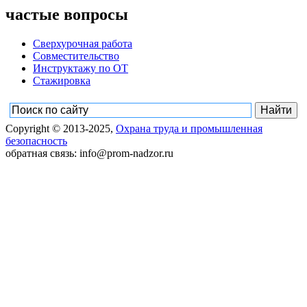
частые вопросы
Сверхурочная работа
Совместительство
Инструктажу по ОТ
Стажировка
Copyright © 2013-2025,
Охрана труда и промышленная
безопасность
обратная связь: info@prom-nadzor.ru