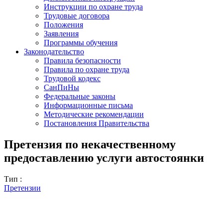
Инструкции по охране труда
Трудовые договора
Положения
Заявления
Программы обучения
Законодательство
Правила безопасности
Правила по охране труда
Трудовой кодекс
СанПиНы
Федеральные законы
Информационные письма
Методические рекомендации
Постановления Правительства
Претензия по некачественному
предоставлению услуги автостоянки
Тип :
Претензии