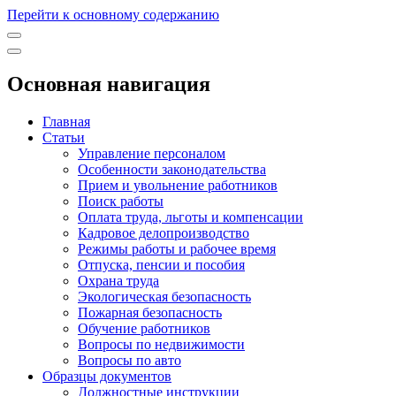
Перейти к основному содержанию
Основная навигация
Главная
Статьи
Управление персоналом
Особенности законодательства
Прием и увольнение работников
Поиск работы
Оплата труда, льготы и компенсации
Кадровое делопроизводство
Режимы работы и рабочее время
Отпуска, пенсии и пособия
Охрана труда
Экологическая безопасность
Пожарная безопасность
Обучение работников
Вопросы по недвижимости
Вопросы по авто
Образцы документов
Должностные инструкции