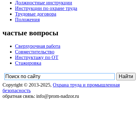
Должностные инструкции
Инструкции по охране труда
Трудовые договора
Положения
частые вопросы
Сверхурочная работа
Совместительство
Инструктажу по ОТ
Стажировка
Copyright © 2013-2025,
Охрана труда и промышленная
безопасность
обратная связь: info@prom-nadzor.ru