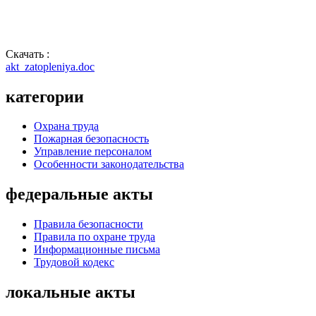
Скачать :
akt_zatopleniya.doc
категории
Охрана труда
Пожарная безопасность
Управление персоналом
Особенности законодательства
федеральные акты
Правила безопасности
Правила по охране труда
Информационные письма
Трудовой кодекс
локальные акты