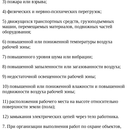
3) пожара или взрыва;
4) физических и нервно-психических перегрузок;
5) движущихся транспортных средств, грузоподъемных
машин, перемещаемых материалов, подвижных частей
оборудования;
6) повышенной или пониженной температуры воздуха
рабочей зоны;
7) повышенного уровня шума или вибрации;
8) повышенной запыленности или загазованности воздуха;
9) недостаточной освещенности рабочей зоны;
10) повышенной или пониженной влажности и повышенной
подвижности воздуха рабочей зоны;
11) расположения рабочего места на высоте относительно
поверхности земли (пола);
12) замыкания электрических цепей через тело работника.
7. При организации выполнения работ по охране объектов,