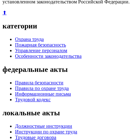
установленном законодательством Российской Федерации.
⬆
категории
Охрана труда
Пожарная безопасность
Управление персоналом
Особенности законодательства
федеральные акты
Правила безопасности
Правила по охране труда
Информационные письма
Трудовой кодекс
локальные акты
Должностные инструкции
Инструкции по охране труда
Трудовые договора