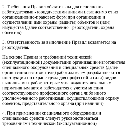
2. Требования Правил обязательны для исполнения
работодателями - юридическими лицами независимо от их
организационно-правовых форм при организации и
осуществлении ими охраны (защиты) объектов и (или)
имущества (далее соответственно - работодатели, охрана
объектов).
3. Ответственность за выполнение Правил возлагается на
работодателя.
На основе Правил и требований технической
(эксплуатационной) документации организации-изготовителя
специального оборудования и специальных средств (далее -
организация-изготовитель) работодателем разрабатываются
инструкции по охране труда для профессий и (или) видов
выполняемых работ, которые утверждаются локальным
нормативным актом работодателя с учетом мнения
соответствующего профсоюзного органа либо иного
уполномоченного работниками, осуществляющими охрану
объектов, представительного органа (при наличии).
4. При применении специального оборудования и
специальных средств следует руководствоваться
требованиями технической (эксплуатационной)