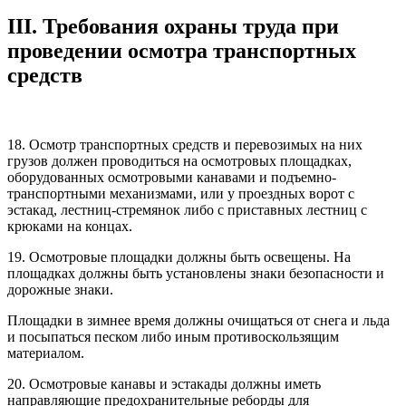
III. Требования охраны труда при
проведении осмотра транспортных
средств
18. Осмотр транспортных средств и перевозимых на них
грузов должен проводиться на осмотровых площадках,
оборудованных осмотровыми канавами и подъемно-
транспортными механизмами, или у проездных ворот с
эстакад, лестниц-стремянок либо с приставных лестниц с
крюками на концах.
19. Осмотровые площадки должны быть освещены. На
площадках должны быть установлены знаки безопасности и
дорожные знаки.
Площадки в зимнее время должны очищаться от снега и льда
и посыпаться песком либо иным противоскользящим
материалом.
20. Осмотровые канавы и эстакады должны иметь
направляющие предохранительные реборды для