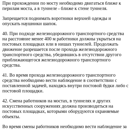
При прохождении по мосту необходимо двигаться ближе к
перилам моста, а в туннеле - ближе к стене туннеля.
Запрещается поднимать воротники верхней одежды и
опускать наушники шапок.
40. При подходе железнодорожного транспортного средства
на расстояние менее 400 м работники должны укрыться на
постовых площадках или в нишах туннелей. Продолжать
движение разрешается после прохода железнодорожного
транспортного средства, убедившись в отсутствии другого
приближающегося железнодорожного транспортного
средства.
41. Во время прохода железнодорожного транспортного
средства необходимо вести наблюдение в соответствии с
поставленной задачей, находясь внутри постовой будки либо с
постовой площадки.
42. Смена работников на мостах, в туннелях и других
искусственных сооружениях должна производиться на
постовых площадках, которыми оборудуются охраняемые
объекты.
Во время смены работников необходимо вести наблюдение за