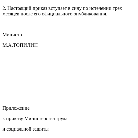
2. Настоящий приказ вступает в силу по истечении трех
месяцев после его официального опубликования.
Министр
М.А.ТОПИЛИН
Приложение
к приказу Министерства труда
и социальной защиты