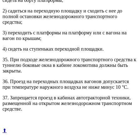
сидеть на борту платформы;
2) садиться на переходную площадку и сходить с нее до
полной остановки железнодорожного транспортного
средства;
3) переходить с платформы на платформу или с вагона на
вагон по крышам;
4) сидеть на ступеньках переходной площадки.
35. При подходе железнодорожного транспортного средства к
туннелю боковые окна в кабине локомотива должны быть
закрыты.
36. Проезд на переходных площадках вагонов допускается
при температуре наружного воздуха не ниже минус 10 °C.
37. Запрещается проезд в кабинах автотракторной техники,
размещенной на открытом железнодорожном транспортном
средстве.
⬆