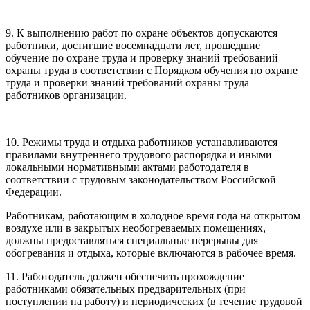
9. К выполнению работ по охране объектов допускаются
работники, достигшие восемнадцати лет, прошедшие
обучение по охране труда и проверку знаний требований
охраны труда в соответствии с Порядком обучения по охране
труда и проверки знаний требований охраны труда
работников организации.
10. Режимы труда и отдыха работников устанавливаются
правилами внутреннего трудового распорядка и иными
локальными нормативными актами работодателя в
соответствии с трудовым законодательством Российской
Федерации.
Работникам, работающим в холодное время года на открытом
воздухе или в закрытых необогреваемых помещениях,
должны предоставляться специальные перерывы для
обогревания и отдыха, которые включаются в рабочее время.
11. Работодатель должен обеспечить прохождение
работниками обязательных предварительных (при
поступлении на работу) и периодических (в течение трудовой