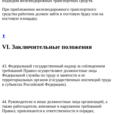
подходом железнодорожных транспортных средств.
При приближении железнодорожного транспортного
средства работник должен зайти в постовую будку или на
постовую площадку.
⬆
VI. Заключительные положения
43. Федеральный государственный надзор за соблюдением
требований Правил осуществляют должностные лица
Федеральной службы по труду и занятости и ее
территориальных органов (государственных инспекций труда
в субъектах Российской Федерации).
44. Руководители и иные должностные лица организаций, а
также работодатели, виновные в нарушении требований
Правил, привлекаются к ответственности в порядке,