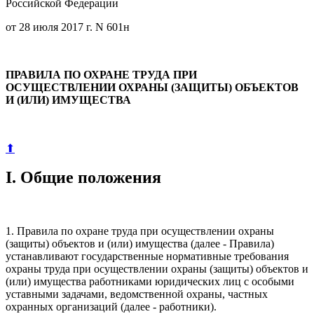
Российской Федерации
от 28 июля 2017 г. N 601н
ПРАВИЛА ПО ОХРАНЕ ТРУДА ПРИ
ОСУЩЕСТВЛЕНИИ ОХРАНЫ (ЗАЩИТЫ) ОБЪЕКТОВ
И (ИЛИ) ИМУЩЕСТВА
⬆
I. Общие положения
1. Правила по охране труда при осуществлении охраны
(защиты) объектов и (или) имущества (далее - Правила)
устанавливают государственные нормативные требования
охраны труда при осуществлении охраны (защиты) объектов и
(или) имущества работниками юридических лиц с особыми
уставными задачами, ведомственной охраны, частных
охранных организаций (далее - работники).