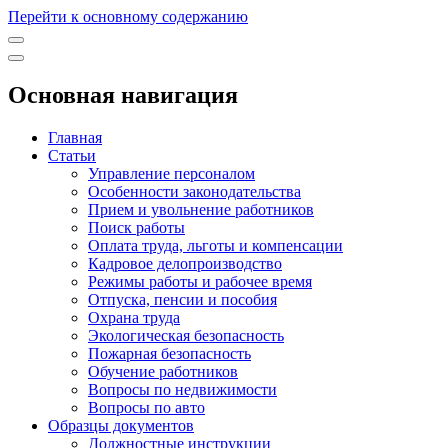
Перейти к основному содержанию
Основная навигация
Главная
Статьи
Управление персоналом
Особенности законодательства
Прием и увольнение работников
Поиск работы
Оплата труда, льготы и компенсации
Кадровое делопроизводство
Режимы работы и рабочее время
Отпуска, пенсии и пособия
Охрана труда
Экологическая безопасность
Пожарная безопасность
Обучение работников
Вопросы по недвижимости
Вопросы по авто
Образцы документов
Должностные инструкции