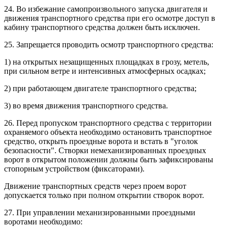
24. Во избежание самопроизвольного запуска двигателя и
движения транспортного средства при его осмотре доступ в
кабину транспортного средства должен быть исключен.
25. Запрещается проводить осмотр транспортного средства:
1) на открытых незащищенных площадках в грозу, метель,
при сильном ветре и интенсивных атмосферных осадках;
2) при работающем двигателе транспортного средства;
3) во время движения транспортного средства.
26. Перед пропуском транспортного средства с территории
охраняемого объекта необходимо остановить транспортное
средство, открыть проездные ворота и встать в "уголок
безопасности". Створки немеханизированных проездных
ворот в открытом положении должны быть зафиксированы
стопорным устройством (фиксаторами).
Движение транспортных средств через проем ворот
допускается только при полном открытии створок ворот.
27. При управлении механизированными проездными
воротами необходимо: