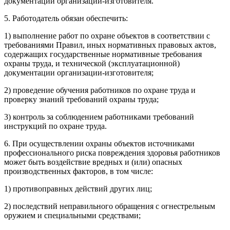
документации организации-изготовителя.
5. Работодатель обязан обеспечить:
1) выполнение работ по охране объектов в соответствии с
требованиями Правил, иных нормативных правовых актов,
содержащих государственные нормативные требования
охраны труда, и технической (эксплуатационной)
документации организации-изготовителя;
2) проведение обучения работников по охране труда и
проверку знаний требований охраны труда;
3) контроль за соблюдением работниками требований
инструкций по охране труда.
6. При осуществлении охраны объектов источниками
профессионального риска повреждения здоровья работников
может быть воздействие вредных и (или) опасных
производственных факторов, в том числе:
1) противоправных действий других лиц;
2) последствий неправильного обращения с огнестрельным
оружием и специальными средствами;