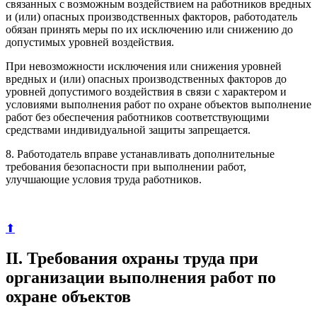
связанных с возможным воздействием на работников вредных
и (или) опасных производственных факторов, работодатель
обязан принять меры по их исключению или снижению до
допустимых уровней воздействия.
При невозможности исключения или снижения уровней
вредных и (или) опасных производственных факторов до
уровней допустимого воздействия в связи с характером и
условиями выполнения работ по охране объектов выполнение
работ без обеспечения работников соответствующими
средствами индивидуальной защиты запрещается.
8. Работодатель вправе устанавливать дополнительные
требования безопасности при выполнении работ,
улучшающие условия труда работников.
⬆
II. Требования охраны труда при
организации выполнения работ по
охране объектов