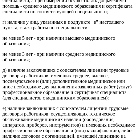
специалиста, а при намерении осуществлять доврачебную
помощь - среднего медицинского образования и сертификата
специалиста по соответствующей специальности;
г) наличие у лиц, указанных в подпункте "в" настоящего
пункта, стажа работы по специальности:
не менее 5 лет - при наличии высшего медицинского
образования;
не менее 3 лет - при наличии среднего медицинского
образования;
д) наличие заключивших с соискателем лицензии трудовые
договоры работников, имеющих среднее, высшее,
послевузовское и (или) дополнительное медицинское или
иное необходимое для выполнения заявленных работ (услуг)
профессиональное образование и сертификат специалиста
(для специалистов с медицинским образованием);
е) наличие заключивших с соискателем лицензии трудовые
договоры работников, осуществляющих техническое
обслуживание медицинских изделий (оборудования,
аппаратов, приборов, инструментов) и имеющих необходимое
профессиональное образование и (или) квалификацию, либо
наличие договора с организацией, имеющей лицензию на