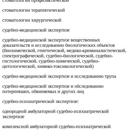
стоматологии профилактической
стоматологии терапевтической
стоматологии хирургической
судебно-медицинской экспертизе
судебно-медицинской экспертизе вещественных
доказательств и исследованию биологических объектов
(биохимической, генетической, медико-криминалистической,
спектрографической, судебно-биологической, судебно-
гистологической, судебно-химической, судебно-
цитологической, химико-токсикологической)
судебно-медицинской экспертизе и исследованию трупа
судебно-медицинской экспертизе и обследованию
потерпевших, обвиняемых и других лиц
судебно-психиатрической экспертизе:
однородной амбулаторной судебно-психиатрической
экспертизе
комплексной амбулаторной судебно-психиатрической