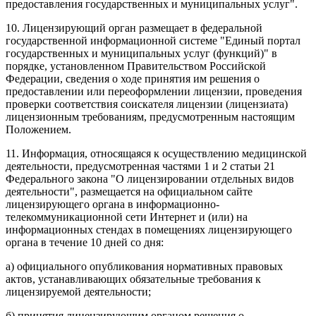
предоставления государственных и муниципальных услуг".
10. Лицензирующий орган размещает в федеральной
государственной информационной системе "Единый портал
государственных и муниципальных услуг (функций)" в
порядке, установленном Правительством Российской
Федерации, сведения о ходе принятия им решения о
предоставлении или переоформлении лицензии, проведения
проверки соответствия соискателя лицензии (лицензиата)
лицензионным требованиям, предусмотренным настоящим
Положением.
11. Информация, относящаяся к осуществлению медицинской
деятельности, предусмотренная частями 1 и 2 статьи 21
Федерального закона "О лицензировании отдельных видов
деятельности", размещается на официальном сайте
лицензирующего органа в информационно-
телекоммуникационной сети Интернет и (или) на
информационных стендах в помещениях лицензирующего
органа в течение 10 дней со дня:
а) официального опубликования нормативных правовых
актов, устанавливающих обязательные требования к
лицензируемой деятельности;
б) принятия лицензирующим органом решения о