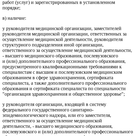
работ (услуг) и зарегистрированных в установленном
порядке;
в) наличие:
у руководителя медицинской организации, заместителей
руководителя медицинской организации, ответственных за
осуществление медицинской деятельности, руководителя
структурного подразделения иной организации,
ответственного за осуществление медицинской деятельности,
- высшего медицинского образования, послевузовского
и (или) дополнительного профессионального образования,
предусмотренного квалификационными требованиями к
специалистам с высшим и послевузовским медицинским
образованием в сфере здравоохранения, сертификата
специалиста, а также дополнительного профессионального
образования и сертификата специалиста по специальности
"организация здравоохранения и общественное здоровье";
у руководителя организации, входящей в систему
федерального государственного санитарно-
эпидемиологического надзора, или его заместителя,
ответственного за осуществление медицинской
деятельности, - высшего медицинского образования,
послевузовского и (или) дополнительного профессионального