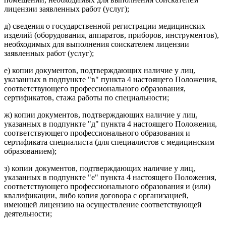
лицензии заявленных работ (услуг);
д) сведения о государственной регистрации медицинских
изделий (оборудования, аппаратов, приборов, инструментов),
необходимых для выполнения соискателем лицензии
заявленных работ (услуг);
е) копии документов, подтверждающих наличие у лиц,
указанных в подпункте "в" пункта 4 настоящего Положения,
соответствующего профессионального образования,
сертификатов, стажа работы по специальности;
ж) копии документов, подтверждающих наличие у лиц,
указанных в подпункте "д" пункта 4 настоящего Положения,
соответствующего профессионального образования и
сертификата специалиста (для специалистов с медицинским
образованием);
з) копии документов, подтверждающих наличие у лиц,
указанных в подпункте "е" пункта 4 настоящего Положения,
соответствующего профессионального образования и (или)
квалификации, либо копия договора с организацией,
имеющей лицензию на осуществление соответствующей
деятельности;