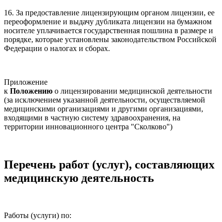
16. За предоставление лицензирующим органом лицензии, ее
переоформление и выдачу дубликата лицензии на бумажном
носителе уплачивается государственная пошлина в размере и
порядке, которые установлены законодательством Российской
Федерации о налогах и сборах.
Приложение
к
Положению
о лицензировании медицинской деятельности
(за исключением указанной деятельности, осуществляемой
медицинскими организациями и другими организациями,
входящими в частную систему здравоохранения, на
территории инновационного центра "Сколково")
Перечень работ (услуг), составляющих
медицинскую деятельность
Работы (услуги) по: