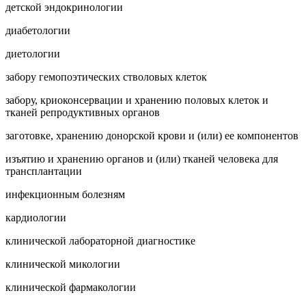
детской эндокринологии
диабетологии
диетологии
забору гемопоэтических стволовых клеток
забору, криоконсервации и хранению половых клеток и
тканей репродуктивных органов
заготовке, хранению донорской крови и (или) ее компонентов
изъятию и хранению органов и (или) тканей человека для
трансплантации
инфекционным болезням
кардиологии
клинической лабораторной диагностике
клинической микологии
клинической фармакологии