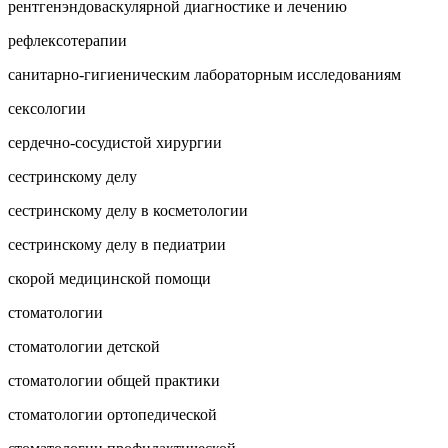
рентгенэндоваскулярной диагностике и лечению
рефлексотерапии
санитарно-гигиеническим лабораторным исследованиям
сексологии
сердечно-сосудистой хирургии
сестринскому делу
сестринскому делу в косметологии
сестринскому делу в педиатрии
скорой медицинской помощи
стоматологии
стоматологии детской
стоматологии общей практики
стоматологии ортопедической