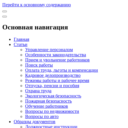
Перейти к основному содержанию
Основная навигация
Главная
Статьи
Управление персоналом
Особенности законодательства
Прием и увольнение работников
Поиск работы
Оплата труда, льготы и компенсации
Кадровое делопроизводство
Режимы работы и рабочее время
Отпуска, пенсии и пособия
Охрана труда
Экологическая безопасность
Пожарная безопасность
Обучение работников
Вопросы по недвижимости
Вопросы по авто
Образцы документов
Должностные инструкции