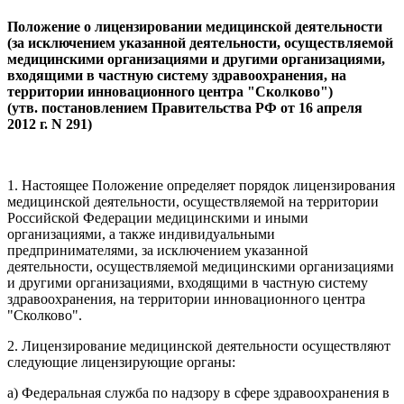
Положение о лицензировании медицинской деятельности
(за исключением указанной деятельности, осуществляемой
медицинскими организациями и другими организациями,
входящими в частную систему здравоохранения, на
территории инновационного центра "Сколково")
(утв. постановлением Правительства РФ от 16 апреля
2012 г. N 291)
1. Настоящее Положение определяет порядок лицензирования
медицинской деятельности, осуществляемой на территории
Российской Федерации медицинскими и иными
организациями, а также индивидуальными
предпринимателями, за исключением указанной
деятельности, осуществляемой медицинскими организациями
и другими организациями, входящими в частную систему
здравоохранения, на территории инновационного центра
"Сколково".
2. Лицензирование медицинской деятельности осуществляют
следующие лицензирующие органы:
а) Федеральная служба по надзору в сфере здравоохранения в