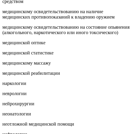
средством
медицинскому освидетельствованию на наличие
медицинских противопоказаний к владению оружием
медицинскому освидетельствованию на состояние опьянения
(алкогольного, наркотического или иного токсического)
медицинской оптике
медицинской статистике
медицинскому массажу
медицинской реабилитации
наркологии
неврологии
нейрохирургии
неонатологии
неотложной медицинской помощи