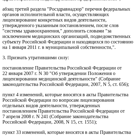
абзац третий раздела "Росздравнадзор" перечня федеральных
органов исполнительной власти, осуществляющих
лицензирование конкретных видов деятельности,
утвержденного указанным постановлением, после слов
"системы здравоохранения," дополнить словами "за
исключением медицинских организаций, подведомственных
субъекту Российской Федерации и находящихся по состоянию
на 1 января 2011 г. в муниципальной собственности,".
3. Признать утратившими силу:
постановление Правительства Российской Федерации от
22 января 2007 г. N 30 "Об утверждении Положения о
лицензировании медицинской деятельности" (Собрание
законодательства Российской Федерации, 2007, N 5, ст. 656);
пункт 4 изменений, которые вносятся в акты Правительства
Российской Федерации по вопросам лицензирования
отдельных видов деятельности, утвержденных
постановлением Правительства Российской Федерации от
7 апреля 2008 г. N 241 (Собрание законодательства
Российской Федерации, 2008, N 15, ст. 1551);
пункт 33 изменений, которые вносятся в акты Правительства