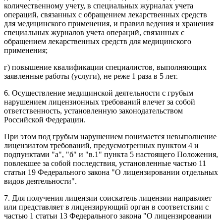
количественному учету, в специальных журналах учета
операций, связанных с обращением лекарственных средств
для медицинского применения, и правил ведения и хранения
специальных журналов учета операций, связанных с
обращением лекарственных средств для медицинского
применения;
г) повышение квалификации специалистов, выполняющих
заявленные работы (услуги), не реже 1 раза в 5 лет.
6. Осуществление медицинской деятельности с грубым
нарушением лицензионных требований влечет за собой
ответственность, установленную законодательством
Российской Федерации.
При этом под грубым нарушением понимается невыполнение
лицензиатом требований, предусмотренных пунктом 4 и
подпунктами "а", "б" и "в.1" пункта 5 настоящего Положения,
повлекшее за собой последствия, установленные частью 11
статьи 19 Федерального закона "О лицензировании отдельных
видов деятельности".
7. Для получения лицензии соискатель лицензии направляет
или представляет в лицензирующий орган в соответствии с
частью 1 статьи 13 Федерального закона "О лицензировании