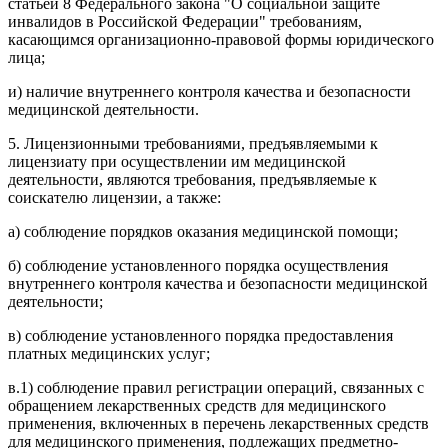
статьей 8 Федерального закона "О социальной защите
инвалидов в Российской Федерации" требованиям,
касающимся организационно-правовой формы юридического
лица;
и) наличие внутреннего контроля качества и безопасности
медицинской деятельности.
5. Лицензионными требованиями, предъявляемыми к
лицензиату при осуществлении им медицинской
деятельности, являются требования, предъявляемые к
соискателю лицензии, а также:
а) соблюдение порядков оказания медицинской помощи;
б) соблюдение установленного порядка осуществления
внутреннего контроля качества и безопасности медицинской
деятельности;
в) соблюдение установленного порядка предоставления
платных медицинских услуг;
в.1) соблюдение правил регистрации операций, связанных с
обращением лекарственных средств для медицинского
применения, включенных в перечень лекарственных средств
для медицинского применения, подлежащих предметно-