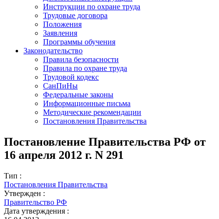
Инструкции по охране труда
Трудовые договора
Положения
Заявления
Программы обучения
Законодательство
Правила безопасности
Правила по охране труда
Трудовой кодекс
СанПиНы
Федеральные законы
Информационные письма
Методические рекомендации
Постановления Правительства
Постановление Правительства РФ от
16 апреля 2012 г. N 291
Тип :
Постановления Правительства
Утвержден :
Правительство РФ
Дата утверждения :