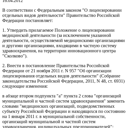
16.04.2012
В соответствии с Федеральным законом "О лицензировании
отдельных видов деятельности" Правительство Российской
Федерации постановляет:
1. Утвердить прилагаемое Положение о лицензировании
медицинской деятельности (за исключением указанной
деятельности, осуществляемой медицинскими организациями
и другими организациями, входящими в частную систему
здравоохранения, на территории инновационного центра
"Сколково").
2. Внести в постановление Правительства Российской
Федерации от 21 ноября 2011 г. N 957 "Об организации
лицензирования отдельных видов деятельности" (Собрание
законодательства Российской Федерации, 2011, N 48, ст. 6931)
следующие изменения:
в абзаце втором подпункта "а" пункта 2 слова "организаций
муниципальной и частной систем здравоохранения" заменить
словами "медицинских организаций, подведомственных
субъекту Российской Федерации и находящихся по состоянию
на 1 января 2011 г. в муниципальной собственности,
организаций муниципальной и частной систем
здравоохранения, индивидуальных предпринимателей";