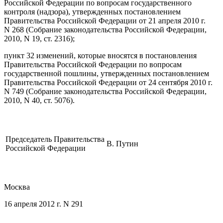
Российской Федерации по вопросам государственного
контроля (надзора), утвержденных постановлением
Правительства Российской Федерации от 21 апреля 2010 г.
N 268 (Собрание законодательства Российской Федерации,
2010, N 19, ст. 2316);
пункт 32 изменений, которые вносятся в постановления
Правительства Российской Федерации по вопросам
государственной пошлины, утвержденных постановлением
Правительства Российской Федерации от 24 сентября 2010 г.
N 749 (Собрание законодательства Российской Федерации,
2010, N 40, ст. 5076).
Председатель Правительства
В. Путин
Российской Федерации
Москва
16 апреля 2012 г. N 291