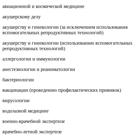
авиационной и космической медицине
акушерскому делу
акушерству и гинекологии (за исключением использования
вспомогательных репродуктивных технологий)
акушерству и гинекологии (использованию вспомогательных
репродуктивных технологий)
аллергологии и иммунологии
анестезиологии и реаниматологии
бактериологии
вакцинации (проведению профилактических прививок)
вирусологии
водолазной медицине
военно-врачебной экспертизе
врачебно-летной экспертизе