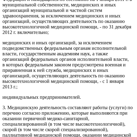
муниципальной собственности, медицинских и иных
организаций муниципальной и частной систем
здравоохранения, за исключением медицинских и иных
организаций, осуществляющих деятельность по оказанию
высокотехнологичной медицинской помощи, - по 31 декабря
2012 г. включительно;
медицинских и иных организаций, за исключением
подведомственных федеральным органам исполнительной
власти, государственным академиям наук, а также
организаций федеральных органов исполнительной власти,
в которых федеральным законом предусмотрена военная и
приравненная к ней служба, медицинских и иных
организаций, осуществляющих деятельность по оказанию
высокотехнологичной медицинской помощи, - с 1 января
2013 г.;
индивидуальных предпринимателей.
3. Медицинскую деятельность составляют работы (услуги) по
перечню согласно приложению, которые выполняются при
оказании первичной медико-санитарной,
специализированной (в том числе высокотехнологичной),
скорой (в том числе скорой специализированной),
паллиативной медицинской помощи, оказании медицинской