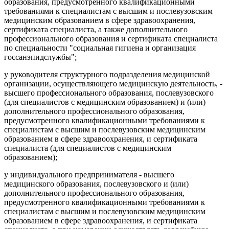
образования, предусмотренного квалификационными
требованиями к специалистам с высшим и послевузовским
медицинским образованием в сфере здравоохранения,
сертификата специалиста, а также дополнительного
профессионального образования и сертификата специалиста
по специальности "социальная гигиена и организация
госсанэпидслужбы";
у руководителя структурного подразделения медицинской
организации, осуществляющего медицинскую деятельность, -
высшего профессионального образования, послевузовского
(для специалистов с медицинским образованием) и (или)
дополнительного профессионального образования,
предусмотренного квалификационными требованиями к
специалистам с высшим и послевузовским медицинским
образованием в сфере здравоохранения, и сертификата
специалиста (для специалистов с медицинским
образованием);
у индивидуального предпринимателя - высшего
медицинского образования, послевузовского и (или)
дополнительного профессионального образования,
предусмотренного квалификационными требованиями к
специалистам с высшим и послевузовским медицинским
образованием в сфере здравоохранения, и сертификата