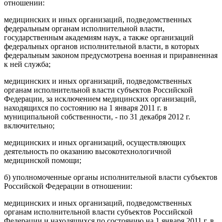
отношении:
медицинских и иных организаций, подведомственных
федеральным органам исполнительной власти,
государственным академиям наук, а также организаций
федеральных органов исполнительной власти, в которых
федеральным законом предусмотрена военная и приравненная
к ней служба;
медицинских и иных организаций, подведомственных
органам исполнительной власти субъектов Российской
Федерации, за исключением медицинских организаций,
находящихся по состоянию на 1 января 2011 г. в
муниципальной собственности, - по 31 декабря 2012 г.
включительно;
медицинских и иных организаций, осуществляющих
деятельность по оказанию высокотехнологичной
медицинской помощи;
б) уполномоченные органы исполнительной власти субъектов
Российской Федерации в отношении:
медицинских и иных организаций, подведомственных
органам исполнительной власти субъектов Российской
Федерации и находящихся по состоянию на 1 января 2011 г. в