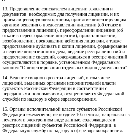
13. Представление соискателем лицензии заявления и
документов, необходимых для получения лицензии, и их
прием лицензирующим органом, принятие лицензирующим
органом решения о предоставлении лицензии (об отказе в
предоставлении лицензии), переоформлении лицензии (об
отказе в переоформлении лицензии), приостановлении,
возобновлении, прекращении действия лицензии, а также
предоставление дубликата и копии лицензии, формирование
и ведение лицензионного дела, ведение реестра лицензий и
предоставление сведений, содержащихся в реестре лицензий,
осуществляются в порядке, установленном Федеральным
законом "О лицензировании отдельных видов деятельности".
14. Ведение сводного реестра лицензий, в том числе
лицензий, выданных органами исполнительной власти
субъектов Российской Федерации в соответствии с
переданными полномочиями, осуществляется Федеральной
службой по надзору в сфере здравоохранения.
15. Органы исполнительной власти субъектов Российской
Федерации ежемесячно, не позднее 10-го числа, направляют в
печатном и электронном виде данные, содержащиеся в
реестрах лицензий субъектов Российской Федерации, в
Федеральную службу по надзору в сфере здравоохранения.