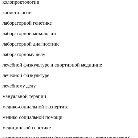
колопроктологии
косметологии
лабораторной генетике
лабораторной микологии
лабораторной диагностике
лабораторному делу
лечебной физкультуре и спортивной медицине
лечебной физкультуре
лечебному делу
мануальной терапии
медико-социальной экспертизе
медико-социальной помощи
медицинской генетике