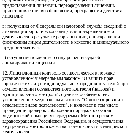
предоставлении лицензии, переоформлении лицензии,
приостановлении, возобновлении, прекращении действия
лицензии;
в) получения от Федеральной налоговой службы сведений о
ликвидации юридического лица или прекращении его
деятельности в результате реорганизации, о прекращении
физическим лицом деятельности в качестве индивидуального
предпринимателя;
г) вступления в законную силу решения суда об
аннулировании лицензии.
12. Лицензионный контроль осуществляется в порядке,
установленном Федеральным законом "О защите прав
юридических лиц и индивидуальных предпринимателей при
осуществлении государственного контроля (надзора) и
муниципального контроля", с учетом особенностей,
установленных Федеральным законом "О лицензировании
отдельных видов деятельности", и включает в том числе
проведение проверок соблюдения порядков оказания
медицинской помощи, утверждаемых Министерством
здравоохранения Российской Федерации, и осуществления
внутреннего контроля качества и безопасности медицинской
деятельности.