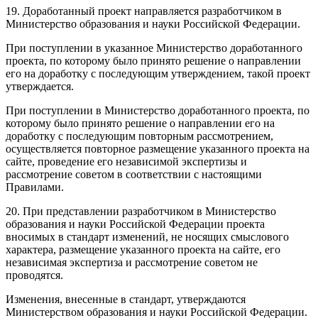
19. Доработанный проект направляется разработчиком в
Министерство образования и науки Российской Федерации.
При поступлении в указанное Министерство доработанного
проекта, по которому было принято решение о направлении
его на доработку с последующим утверждением, такой проект
утверждается.
При поступлении в Министерство доработанного проекта, по
которому было принято решение о направлении его на
доработку с последующим повторным рассмотрением,
осуществляется повторное размещение указанного проекта на
сайте, проведение его независимой экспертизы и
рассмотрение советом в соответствии с настоящими
Правилами.
20. При представлении разработчиком в Министерство
образования и науки Российской Федерации проекта
вносимых в стандарт изменений, не носящих смыслового
характера, размещение указанного проекта на сайте, его
независимая экспертиза и рассмотрение советом не
проводятся.
Изменения, внесенные в стандарт, утверждаются
Министерством образования и науки Российской Федерации.