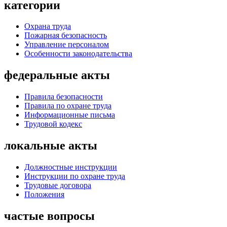
категории
Охрана труда
Пожарная безопасность
Управление персоналом
Особенности законодательства
федеральные акты
Правила безопасности
Правила по охране труда
Информационные письма
Трудовой кодекс
локальные акты
Должностные инструкции
Инструкции по охране труда
Трудовые договора
Положения
частые вопросы