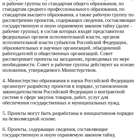
и рабочие группы по стандартам общего образования, по
стандартам среднего профессионального образования, по
стандартам высшего образования, а также рабочую группу по
рассмотрению проектов, содержащих сведения, составляющие
государственную и иную охраняемую законом тайну (далее -
рабочие группы), в состав которых входят представители
федеральных органов исполнительной власти, органов
исполнительной власти субъектов Российской Федерации,
образовательных и научных организаций, объединений
работодателей и общественных организаций. Совет
рассматривает проекты на заседаниях, проводимых по мере
необходимости. Совет и рабочие группы действуют на основе
положения, утверждаемого Министерством.
4. Министерство образования и науки Российской Федерации
организует разработку проектов в порядке, установленном
законодательством Российской Федерации о контрактной
системе в сфере закупок товаров, работ, услуг для
обеспечения государственных и муниципальных нужд.
5. Проекты могут быть разработаны в инициативном порядке
на безвозмездной основе.
6. Проекты, содержащие сведения, составляющие
государственную и иную охраняемую законом тайну,