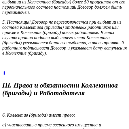
выбытии из Коллектива (бригады) более 50 процентов от его
первоначального состава настоящий Договор должен быть
перезаключен.
5. Настоящий Договор не перезаключается при выбытии из
состава Коллектива (бригады) отдельных работников или
приеме в Коллектив (бригаду) новых работников. В этих
случаях против подписи выбывшего члена Коллектива
(бригады) указывается дата его выбытия, а вновь принятый
работник подписывает Договор и указывает дату вступления
в Коллектив (бригаду).
⬆
III. Права и обязанности Коллектива
(бригады) и Работодателя
6. Коллектив (бригада) имеет право:
а) участвовать в приеме вверенного имущества и