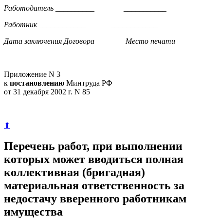
Работодатель __________ ___________
Работник ____________ ____________
Дата заключения Договора Место печати
Приложение N 3
к
постановлению
Минтруда РФ
от 31 декабря 2002 г. N 85
⬆
Перечень работ, при выполнении
которых может вводиться полная
коллективная (бригадная)
материальная ответственность за
недостачу вверенного работникам
имущества