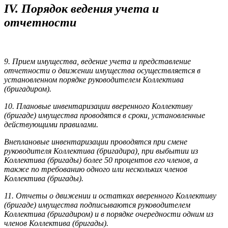
IV. Порядок ведения учета и
отчетности
9. Прием имущества, ведение учета и представление
отчетности о движении имущества осуществляется в
установленном порядке руководителем Коллектива
(бригадиром).
10. Плановые инвентаризации вверенного Коллективу
(бригаде) имущества проводятся в сроки, установленные
действующими правилами.
Внеплановые инвентаризации проводятся при смене
руководителя Коллектива (бригадира), при выбытии из
Коллектива (бригады) более 50 процентов его членов, а
также по требованию одного или нескольких членов
Коллектива (бригады).
11. Отчеты о движении и остатках вверенного Коллективу
(бригаде) имущества подписываются руководителем
Коллектива (бригадиром) и в порядке очередности одним из
членов Коллектива (бригады).