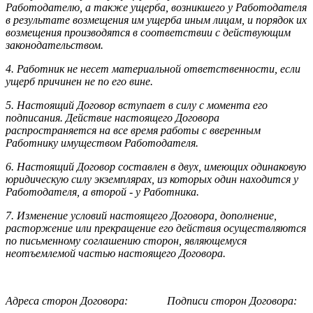
Работодателю, а также ущерба, возникшего у Работодателя
в результате возмещения им ущерба иным лицам, и порядок их
возмещения производятся в соответствии с действующим
законодательством.
4. Работник не несет материальной ответственности, если
ущерб причинен не по его вине.
5. Настоящий Договор вступает в силу с момента его
подписания. Действие настоящего Договора
распространяется на все время работы с вверенным
Работнику имуществом Работодателя.
6. Настоящий Договор составлен в двух, имеющих одинаковую
юридическую силу экземплярах, из которых один находится у
Работодателя, а второй - у Работника.
7. Изменение условий настоящего Договора, дополнение,
расторжение или прекращение его действия осуществляются
по письменному соглашению сторон, являющемуся
неотъемлемой частью настоящего Договора.
Адреса сторон Договора: Подписи сторон Договора: