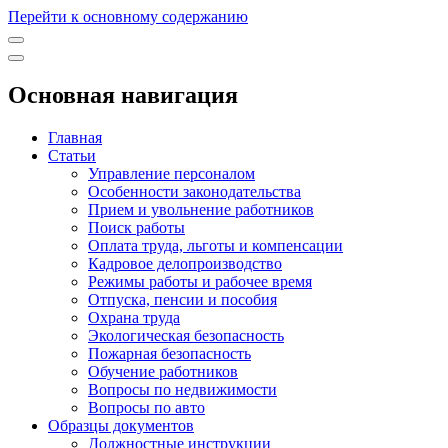
Перейти к основному содержанию
Основная навигация
Главная
Статьи
Управление персоналом
Особенности законодательства
Прием и увольнение работников
Поиск работы
Оплата труда, льготы и компенсации
Кадровое делопроизводство
Режимы работы и рабочее время
Отпуска, пенсии и пособия
Охрана труда
Экологическая безопасность
Пожарная безопасность
Обучение работников
Вопросы по недвижимости
Вопросы по авто
Образцы документов
Должностные инструкции