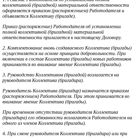
коллективной (бригадной) материальной ответственности
оформляется приказом (распоряжением) Работодателя и
объявляется Коллективу (бригаде).
Приказ (распоряжение) Работодателя об установлении
полной коллективной (бригадной) материальной
ответственности прилагается к настоящему Договору.
2. Комплектование вновь создаваемого Коллектива (бригады)
осуществляется на основе принципа добровольности. При
включении в состав Коллектива (бригады) новых работников
принимается во внимание мнение Коллектива (бригады).
3. Руководство Коллективом (бригадой) возлагается на
руководителя Коллектива (бригадира).
Руководитель Коллектива (бригадир) назначается приказом
(распоряжением) Работодателя. При этом принимается во
внимание мнение Коллектива (бригады).
При временном отсутствии руководителя Коллектива
(бригадира) его обязанности возлагаются Работодателем на
одного из членов Коллектива (бригады).
4. При смене руководителя Коллектива (бригадира) или при