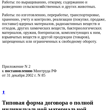
Работы: по выращиванию, откорму, содержанию и
разведению сельскохозяйственных и других животных.
Работы: по изготовлению, переработке, транспортировке,
хранению, учету и контролю, реализации (покупке, продаже,
поставке) ядерных материалов, радиоактивных веществ и
отходов, других химических веществ, бактериологических
материалов, оружия, боеприпасов, комплектующих к ним,
взрывчатых веществ и другой продукции (товаров),
запрещенных или ограниченных к свободному обороту.
Приложение N 2
к
постановлению
Минтруда РФ
от 31 декабря 2002 г. N 85
⬆
Типовая форма договора о полной
индивидуальной материальной