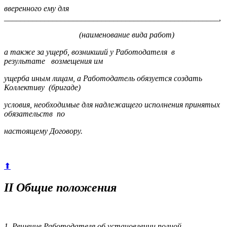
вверенного ему для
_____________________________________________________,
(наименование вида работ)
а также за ущерб, возникший у Работодателя в
результате возмещения им
ущерба иным лицам, а Работодатель обязуется создать
Коллективу (бригаде)
условия, необходимые для надлежащего исполнения принятых
обязательств по
настоящему Договору.
⬆
II Общие положения
1. Решение Работодателя об установлении полной