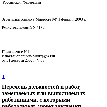
Российской Федерации
Зарегистрировано в Минюсте РФ 3 февраля 2003 г.
Регистрационный N 4171
Приложение N 1
к
постановлению
Минтруда РФ
от 31 декабря 2002 г. N 85
⬆
Перечень должностей и работ,
замещаемых или выполняемых
работниками, с которыми
работодатель может заключать