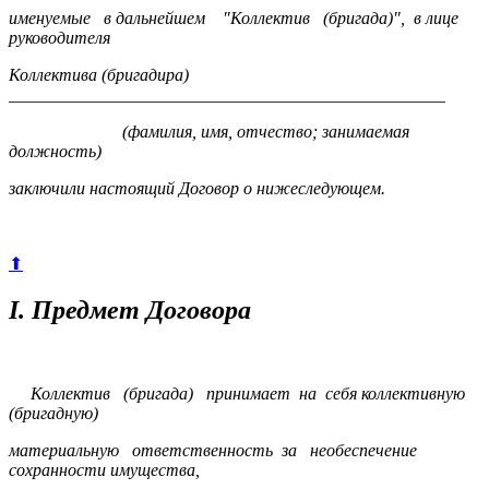
именуемые в дальнейшем "Коллектив (бригада)", в лице
руководителя
Коллектива (бригадира)
__________________________________________________
(фамилия, имя, отчество; занимаемая
должность)
заключили настоящий Договор о нижеследующем.
⬆
I. Предмет Договора
Коллектив (бригада) принимает на себя коллективную
(бригадную)
материальную ответственность за необеспечение
сохранности имущества,