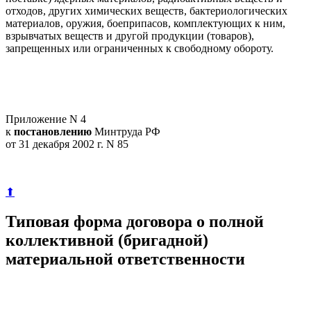
отходов, других химических веществ, бактериологических
материалов, оружия, боеприпасов, комплектующих к ним,
взрывчатых веществ и другой продукции (товаров),
запрещенных или ограниченных к свободному обороту.
Приложение N 4
к
постановлению
Минтруда РФ
от 31 декабря 2002 г. N 85
⬆
Типовая форма договора о полной
коллективной (бригадной)
материальной ответственности