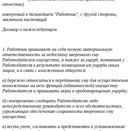
отчество)
именуемый в дальнейшем "Работник", с другой стороны,
заключили настоящий
Договор о нижеследующем.
1. Работник принимает на себя полную материальную
ответственность за недостачу вверенного ему
Работодателем имущества, а также за ущерб, возникший у
Работодателя в результате возмещения им ущерба иным
лицам, и в связи с изложенным обязуется:
а) бережно относиться к переданному ему для осуществления
возложенных на него функций (обязанностей) имуществу
Работодателя и принимать меры к предотвращению ущерба;
б) своевременно сообщать Работодателю либо
непосредственному руководителю о всех обстоятельствах,
угрожающих обеспечению сохранности вверенного ему
имущества;
в) вести учет, составлять и представлять в установленном