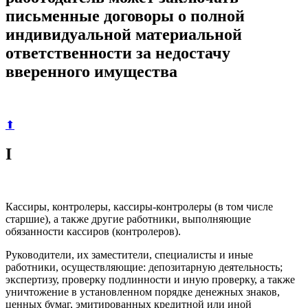
письменные договоры о полной
индивидуальной материальной
ответственности за недостачу
вверенного имущества
⬆
I
Кассиры, контролеры, кассиры-контролеры (в том числе
старшие), а также другие работники, выполняющие
обязанности кассиров (контролеров).
Руководители, их заместители, специалисты и иные
работники, осуществляющие: депозитарную деятельность;
экспертизу, проверку подлинности и иную проверку, а также
уничтожение в установленном порядке денежных знаков,
ценных бумаг, эмитированных кредитной или иной