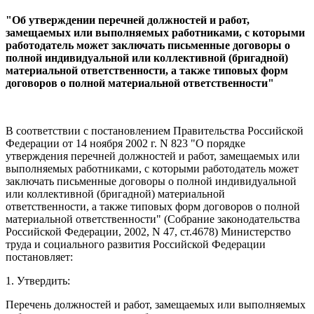
"Об утверждении перечней должностей и работ,
замещаемых или выполняемых работниками, с которыми
работодатель может заключать письменные договоры о
полной индивидуальной или коллективной (бригадной)
материальной ответственности, а также типовых форм
договоров о полной материальной ответственности"
В соответствии с постановлением Правительства Российской
Федерации от 14 ноября 2002 г. N 823 "О порядке
утверждения перечней должностей и работ, замещаемых или
выполняемых работниками, с которыми работодатель может
заключать письменные договоры о полной индивидуальной
или коллективной (бригадной) материальной
ответственности, а также типовых форм договоров о полной
материальной ответственности" (Собрание законодательства
Российской Федерации, 2002, N 47, ст.4678) Министерство
труда и социального развития Российской Федерации
постановляет:
1. Утвердить:
Перечень должностей и работ, замещаемых или выполняемых