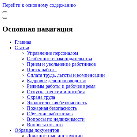
Перейти к основному содержанию
Основная навигация
Главная
Статьи
Управление персоналом
Особенности законодательства
Прием и увольнение работников
Поиск работы
Оплата труда, льготы и компенсации
Кадровое делопроизводство
Режимы работы и рабочее время
Отпуска, пенсии и пособия
Охрана труда
Экологическая безопасность
Пожарная безопасность
Обучение работников
Вопросы по недвижимости
Вопросы по авто
Образцы документов
Должностные инструкции