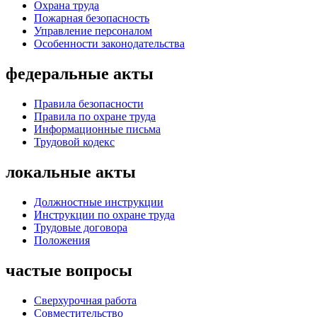
Охрана труда
Пожарная безопасность
Управление персоналом
Особенности законодательства
федеральные акты
Правила безопасности
Правила по охране труда
Информационные письма
Трудовой кодекс
локальные акты
Должностные инструкции
Инструкции по охране труда
Трудовые договора
Положения
частые вопросы
Сверхурочная работа
Совместительство