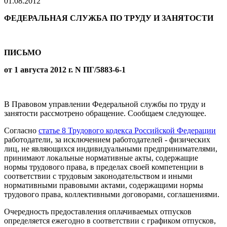
01.08.2012
ФЕДЕРАЛЬНАЯ СЛУЖБА ПО ТРУДУ И ЗАНЯТОСТИ
ПИСЬМО
от 1 августа 2012 г. N ПГ/5883-6-1
В Правовом управлении Федеральной службы по труду и
занятости рассмотрено обращение. Сообщаем следующее.
Согласно
статье 8 Трудового кодекса Российской Федерации
работодатели, за исключением работодателей - физических
лиц, не являющихся индивидуальными предпринимателями,
принимают локальные нормативные акты, содержащие
нормы трудового права, в пределах своей компетенции в
соответствии с трудовым законодательством и иными
нормативными правовыми актами, содержащими нормы
трудового права, коллективными договорами, соглашениями.
Очередность предоставления оплачиваемых отпусков
определяется ежегодно в соответствии с графиком отпусков,