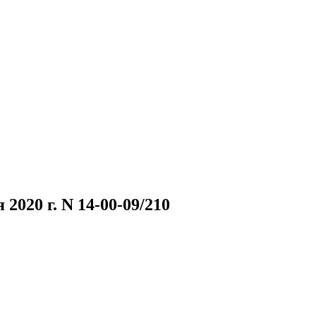
2020 г. N 14-00-09/210