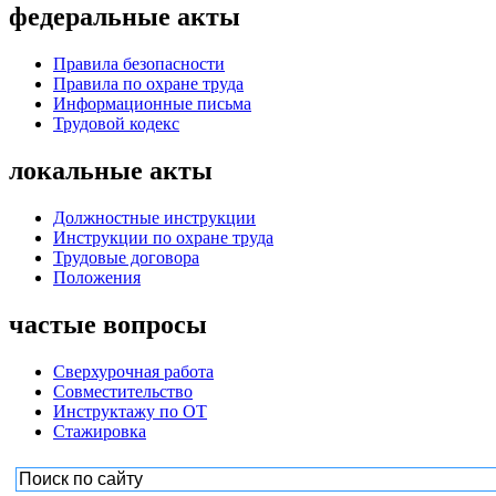
федеральные акты
Правила безопасности
Правила по охране труда
Информационные письма
Трудовой кодекс
локальные акты
Должностные инструкции
Инструкции по охране труда
Трудовые договора
Положения
частые вопросы
Сверхурочная работа
Совместительство
Инструктажу по ОТ
Стажировка