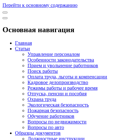
Перейти к основному содержанию
Основная навигация
Главная
Статьи
Управление персоналом
Особенности законодательства
Прием и увольнение работников
Поиск работы
Оплата труда, льготы и компенсации
Кадровое делопроизводство
Режимы работы и рабочее время
Отпуска, пенсии и пособия
Охрана труда
Экологическая безопасность
Пожарная безопасность
Обучение работников
Вопросы по недвижимости
Вопросы по авто
Образцы документов
Должностные инструкции