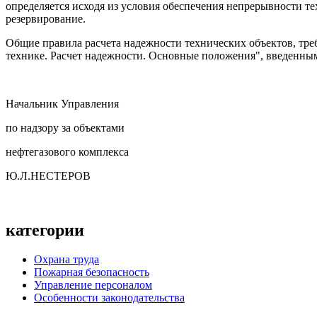
определяется исходя из условия обеспечения непрерывности т
резервирование.
Общие правила расчета надежности технических объектов, тре
технике. Расчет надежности. Основные положения", введенным 
Начальник Управления
по надзору за объектами
нефтегазового комплекса
Ю.Л.НЕСТЕРОВ
категории
Охрана труда
Пожарная безопасность
Управление персоналом
Особенности законодательства