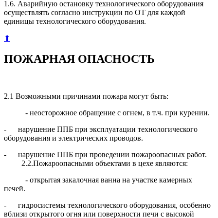
1.6. Аварийную остановку технологического оборудования
осуществлять соглас­но инструкции по ОТ для каждой
единицы технологического оборудования.
⬆
ПОЖАРНАЯ ОПАСНОСТЬ
2.1 Возможными причинами пожара могут быть:
- неосторожное обращение с огнем, в т.ч. при курении.
- нарушение ППБ при эксплуатации технологического
оборудования и элек­трических проводов.
- нарушение ППБ при проведении пожароопасных работ.
2.2.Пожароопасными объектами в цехе являются:
- открытая закалочная ванна на участке камерных
печей.
- гидросистемы технологического оборудования, особенно
вблизи открытого огня или поверхности печи с высокой