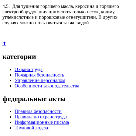
4.5. Для тушения горящего масла, керосина и горящего
электрооборудования применять только песок, кошму,
углекислотные и порошковые огнетушители. В других
случаях можно пользоваться также водой.
⬆
категории
Охрана труда
Пожарная безопасность
Управление персоналом
Особенности законодательства
федеральные акты
Правила безопасности
Правила по охране труда
Информационные письма
Трудовой кодекс