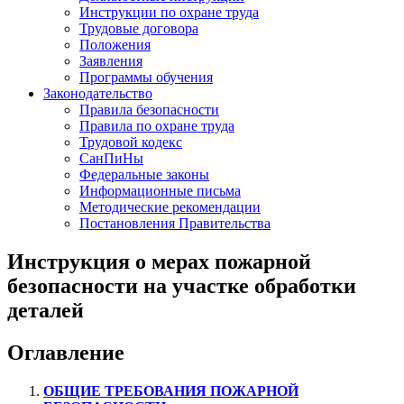
Инструкции по охране труда
Трудовые договора
Положения
Заявления
Программы обучения
Законодательство
Правила безопасности
Правила по охране труда
Трудовой кодекс
СанПиНы
Федеральные законы
Информационные письма
Методические рекомендации
Постановления Правительства
Инструкция о мерах пожарной
безопасности на участке обработки
деталей
Оглавление
ОБЩИЕ ТРЕБОВАНИЯ ПОЖАРНОЙ