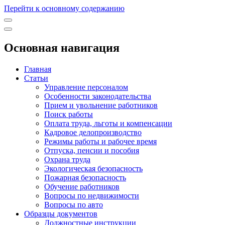
Перейти к основному содержанию
Основная навигация
Главная
Статьи
Управление персоналом
Особенности законодательства
Прием и увольнение работников
Поиск работы
Оплата труда, льготы и компенсации
Кадровое делопроизводство
Режимы работы и рабочее время
Отпуска, пенсии и пособия
Охрана труда
Экологическая безопасность
Пожарная безопасность
Обучение работников
Вопросы по недвижимости
Вопросы по авто
Образцы документов
Должностные инструкции