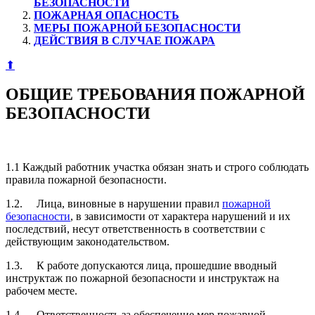
БЕЗОПАСНОСТИ
ПОЖАРНАЯ ОПАСНОСТЬ
МЕРЫ ПОЖАРНОЙ БЕЗОПАСНОСТИ
ДЕЙСТВИЯ В СЛУЧАЕ ПОЖАРА
⬆
ОБЩИЕ ТРЕБОВАНИЯ ПОЖАРНОЙ
БЕЗОПАСНОСТИ
1.1 Каждый работник участка обязан знать и строго соблюдать
правила пожарной безопасности.
1.2. Лица, виновные в нарушении правил
пожарной
безопасности
, в зависимости от характера нарушений и их
последствий, несут ответственность в соответствии с
действующим законодательством.
1.3. К работе допускаются лица, прошедшие вводный
инструктаж по пожарной безопасности и инструктаж на
рабочем месте.
1.4. Ответственность за обеспечение мер пожарной