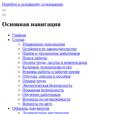
Перейти к основному содержанию
Основная навигация
Главная
Статьи
Управление персоналом
Особенности законодательства
Прием и увольнение работников
Поиск работы
Оплата труда, льготы и компенсации
Кадровое делопроизводство
Режимы работы и рабочее время
Отпуска, пенсии и пособия
Охрана труда
Экологическая безопасность
Пожарная безопасность
Обучение работников
Вопросы по недвижимости
Вопросы по авто
Образцы документов
Должностные инструкции