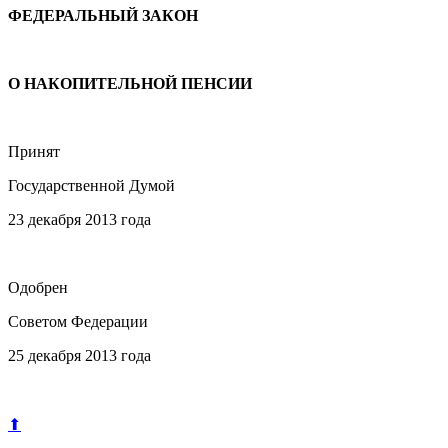
ФЕДЕРАЛЬНЫЙ ЗАКОН
О НАКОПИТЕЛЬНОЙ ПЕНСИИ
Принят
Государственной Думой
23 декабря 2013 года
Одобрен
Советом Федерации
25 декабря 2013 года
⬆