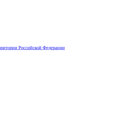
ерритории Российской Федерации