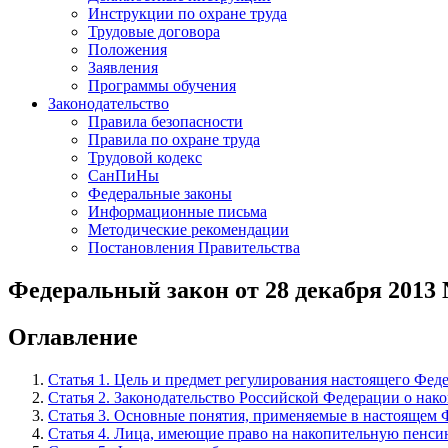
Инструкции по охране труда
Трудовые договора
Положения
Заявления
Программы обучения
Законодательство
Правила безопасности
Правила по охране труда
Трудовой кодекс
СанПиНы
Федеральные законы
Информационные письма
Методические рекомендации
Постановления Правительства
Федеральный закон от 28 декабря 2013 
Оглавление
Статья 1. Цель и предмет регулирования настоящего Феде
Статья 2. Законодательство Российской Федерации о нак
Статья 3. Основные понятия, применяемые в настоящем 
Статья 4. Лица, имеющие право на накопительную пенс