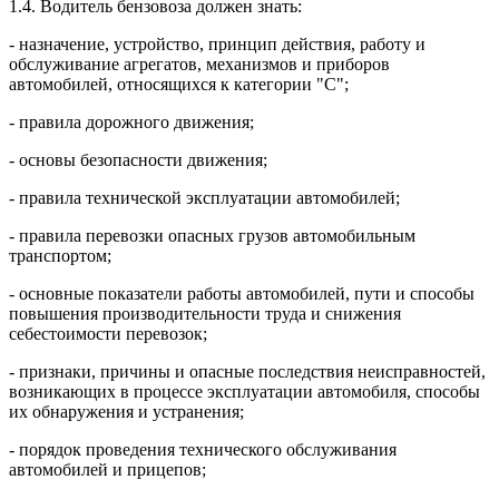
1.4. Водитель бензовоза должен знать:
- назначение, устройство, принцип действия, работу и
обслуживание агрегатов, механизмов и приборов
автомобилей, относящихся к категории "С";
- правила дорожного движения;
- основы безопасности движения;
- правила технической эксплуатации автомобилей;
- правила перевозки опасных грузов автомобильным
транспортом;
- основные показатели работы автомобилей, пути и способы
повышения производительности труда и снижения
себестоимости перевозок;
- признаки, причины и опасные последствия неисправностей,
возникающих в процессе эксплуатации автомобиля, способы
их обнаружения и устранения;
- порядок проведения технического обслуживания
автомобилей и прицепов;