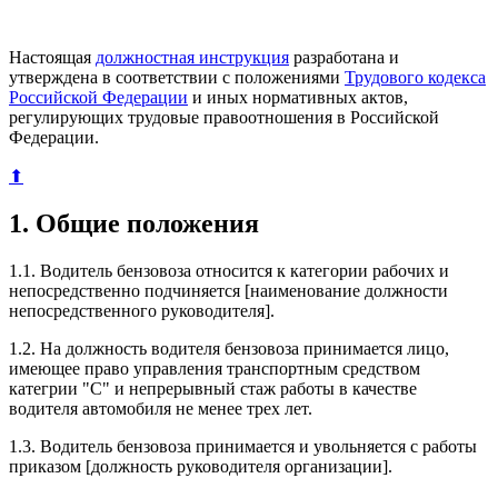
Настоящая
должностная инструкция
разработана и
утверждена в соответствии с положениями
Трудового кодекса
Российской Федерации
и иных нормативных актов,
регулирующих трудовые правоотношения в Российской
Федерации.
⬆
1. Общие положения
1.1. Водитель бензовоза относится к категории рабочих и
непосредственно подчиняется [наименование должности
непосредственного руководителя].
1.2. На должность водителя бензовоза принимается лицо,
имеющее право управления транспортным средством
категрии "С" и непрерывный стаж работы в качестве
водителя автомобиля не менее трех лет.
1.3. Водитель бензовоза принимается и увольняется с работы
приказом [должность руководителя организации].