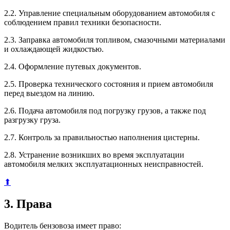
2.2. Управление специальным оборудованием автомобиля с
соблюдением правил техники безопасности.
2.3. Заправка автомобиля топливом, смазочными материалами
и охлаждающей жидкостью.
2.4. Оформление путевых документов.
2.5. Проверка технического состояния и прием автомобиля
перед выездом на линию.
2.6. Подача автомобиля под погрузку грузов, а также под
разгрузку груза.
2.7. Контроль за правильностью наполнения цистерны.
2.8. Устранение возникших во время эксплуатации
автомобиля мелких эксплуатационных неисправностей.
⬆
3. Права
Водитель бензовоза имеет право: