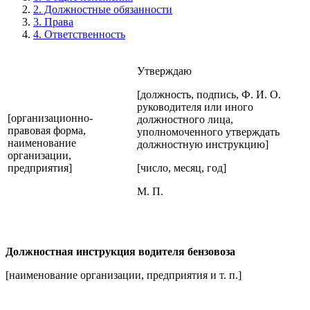
2. Должностные обязанности
3. Права
4. Ответственность
Утверждаю
[должность, подпись, Ф. И. О.
руководителя или иного
[организационно-
должностного лица,
правовая форма,
уполномоченного утверждать
наименование
должностную инструкцию]
организации,
предприятия]
[число, месяц, год]
М. П.
Должностная инструкция водителя бензовоза
[наименование организации, предприятия и т. п.]