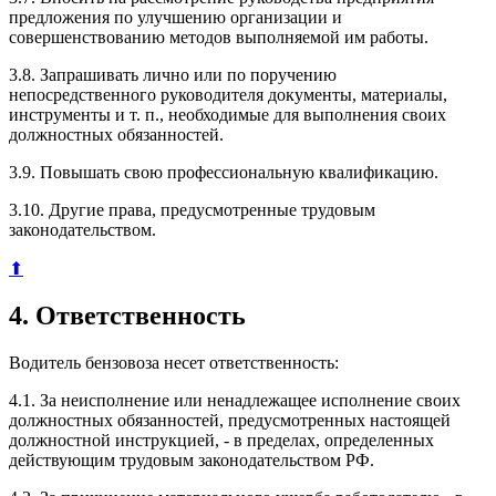
предложения по улучшению организации и
совершенствованию методов выполняемой им работы.
3.8. Запрашивать лично или по поручению
непосредственного руководителя документы, материалы,
инструменты и т. п., необходимые для выполнения своих
должностных обязанностей.
3.9. Повышать свою профессиональную квалификацию.
3.10. Другие права, предусмотренные трудовым
законодательством.
⬆
4. Ответственность
Водитель бензовоза несет ответственность:
4.1. За неисполнение или ненадлежащее исполнение своих
должностных обязанностей, предусмотренных настоящей
должностной инструкцией, - в пределах, определенных
действующим трудовым законодательством РФ.