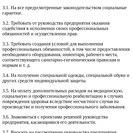
3.1. На все предусмотренные законодательством социальные
гарантии.
3.2. Требовать от руководства предприятия оказания
содействия в исполнении своих профессиональных
обязанностей и осуществлении прав.
3.3. Требовать создания условий для выполнения
профессиональных обязанностей, в том числе предоставления
необходимого оборудования, инвентаря, рабочего места,
соответствующего санитарно-гигиеническим правилам и
нормам и т. д.
3.4. На получение специальной одежды, специальной обуви и
других средств индивидуальной защиты.
3.5. На оплату дополнительных расходов на медицинскую,
социальную и профессиональную реабилитацию в случаях
повреждения здоровья вследствие несчастного случая на
производстве и получения профессионального заболевания.
3.6. Знакомиться с проектами решений руководства
предприятия, касающимися его деятельности.
3.7. Вносить на рассмотрение руководства предприятия