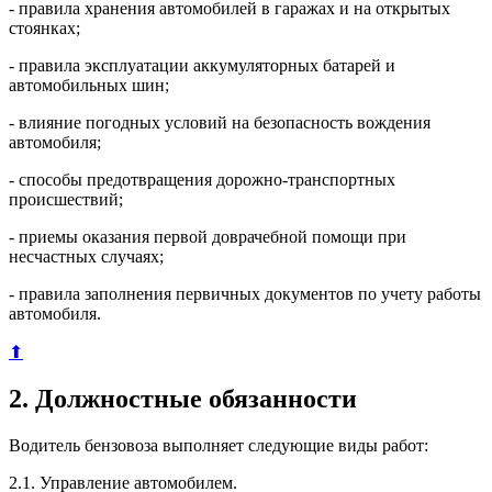
- правила хранения автомобилей в гаражах и на открытых
стоянках;
- правила эксплуатации аккумуляторных батарей и
автомобильных шин;
- влияние погодных условий на безопасность вождения
автомобиля;
- способы предотвращения дорожно-транспортных
происшествий;
- приемы оказания первой доврачебной помощи при
несчастных случаях;
- правила заполнения первичных документов по учету работы
автомобиля.
⬆
2. Должностные обязанности
Водитель бензовоза выполняет следующие виды работ:
2.1. Управление автомобилем.