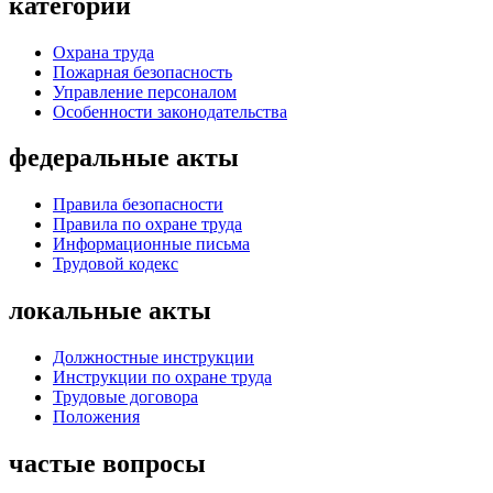
категории
Охрана труда
Пожарная безопасность
Управление персоналом
Особенности законодательства
федеральные акты
Правила безопасности
Правила по охране труда
Информационные письма
Трудовой кодекс
локальные акты
Должностные инструкции
Инструкции по охране труда
Трудовые договора
Положения
частые вопросы