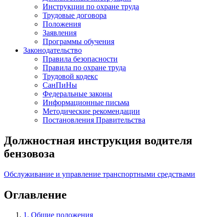
Инструкции по охране труда
Трудовые договора
Положения
Заявления
Программы обучения
Законодательство
Правила безопасности
Правила по охране труда
Трудовой кодекс
СанПиНы
Федеральные законы
Информационные письма
Методические рекомендации
Постановления Правительства
Должностная инструкция водителя
бензовоза
Обслуживание и управление транспортными средствами
Оглавление
1. Общие положения