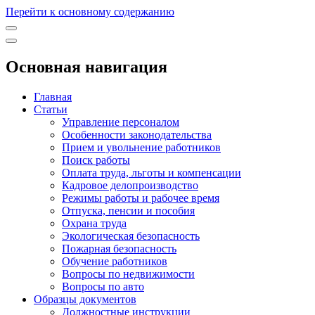
Перейти к основному содержанию
Основная навигация
Главная
Статьи
Управление персоналом
Особенности законодательства
Прием и увольнение работников
Поиск работы
Оплата труда, льготы и компенсации
Кадровое делопроизводство
Режимы работы и рабочее время
Отпуска, пенсии и пособия
Охрана труда
Экологическая безопасность
Пожарная безопасность
Обучение работников
Вопросы по недвижимости
Вопросы по авто
Образцы документов
Должностные инструкции