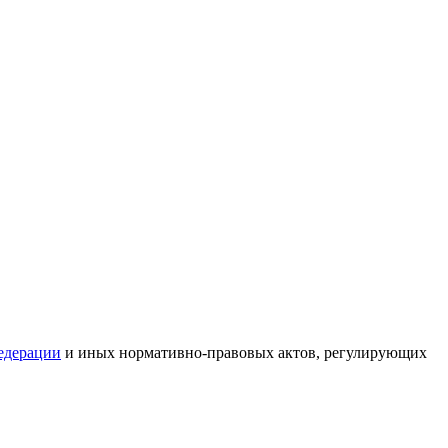
едерации
и иных нормативно-правовых актов, регулирующих