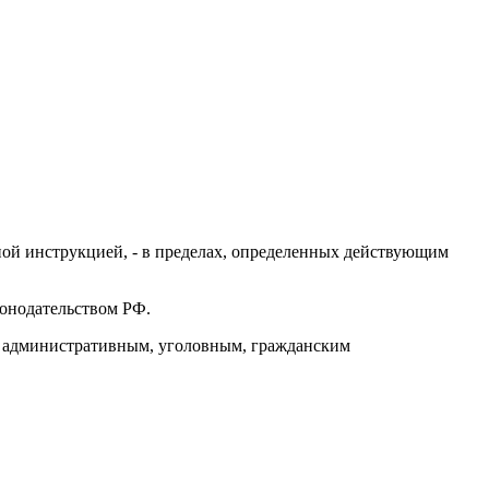
ой инструкцией, - в пределах, определенных действующим
конодательством РФ.
им административным, уголовным, гражданским