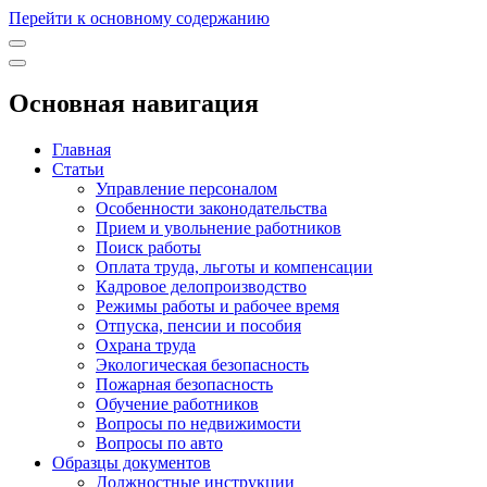
Перейти к основному содержанию
Основная навигация
Главная
Статьи
Управление персоналом
Особенности законодательства
Прием и увольнение работников
Поиск работы
Оплата труда, льготы и компенсации
Кадровое делопроизводство
Режимы работы и рабочее время
Отпуска, пенсии и пособия
Охрана труда
Экологическая безопасность
Пожарная безопасность
Обучение работников
Вопросы по недвижимости
Вопросы по авто
Образцы документов
Должностные инструкции