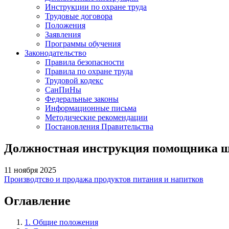
Инструкции по охране труда
Трудовые договора
Положения
Заявления
Программы обучения
Законодательство
Правила безопасности
Правила по охране труда
Трудовой кодекс
СанПиНы
Федеральные законы
Информационные письма
Методические рекомендации
Постановления Правительства
Должностная инструкция помощника ш
11 ноября 2025
Производтсво и продажа продуктов питания и напитков
Оглавление
1. Общие положения