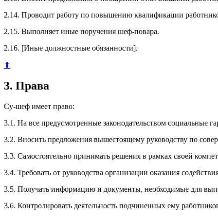
2.14. Проводит работу по повышению квалификации работник
2.15. Выполняет иные поручения шеф-повара.
2.16. [Иные должностные обязанности].
⬆
3. Права
Су-шеф имеет право:
3.1. На все предусмотренные законодательством социальные га
3.2. Вносить предложения вышестоящему руководству по сове
3.3. Самостоятельно принимать решения в рамках своей комп
3.4. Требовать от руководства организации оказания содейств
3.5. Получать информацию и документы, необходимые для вып
3.6. Контролировать деятельность подчиненных ему работнико