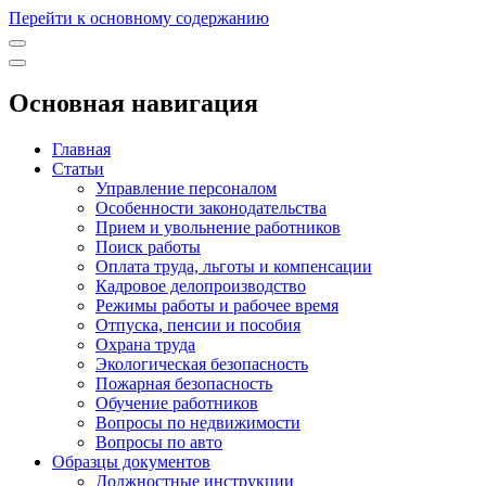
Перейти к основному содержанию
Основная навигация
Главная
Статьи
Управление персоналом
Особенности законодательства
Прием и увольнение работников
Поиск работы
Оплата труда, льготы и компенсации
Кадровое делопроизводство
Режимы работы и рабочее время
Отпуска, пенсии и пособия
Охрана труда
Экологическая безопасность
Пожарная безопасность
Обучение работников
Вопросы по недвижимости
Вопросы по авто
Образцы документов
Должностные инструкции