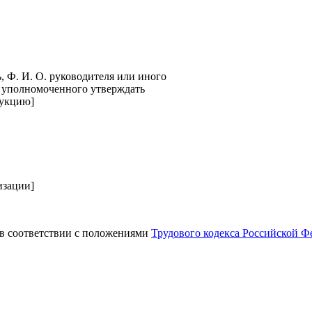
, Ф. И. О. руководителя или иного
 уполномоченного утверждать
укцию]
изации]
 в соответствии с положениями
Трудового кодекса Российской Ф