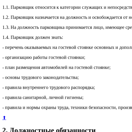
1.1. Парковщик относится к категории служащих и непосредст
1.2. Парковщик назначается на должность и освобождается от 
1.3. На должность парковщика принимается лицо, имеющее средн
1.4. Парковщик должен знать:
- перечень оказываемых на гостевой стоянке основных и допол
- организацию работы гостевой стоянки;
- план размещения автомобилей на гостевой стоянке;
- основы трудового законодательства;
- правила внутреннего трудового распорядка;
- правила санитарной, личной гигиены;
- правила и нормы охраны труда, техники безопасности, прои
⬆
2. Должностные обязанности