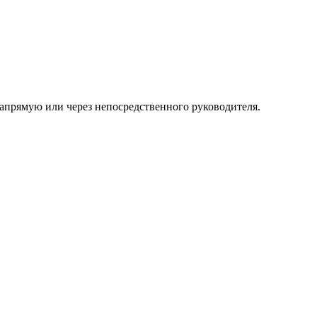
апрямую или через непосредственного руководителя.