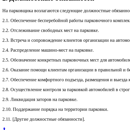
На парковщика возлагаются следующие должностные обязанно
2.1. Обеспечение бесперебойной работы парковочного комплек
2.2. Отслеживание свободных мест на парковке.
2.3. Встреча и сопровождение клиентов организации на автомо
2.4. Распределение машино-мест на парковке.
2.5. Обозначение конкретных парковочных мест для автомобил
2.6. Оказание помощи клиентам организации в правильной и бе
2.7. Обеспечение комфортного подъезда, размещения и выезда 
2.8. Осуществление контроля за парковкой автомобилей в стро
2.9. Ликвидация заторов на парковке.
2.10. Поддержание порядка на территории парковки.
2.11. [Другие должностные обязанности].
⬆