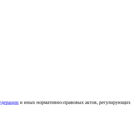
едерации
и иных нормативно-правовых актов, регулирующих