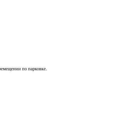
еремещении по парковке.