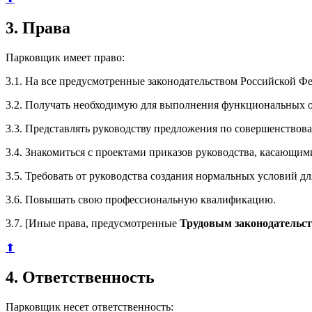
3. Права
Парковщик имеет право:
3.1. На все предусмотренные законодательством Российской Ф
3.2. Получать необходимую для выполнения функциональных о
3.3. Представлять руководству предложения по совершенствов
3.4. Знакомиться с проектами приказов руководства, касающими
3.5. Требовать от руководства создания нормальных условий 
3.6. Повышать свою профессиональную квалификацию.
3.7. [Иные права, предусмотренные
Трудовым законодательс
⬆
4. Ответственность
Парковщик несет ответственность: