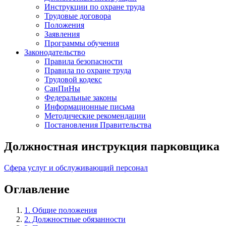
Инструкции по охране труда
Трудовые договора
Положения
Заявления
Программы обучения
Законодательство
Правила безопасности
Правила по охране труда
Трудовой кодекс
СанПиНы
Федеральные законы
Информационные письма
Методические рекомендации
Постановления Правительства
Должностная инструкция парковщика
Сфера услуг и обслуживающий персонал
Оглавление
1. Общие положения
2. Должностные обязанности