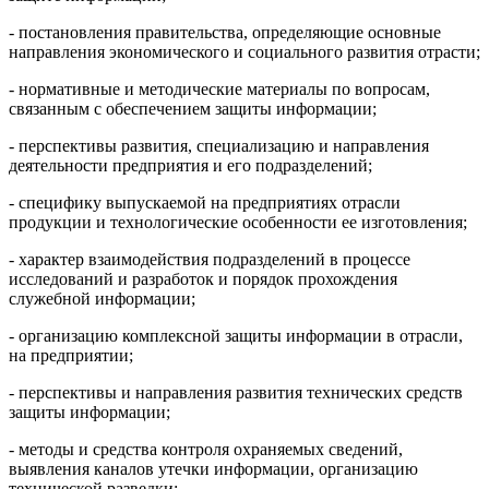
- постановления правительства, определяющие основные
направления экономического и социального развития отрасти;
- нормативные и методические материалы по вопросам,
связанным с обеспечением защиты информации;
- перспективы развития, специализацию и направления
деятельности предприятия и его подразделений;
- специфику выпускаемой на предприятиях отрасли
продукции и технологические особенности ее изготовления;
- характер взаимодействия подразделений в процессе
исследований и разработок и порядок прохождения
служебной информации;
- организацию комплексной защиты информации в отрасли,
на предприятии;
- перспективы и направления развития технических средств
защиты информации;
- методы и средства контроля охраняемых сведений,
выявления каналов утечки информации, организацию
технической разведки;