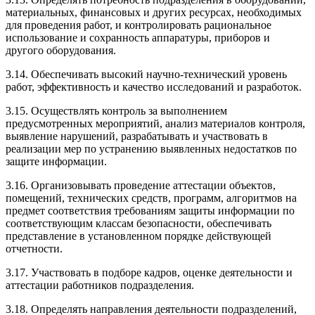
материальных, финансовых и других ресурсах, необходимых
для проведения работ, и контролировать рациональное
использование и сохранность аппаратуры, приборов и
другого оборудования.
3.14. Обеспечивать высокий научно-технический уровень
работ, эффективность и качество исследований и разработок.
3.15. Осуществлять контроль за выполнением
предусмотренных мероприятий, анализ материалов контроля,
выявление нарушений, разрабатывать и участвовать в
реализации мер по устранению выявленных недостатков по
защите информации.
3.16. Организовывать проведение аттестации объектов,
помещений, технических средств, программ, алгоритмов на
предмет соответствия требованиям защиты информации по
соответствующим классам безопасности, обеспечивать
представление в установленном порядке действующей
отчетности.
3.17. Участвовать в подборе кадров, оценке деятельности и
аттестации работников подразделения.
3.18. Определять направления деятельности подразделений,