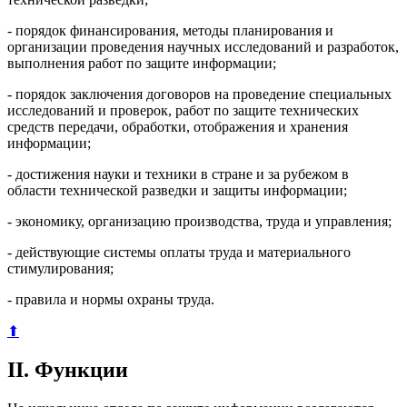
- порядок финансирования, методы планирования и
организации проведения научных исследований и разработок,
выполнения работ по защите информации;
- порядок заключения договоров на проведение специальных
исследований и проверок, работ по защите технических
средств передачи, обработки, отображения и хранения
информации;
- достижения науки и техники в стране и за рубежом в
области технической разведки и защиты информации;
- экономику, организацию производства, труда и управления;
- действующие системы оплаты труда и материального
стимулирования;
- правила и нормы охраны труда.
⬆
II. Функции