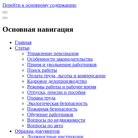
Перейти к основному содержанию
Основная навигация
Главная
Статьи
Управление персоналом
Особенности законодательства
Прием и увольнение работников
Поиск работы
Оплата труда, льготы и компенсации
Кадровое делопроизводство
Режимы работы и рабочее время
Отпуска, пенсии и пособия
Охрана труда
Экологическая безопасность
Пожарная безопасность
Обучение работников
Вопросы по недвижимости
Вопросы по авто
Образцы документов
Должностные инструкции