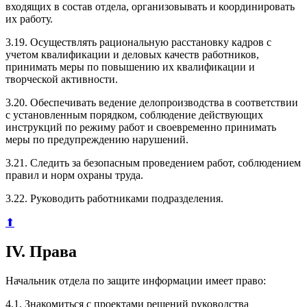
входящих в состав отдела, организовывать и координировать
их работу.
3.19. Осуществлять рациональную расстановку кадров с
учетом квалификации и деловых качеств работников,
принимать меры по повышению их квалификации и
творческой активности.
3.20. Обеспечивать ведение делопроизводства в соответствии
с установленным порядком, соблюдение действующих
инструкций по режиму работ и своевременно принимать
меры по предупреждению нарушений.
3.21. Следить за безопасным проведением работ, соблюдением
правил и норм охраны труда.
3.22. Руководить работниками подразделения.
⬆
IV. Права
Начальник отдела по защите информации имеет право:
4.1. Знакомиться с проектами решений руководства