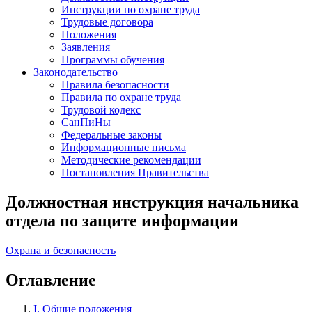
Инструкции по охране труда
Трудовые договора
Положения
Заявления
Программы обучения
Законодательство
Правила безопасности
Правила по охране труда
Трудовой кодекс
СанПиНы
Федеральные законы
Информационные письма
Методические рекомендации
Постановления Правительства
Должностная инструкция начальника
отдела по защите информации
Охрана и безопасность
Оглавление
I. Общие положения