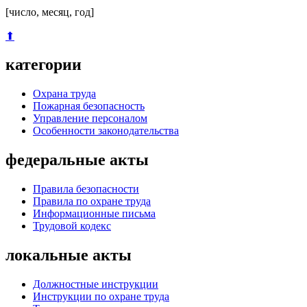
[число, месяц, год]
⬆
категории
Охрана труда
Пожарная безопасность
Управление персоналом
Особенности законодательства
федеральные акты
Правила безопасности
Правила по охране труда
Информационные письма
Трудовой кодекс
локальные акты
Должностные инструкции
Инструкции по охране труда