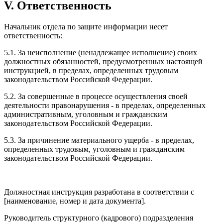
V. Ответственность
Начальник отдела по защите информации несет
ответственность:
5.1. За неисполнение (ненадлежащее исполнение) своих
должностных обязанностей, предусмотренных настоящей
инструкцией, в пределах, определенных трудовым
законодательством Российской Федерации.
5.2. За совершенные в процессе осуществления своей
деятельности правонарушения - в пределах, определенных
административным, уголовным и гражданским
законодательством Российской Федерации.
5.3. За причинение материального ущерба - в пределах,
определенных трудовым, уголовным и гражданским
законодательством Российской Федерации.
Должностная инструкция разработана в соответствии с
[наименование, номер и дата документа].
Руководитель структурного (кадрового) подразделения