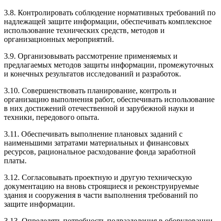
3.8. Контролировать соблюдение нормативных требований по
надлежащей защите информации, обеспечивать комплексное
использование технических средств, методов и
организационных мероприятий.
3.9. Организовывать рассмотрение применяемых и
предлагаемых методов защиты информации, промежуточных
и конечных результатов исследований и разработок.
3.10. Совершенствовать планирование, контроль и
организацию выполнения работ, обеспечивать использование
в них достижений отечественной и зарубежной науки и
техники, передового опыта.
3.11. Обеспечивать выполнение плановых заданий с
наименьшими затратами материальных и финансовых
ресурсов, рациональное расходование фонда заработной
платы.
3.12. Согласовывать проектную и другую техническую
документацию на вновь строящиеся и реконструируемые
здания и сооружения в части выполнения требований по
защите информации.
3.13. Определять потребность подразделения в оборудовании,