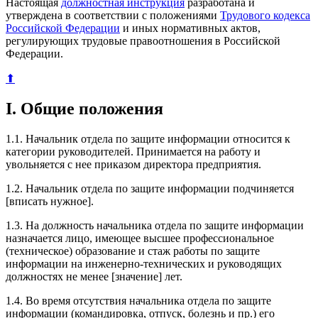
Настоящая
должностная инструкция
разработана и
утверждена в соответствии с положениями
Трудового кодекса
Российской Федерации
и иных нормативных актов,
регулирующих трудовые правоотношения в Российской
Федерации.
⬆
I. Общие положения
1.1. Начальник отдела по защите информации относится к
категории руководителей. Принимается на работу и
увольняется с нее приказом директора предприятия.
1.2. Начальник отдела по защите информации подчиняется
[вписать нужное].
1.3. На должность начальника отдела по защите информации
назначается лицо, имеющее высшее профессиональное
(техническое) образование и стаж работы по защите
информации на инженерно-технических и руководящих
должностях не менее [значение] лет.
1.4. Во время отсутствия начальника отдела по защите
информации (командировка, отпуск, болезнь и пр.) его