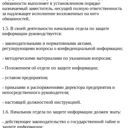
обязанности выполняет в установленном порядке
назначаемый заместитель, несущий полную ответственность
за надлежащее исполнение возложенных на него
обязанностей.
1.5. В своей деятельности начальник отдела по защите
информации руководствуется:
- законодательными и нормативными актами,
регулирующими вопросы о конфиденциальной информации;
- методическими материалами по указанным вопросам;
- Положением об отделе по защите информации;
- уставом предприятия;
- приказами и распоряжениями директора предприятия и
непосредственного руководителя;
- настоящей должностной инструкцией.
1.6. Начальник отдела по защите информации должен знать:
- действующее законодательство о государственной тайне и
защите информации;