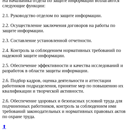
На начальника отдела по защите информации возлагаются
следующие функции:
2.1. Руководство отделом по защите информации.
2.2. Осуществление заключения договоров на работы по
защите информации.
2.3. Составление установленной отчетности.
2.4. Контроль за соблюдением нормативных требований по
надежной защите информации.
2.5. Обеспечение эффективности и качества исследований и
разработок в области защиты информации.
2.6. Подбор кадров, оценка деятельности и аттестации
работников подразделения, принятие мер по повышению их
квалификации и творческой активности.
2.6. Обеспечение здоровых и безопасных условий труда для
подчиненных работников, контроль за соблюдением ими
требований законодательных и нормативных правовых актов
по охране труда.
⬆