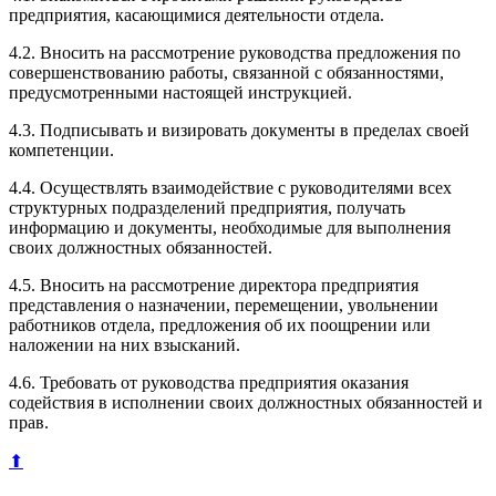
предприятия, касающимися деятельности отдела.
4.2. Вносить на рассмотрение руководства предложения по
совершенствованию работы, связанной с обязанностями,
предусмотренными настоящей инструкцией.
4.3. Подписывать и визировать документы в пределах своей
компетенции.
4.4. Осуществлять взаимодействие с руководителями всех
структурных подразделений предприятия, получать
информацию и документы, необходимые для выполнения
своих должностных обязанностей.
4.5. Вносить на рассмотрение директора предприятия
представления о назначении, перемещении, увольнении
работников отдела, предложения об их поощрении или
наложении на них взысканий.
4.6. Требовать от руководства предприятия оказания
содействия в исполнении своих должностных обязанностей и
прав.
⬆