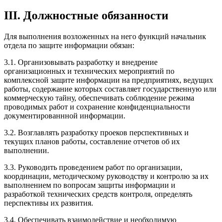
III. Должностные обязанности
Для выполнения возложенных на него функций начальник
отдела по защите информации обязан:
3.1. Организовывать разработку и внедрение
организационных и технических мероприятий по
комплексной защите информации на предприятиях, ведущих
работы, содержание которых составляет государственную или
коммерческую тайну, обеспечивать соблюдение режима
проводимых работ и сохранение конфиденциальности
документированнной информации.
3.2. Возглавлять разработку проеков перспективных и
текущих планов работы, составление отчетов об их
выполнении.
3.3. Руководить проведением работ по организации,
координации, методическому руководству и контролю за их
выполнением по вопросам защиты информации и
разработкой технических средств контроля, определять
перспективы их развития.
3.4. Обеспечивать взаимодействие и необходимую