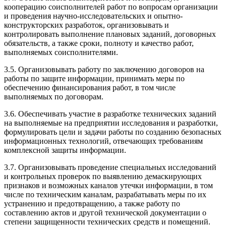
кооперацию соисполнителей работ по вопросам организации
и проведения научно-исследовательских и опытно-
конструкторских разработок, организовывать и
контролировать выполнение плановых заданий, договорных
обязательств, а также сроки, полноту и качество работ,
выполняемых соисполнителями.
3.5. Организовывать работу по заключению договоров на
работы по защите информации, принимать меры по
обеспечению финансирования работ, в том числе
выполняемых по договорам.
3.6. Обеспечивать участие в разработке технических заданий
на выполняемые на предприятии исследования и разработки,
формулировать цели и задачи работы по созданию безопасных
информационных технологий, отвечающих требованиям
комплексной защиты информации.
3.7. Организовывать проведение специальных исследований
и контрольных проверок по выявлению демаскирующих
признаков и возможных каналов утечки информации, в том
числе по техническим каналам, разрабатывать меры по их
устранению и предотвращению, а также работу по
составлению актов и другой технической документации о
степени защищенности технических средств и помещений.