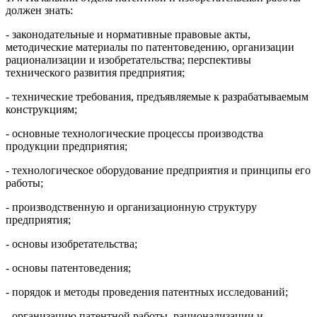
должен знать:
- законодательные и нормативные правовые акты,
методические материалы по патентоведению, организации
рационализации и изобретательства; перспективы
технического развития предприятия;
- технические требования, предъявляемые к разрабатываемым
конструкциям;
- основные технологические процессы производства
продукции предприятия;
- технологическое оборудование предприятия и принципы его
работы;
- производственную и организационную структуру
предприятия;
- основы изобретательства;
- основы патентоведения;
- порядок и методы проведения патентных исследований;
- организацию патентной работы, рационализации и