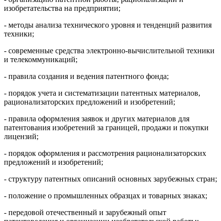
изобретательства на предприятии;
- методы анализа технического уровня и тенденций развития
техники;
- современные средства электронно-вычислительной техники
и телекоммуникаций;
- правила создания и ведения патентного фонда;
- порядок учета и систематизации патентных материалов,
рационализаторских предложений и изобретений;
- правила оформления заявок и других материалов для
патентования изобретений за границей, продажи и покупки
лицензий;
- порядок оформления и рассмотрения рационализаторских
предложений и изобретений;
- структуру патентных описаний основных зарубежных стран;
- положение о промышленных образцах и товарных знаках;
- передовой отечественный и зарубежный опыт