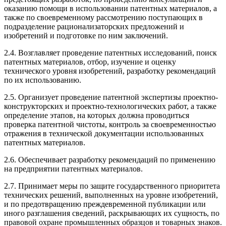
оказанию помощи в использовании патентных материалов, а
также по своевременному рассмотрению поступающих в
подразделение рационализаторских предложений и
изобретений и подготовке по ним заключений.
2.4. Возглавляет проведение патентных исследований, поиск
патентных материалов, отбор, изучение и оценку
технического уровня изобретений, разработку рекомендаций
по их использованию.
2.5. Организует проведение патентной экспертизы проектно-
конструкторских и проектно-технологических работ, а также
определение этапов, на которых должна проводиться
проверка патентной чистоты, контроль за своевременностью
отражения в технической документации использованных
патентных материалов.
2.6. Обеспечивает разработку рекомендаций по применению
на предприятии патентных материалов.
2.7. Принимает меры по защите государственного приоритета
технических решений, выполненных на уровне изобретений,
и по предотвращению преждевременной публикации или
иного разглашения сведений, раскрывающих их сущность, по
правовой охране промышленных образцов и товарных знаков.