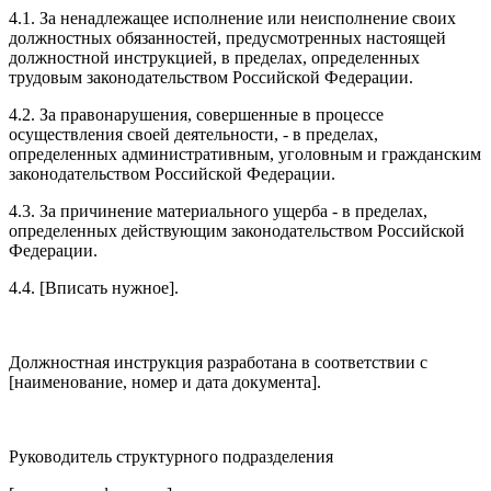
4.1. За ненадлежащее исполнение или неисполнение своих
должностных обязанностей, предусмотренных настоящей
должностной инструкцией, в пределах, определенных
трудовым законодательством Российской Федерации.
4.2. За правонарушения, совершенные в процессе
осуществления своей деятельности, - в пределах,
определенных административным, уголовным и гражданским
законодательством Российской Федерации.
4.3. За причинение материального ущерба - в пределах,
определенных действующим законодательством Российской
Федерации.
4.4. [Вписать нужное].
Должностная инструкция разработана в соответствии с
[наименование, номер и дата документа].
Руководитель структурного подразделения