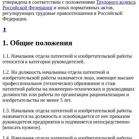
утверждена в соответствии с положениями
Трудового кодекса
Российской Федерации
и иных нормативных актов,
регулирующих трудовые правоотношения в Российской
Федерации.
⬆
1. Общие положения
1.1. Начальник отдела патентной и изобретательской работы
относится к категории руководителей.
1.2. На должность начальника отдела патентной и
изобретательской работы назначается лицо, имеющее высшее
профессиональное (техническое) образование и стаж
патентной работы на инженерно-технических и руководящих
должностях или работы по организации рационализации и
изобретательства не менее 5 лет.
1.3. Начальник отдела патентной и изобретательской работы
назначается на должность и освобождается от нее приказом
руководителя предприятия и подчиняется непосредственно
[вписать нужное].
1.4. Начальник отдела патентной и изобретательской работы