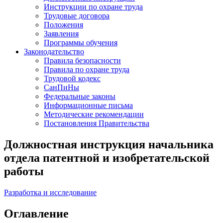
Инструкции по охране труда
Трудовые договора
Положения
Заявления
Программы обучения
Законодательство
Правила безопасности
Правила по охране труда
Трудовой кодекс
СанПиНы
Федеральные законы
Информационные письма
Методические рекомендации
Постановления Правительства
Должностная инструкция начальника
отдела патентной и изобретательской
работы
Разработка и исследование
Оглавление