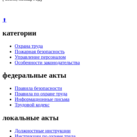
⬆
категории
Охрана труда
Пожарная безопасность
Управление персоналом
Особенности законодательства
федеральные акты
Правила безопасности
Правила по охране труда
Информационные письма
Трудовой кодекс
локальные акты
Должностные инструкции
Инструкции по охране труда