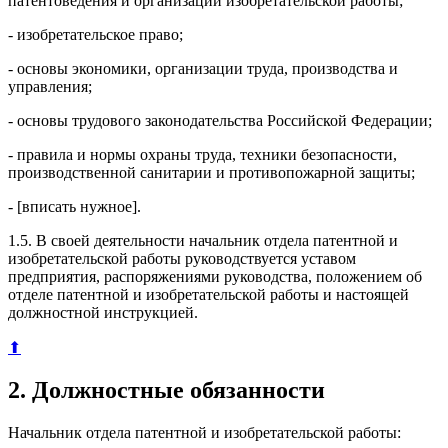
патентоведения и организации изобретательской работы;
- изобретательское право;
- основы экономики, организации труда, производства и
управления;
- основы трудового законодательства Российской Федерации;
- правила и нормы охраны труда, техники безопасности,
производственной санитарии и противопожарной защиты;
- [вписать нужное].
1.5. В своей деятельности начальник отдела патентной и
изобретательской работы руководствуется уставом
предприятия, распоряжениями руководства, положением об
отделе патентной и изобретательской работы и настоящей
должностной инструкцией.
⬆
2. Должностные обязанности
Начальник отдела патентной и изобретательской работы: