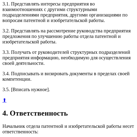
3.1. Представлять интересы предприятия во
взаимоотношениях с другими структурными
подразделениями предприятия, другими организациями по
вопросам патентной и изобретательской работы.
3.2. Представлять на рассмотрение руководства предприятия
предложения по улучшению работы отдела патентной и
изобретательской работы.
3.3. Получать от руководителей структурных подразделений
предприятия информацию, необходимую для осуществления
своей деятельности.
3.4. Подписывать и визировать документы в пределах своей
компетенции.
3.5. [Вписать нужное].
⬆
4. Ответственность
Начальник отдела патентной и изобретательской работы несет
ответственность: