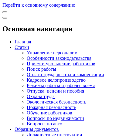
Перейти к основному содержанию
Основная навигация
Главная
Статьи
Управление персоналом
Особенности законодательства
Прием и увольнение работников
Поиск работы
Оплата труда, льготы и компенсации
Кадровое делопроизводство
Режимы работы и рабочее время
Отпуска, пенсии и пособия
Охрана труда
Экологическая безопасность
Пожарная безопасность
Обучение работников
Вопросы по недвижимости
Вопросы по авто
Образцы документов
Должностные инструкции