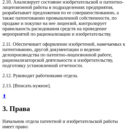
2.10. Анализирует состояние изобретательской и патентно-
лицензионной работы в подразделениях предприятия,
разрабатывает предложения по ее совершенствованию, а
также патентованию промышленной собственности, по
продаже и покупке на нее лицензий, контролирует
правильность расходования средств на проведение
мероприятий по рационализации и изобретательству.
2.11. Обеспечивает оформление изобретений, намечаемых к
патентованию, другой документации и ведение
делопроизводства по патентно-лицензионной работе,
рационализаторской деятельности и изобретательству,
подготовку установленной отчетности.
2.12. Руководит работниками отдела.
2.13. [Вписать нужное].
⬆
3. Права
Начальник отдела патентной и изобретательской работы
имеет право: