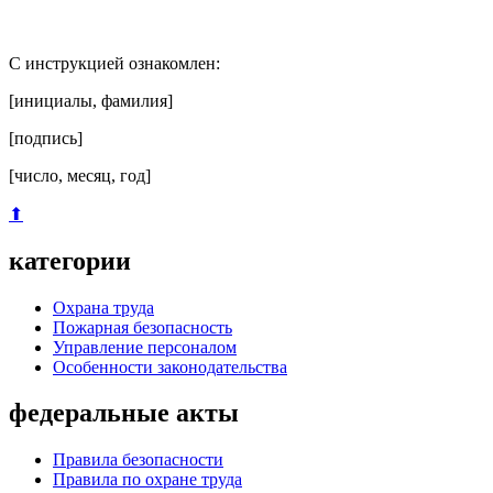
С инструкцией ознакомлен:
[инициалы, фамилия]
[подпись]
[число, месяц, год]
⬆
категории
Охрана труда
Пожарная безопасность
Управление персоналом
Особенности законодательства
федеральные акты
Правила безопасности
Правила по охране труда