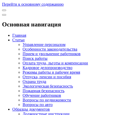
Перейти к основному содержанию
Основная навигация
Главная
Статьи
Управление персоналом
Особенности законодательства
Прием и увольнение работников
Поиск работы
Оплата труда, льготы и компенсации
Кадровое делопроизводство
Режимы работы и рабочее время
Отпуска, пенсии и пособия
Охрана труда
Экологическая безопасность
Пожарная безопасность
Обучение работников
Вопросы по недвижимости
Вопросы по авто
Образцы документов
Должностные инструкции