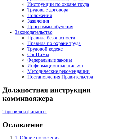
Инструкции по охране труда
Трудовые договора
Положения
Заявления
Программы обучения
Законодательство
Правила безопасности
Правила по охране труда
Трудовой кодекс
СанПиНы
Федеральные законы
Информационные письма
Методические рекомендации
Постановления Правительства
Должностная инструкция
коммивояжера
Торговля и финансы
Оглавление
1. Общие положения