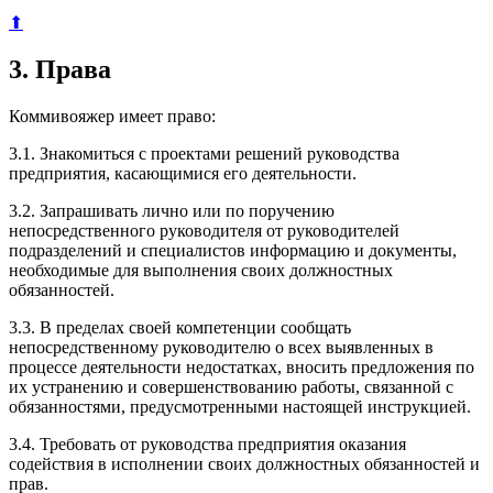
⬆
3. Права
Коммивояжер имеет право:
3.1. Знакомиться с проектами решений руководства
предприятия, касающимися его деятельности.
3.2. Запрашивать лично или по поручению
непосредственного руководителя от руководителей
подразделений и специалистов информацию и документы,
необходимые для выполнения своих должностных
обязанностей.
3.3. В пределах своей компетенции сообщать
непосредственному руководителю о всех выявленных в
процессе деятельности недостатках, вносить предложения по
их устранению и совершенствованию работы, связанной с
обязанностями, предусмотренными настоящей инструкцией.
3.4. Требовать от руководства предприятия оказания
содействия в исполнении своих должностных обязанностей и
прав.