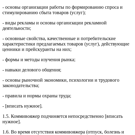
- основы организации работы по формированию спроса и
стимулированию сбыта товаров (услуг);
- виды рекламы и основы организации рекламной
деятельности;
- основные свойства, качественные и потребительские
характеристики предлагаемых товаров (услуг), действующие
ценники и прейскуранты на них;
- формы и методы изучения рынка;
- навыки делового общения;
- основы рыночной экономики, психологии и трудового
законодательства;
- правила и нормы охраны труда;
- [вписать нужное].
1.5. Коммивояжер подчиняется непосредственно [вписать
нужное].
1.6. Во время отсутствия коммивояжера (отпуск, болезнь и