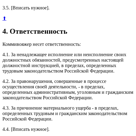
3.5. [Вписать нужное].
⬆
4. Ответственность
Коммивояжер несет ответственность:
4.1. За ненадлежащее исполнение или неисполнение своих
должностных обязанностей, предусмотренных настоящей
должностной инструкцией, в пределах, определенных
трудовым законодательством Российской Федерации.
4.2. За правонарушения, совершенные в процессе
осуществления своей деятельности, - в пределах,
определенных административным, уголовным и гражданским
законодательством Российской Федерации.
4.3. За причинение материального ущерба - в пределах,
определенных трудовым и гражданским законодательством
Российской Федерации.
4.4. [Вписать нужное].