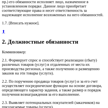
пр.) его обязанности исполняет лицо, назначенное в
установленном порядке. Данное лицо приобретает
соответствующие права и несет ответственность за
надлежащее исполнение возложенных на него обязанностей.
1.7. [Вписать нужное].
⬆
2. Должностные обязанности
Коммивояжер:
2.1. Формирует спрос и способствует реализации (сбыту)
различных товаров (услуг) в отдаленных от места их
производства регионах, а также получению и размещению
заказов на эти товары (услуги).
2.2. По поручению продавца товаров (услуг) и за его счет
осуществляет посреднические функции на основе договора,
определяющего характер задания, а также размер и порядок
получения вознаграждения за его выполнение.
2.3. Выявляет потенциальных покупателей (заказчиков) на
предлагаемые товары (услуги).