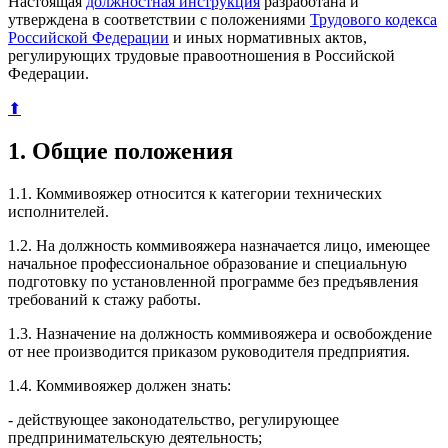
Настоящая
должностная инструкция
разработана и
утверждена в соответствии с положениями
Трудового кодекса
Российской Федерации
и иных нормативных актов,
регулирующих трудовые правоотношения в Российской
Федерации.
⬆
1. Общие положения
1.1. Коммивояжер относится к категории технических
исполнителей.
1.2. На должность коммивояжера назначается лицо, имеющее
начальное профессиональное образование и специальную
подготовку по установленной программе без предъявления
требований к стажу работы.
1.3. Назначение на должность коммивояжера и освобождение
от нее производится приказом руководителя предприятия.
1.4. Коммивояжер должен знать:
- действующее законодательство, регулирующее
предпринимательскую деятельность;