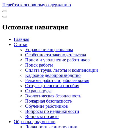
Перейти к основному содержанию
Основная навигация
Главная
Статьи
Управление персоналом
Особенности законодательства
Прием и увольнение работников
Поиск работы
Оплата труда, льготы и компенсации
Кадровое делопроизводство
Режимы работы и рабочее время
Отпуска, пенсии и пособия
Охрана труда
Экологическая безопасность
Пожарная безопасность
Обучение работников
Вопросы по недвижимости
Вопросы по авто
Образцы документов
Должностные инструкции