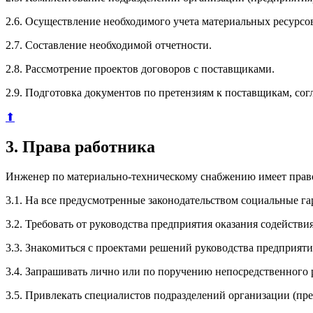
2.6. Осуществление необходимого учета материальных ресурсо
2.7. Составление необходимой отчетности.
2.8. Рассмотрение проектов договоров с поставщиками.
2.9. Подготовка документов по претензиям к поставщикам, сог
⬆
3. Права работника
Инженер по материально-техническому снабжению имеет прав
3.1. На все предусмотренные законодательством социальные га
3.2. Требовать от руководства предприятия оказания содейств
3.3. Знакомиться с проектами решений руководства предприяти
3.4. Запрашивать лично или по поручению непосредственного 
3.5. Привлекать специалистов подразделений организации (пр