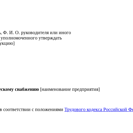
, Ф. И. О. руководителя или иного
 уполномоченного утверждать
укцию]
ескому снабжению
[наименование предприятия]
 в соответствии с положениями
Трудового кодекса Российской Ф