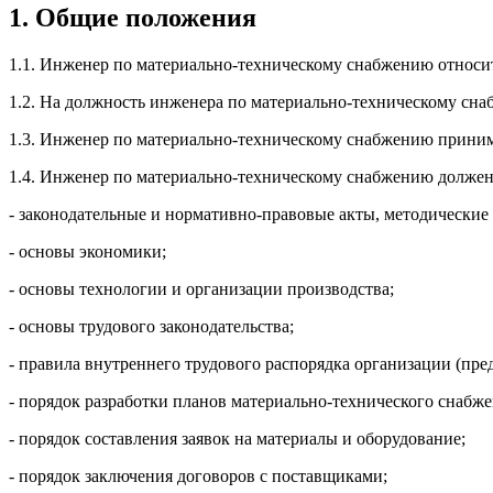
1. Общие положения
1.1. Инженер по материально-техническому снабжению относит
1.2. На должность инженера по материально-техническому сна
1.3. Инженер по материально-техническому снабжению принима
1.4. Инженер по материально-техническому снабжению должен 
- законодательные и нормативно-правовые акты, методически
- основы экономики;
- основы технологии и организации производства;
- основы трудового законодательства;
- правила внутреннего трудового распорядка организации (пре
- порядок разработки планов материально-технического снабж
- порядок составления заявок на материалы и оборудование;
- порядок заключения договоров с поставщиками;