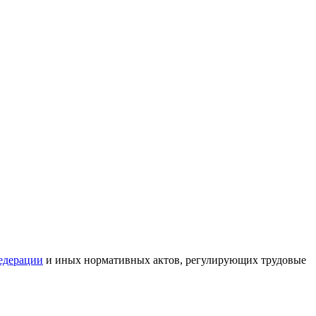
едерации
и иных нормативных актов, регулирующих трудовые