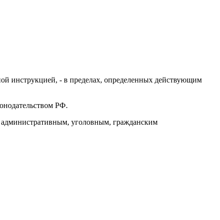
ой инструкцией, - в пределах, определенных действующим
конодательством РФ.
им административным, уголовным, гражданским