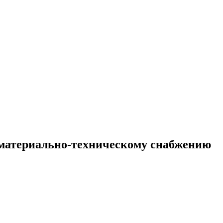
материально-техническому снабжению