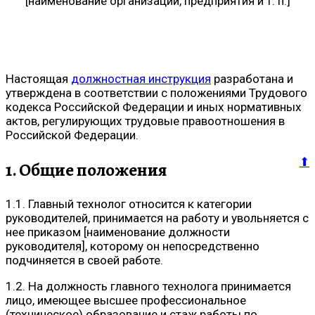
[наименование организации, предприятия и т. п.]
Настоящая
должностная инструкция
разработана и
утверждена в соответствии с положениями Трудового
кодекса Российской Федерации и иных нормативных
актов, регулирующих трудовые правоотношения в
Российской Федерации.
⬆
1. Общие положения
1.1. Главный технолог относится к категории
руководителей, принимается на работу и увольняется с
нее приказом [наименование должности
руководителя], которому он непосредственно
подчиняется в своей работе.
1.2. На должность главного технолога принимается
лицо, имеющее высшее профессиональное
(техническое) образование и стаж работы по