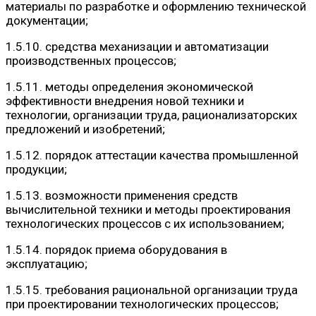
материалы по разработке и оформлению технической
документации;
1.5.10. средства механизации и автоматизации
производственных процессов;
1.5.11. методы определения экономической
эффективности внедрения новой техники и
технологии, организации труда, рационализаторских
предложений и изобретений;
1.5.12. порядок аттестации качества промышленной
продукции;
1.5.13. возможности применения средств
вычислительной техники и методы проектирования
технологических процессов с их использованием;
1.5.14. порядок приема оборудования в
эксплуатацию;
1.5.15. требования рациональной организации труда
при проектировании технологических процессов;