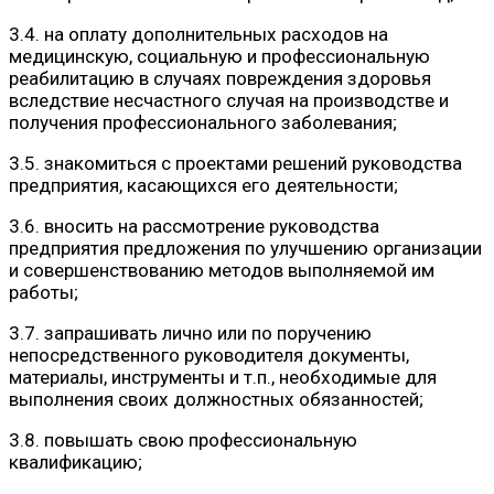
3.4. на оплату дополнительных расходов на
медицинскую, социальную и профессиональную
реабилитацию в случаях повреждения здоровья
вследствие несчастного случая на производстве и
получения профессионального заболевания;
3.5. знакомиться с проектами решений руководства
предприятия, касающихся его деятельности;
3.6. вносить на рассмотрение руководства
предприятия предложения по улучшению организации
и совершенствованию методов выполняемой им
работы;
3.7. запрашивать лично или по поручению
непосредственного руководителя документы,
материалы, инструменты и т.п., необходимые для
выполнения своих должностных обязанностей;
3.8. повышать свою профессиональную
квалификацию;