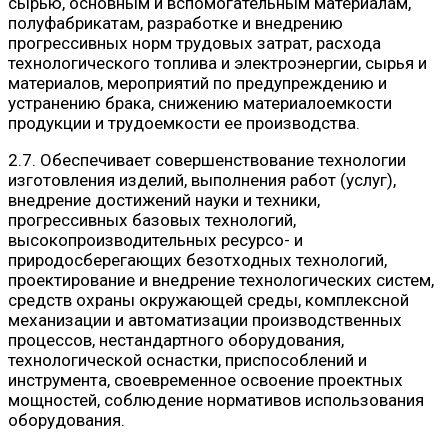
сырью, основным и вспомогательным материалам,
полуфабрикатам, разработке и внедрению
прогрессивных норм трудовых затрат, расхода
технологического топлива и электроэнергии, сырья и
материалов, мероприятий по предупреждению и
устранению брака, снижению материалоемкости
продукции и трудоемкости ее производства.
2.7. Обеспечивает совершенствование технологии
изготовления изделий, выполнения работ (услуг),
внедрение достижений науки и техники,
прогрессивных базовых технологий,
высокопроизводительных ресурсо- и
природосберегающих безотходных технологий,
проектирование и внедрение технологических систем,
средств охраны окружающей среды, комплексной
механизации и автоматизации производственных
процессов, нестандартного оборудования,
технологической оснастки, приспособлений и
инструмента, своевременное освоение проектных
мощностей, соблюдение нормативов использования
оборудования.