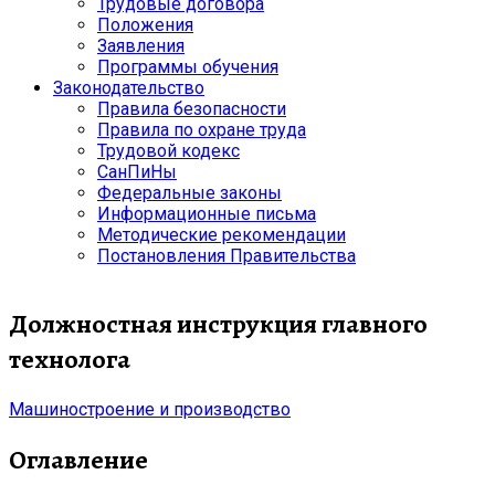
Трудовые договора
Положения
Заявления
Программы обучения
Законодательство
Правила безопасности
Правила по охране труда
Трудовой кодекс
СанПиНы
Федеральные законы
Информационные письма
Методические рекомендации
Постановления Правительства
Должностная инструкция главного
технолога
Машиностроение и производство
Оглавление