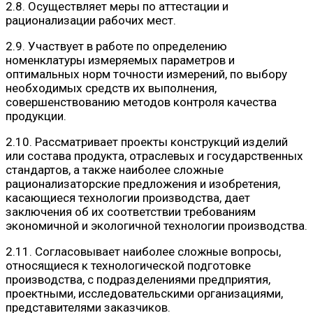
2.8. Осуществляет меры по аттестации и
рационализации рабочих мест.
2.9. Участвует в работе по определению
номенклатуры измеряемых параметров и
оптимальных норм точности измерений, по выбору
необходимых средств их выполнения,
совершенствованию методов контроля качества
продукции.
2.10. Рассматривает проекты конструкций изделий
или состава продукта, отраслевых и государственных
стандартов, а также наиболее сложные
рационализаторские предложения и изобретения,
касающиеся технологии производства, дает
заключения об их соответствии требованиям
экономичной и экологичной технологии производства.
2.11. Согласовывает наиболее сложные вопросы,
относящиеся к технологической подготовке
производства, с подразделениями предприятия,
проектными, исследовательскими организациями,
представителями заказчиков.