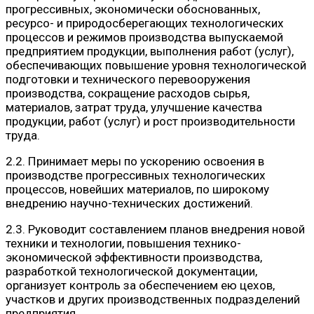
прогрессивных, экономически обоснованных,
ресурсо- и природосберегающих технологических
процессов и режимов производства выпускаемой
предприятием продукции, выполнения работ (услуг),
обеспечивающих повышение уровня технологической
подготовки и технического перевооружения
производства, сокращение расходов сырья,
материалов, затрат труда, улучшение качества
продукции, работ (услуг) и рост производительности
труда.
2.2. Принимает меры по ускорению освоения в
производстве прогрессивных технологических
процессов, новейших материалов, по широкому
внедрению научно-технических достижений.
2.3. Руководит составлением планов внедрения новой
техники и технологии, повышения технико-
экономической эффективности производства,
разработкой технологической документации,
организует контроль за обеспечением ею цехов,
участков и других производственных подразделений
предприятия.