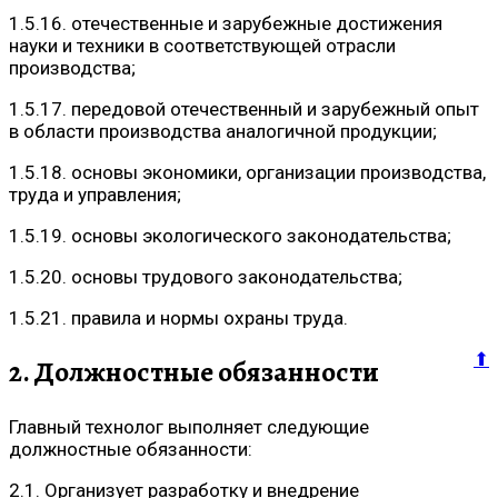
1.5.16. отечественные и зарубежные достижения
науки и техники в соответствующей отрасли
производства;
1.5.17. передовой отечественный и зарубежный опыт
в области производства аналогичной продукции;
1.5.18. основы экономики, организации производства,
труда и управления;
1.5.19. основы экологического законодательства;
1.5.20. основы трудового законодательства;
1.5.21. правила и нормы охраны труда.
⬆
2. Должностные обязанности
Главный технолог выполняет следующие
должностные обязанности:
2.1. Организует разработку и внедрение