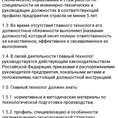
специальности на инженерно-технических и
руководящих должностях в соответствующей
профилю предприятия отрасли не менее 5 лет.
1.3. Во время отсутствия главного технолога его
должностные обязанности выполняет [название
должности], который несет полную ответственность
за качественное, эффективное и своевременное их
выполнение.
1.4. В своей деятельности главный технолог
руководствуется действующим законодательством
Российской Федерации, приказами и распоряжениями
руководителя предприятия, локальными актами и
положениями, настоящей должностной инструкцией.
1.5. Главный технолог должен знать:
1.5.1. нормативные и методические материалы по
технологической подготовке производства;
1.5.2. профиль, специализацию и особенности
организационно-технологической структуры