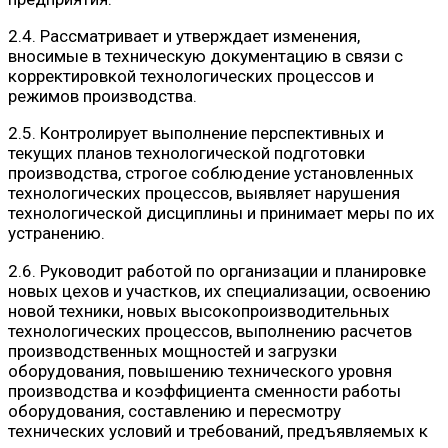
2.4. Рассматривает и утверждает изменения,
вносимые в техническую документацию в связи с
корректировкой технологических процессов и
режимов производства.
2.5. Контролирует выполнение перспективных и
текущих планов технологической подготовки
производства, строгое соблюдение установленных
технологических процессов, выявляет нарушения
технологической дисциплины и принимает меры по их
устранению.
2.6. Руководит работой по организации и планировке
новых цехов и участков, их специализации, освоению
новой техники, новых высокопроизводительных
технологических процессов, выполнению расчетов
производственных мощностей и загрузки
оборудования, повышению технического уровня
производства и коэффициента сменности работы
оборудования, составлению и пересмотру
технических условий и требований, предъявляемых к