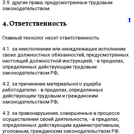
3.9. другие права, предусмотренные трудовым
законодательством.
⬆
4. Ответственность
Главный технолог несет ответственность:
4.1. за неисполнение или ненадлежащее исполнение
своих должностных обязанностей, предусмотренных
настоящей должностной инструкцией, - в пределах,
определенных действующим трудовым
законодательством РФ;
4.2. за причинение материального ущерба
работодателю - в пределах, определенных
действующим трудовым и гражданским
законодательством РФ;
4.3. за правонарушения, совершенные в процессе
осуществления своей деятельности, - в пределах,
определенных действующим административным,
уголовным, гражданским законодательством РФ.