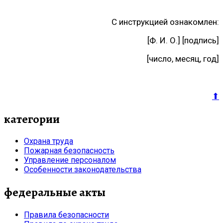
С инструкцией ознакомлен:
[Ф. И. О.] [подпись]
[число, месяц, год]
⬆
категории
Охрана труда
Пожарная безопасность
Управление персоналом
Особенности законодательства
федеральные акты
Правила безопасности