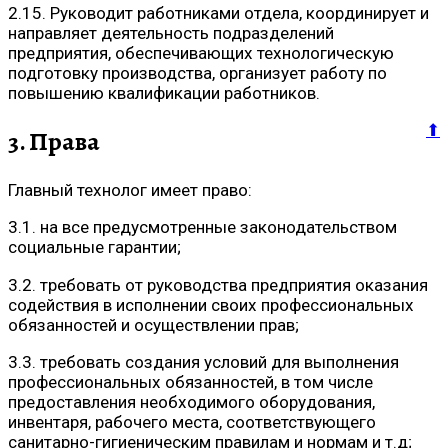
2.15. Руководит работниками отдела, координирует и
направляет деятельность подразделений
предприятия, обеспечивающих технологическую
подготовку производства, организует работу по
повышению квалификации работников.
⬆
3. Права
Главный технолог имеет право:
3.1. на все предусмотренные законодательством
социальные гарантии;
3.2. требовать от руководства предприятия оказания
содействия в исполнении своих профессиональных
обязанностей и осуществлении прав;
3.3. требовать создания условий для выполнения
профессиональных обязанностей, в том числе
предоставления необходимого оборудования,
инвентаря, рабочего места, соответствующего
санитарно-гигиеническим правилам и нормам и т.д;