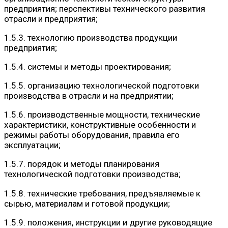
предприятия; перспективы технического развития
отрасли и предприятия;
1.5.3. технологию производства продукции
предприятия;
1.5.4. системы и методы проектирования;
1.5.5. организацию технологической подготовки
производства в отрасли и на предприятии;
1.5.6. производственные мощности, технические
характеристики, конструктивные особенности и
режимы работы оборудования, правила его
эксплуатации;
1.5.7. порядок и методы планирования
технологической подготовки производства;
1.5.8. технические требования, предъявляемые к
сырью, материалам и готовой продукции;
1.5.9. положения, инструкции и другие руководящие