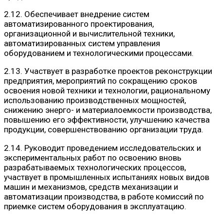
2.12. Обеспечивает внедрение систем
автоматизированного проектирования,
организационной и вычислительной техники,
автоматизированных систем управления
оборудованием и технологическими процессами.
2.13. Участвует в разработке проектов реконструкции
предприятия, мероприятий по сокращению сроков
освоения новой техники и технологии, рациональному
использованию производственных мощностей,
снижению энерго- и материалоемкости производства,
повышению его эффективности, улучшению качества
продукции, совершенствованию организации труда.
2.14. Руководит проведением исследовательских и
экспериментальных работ по освоению вновь
разрабатываемых технологических процессов,
участвует в промышленных испытаниях новых видов
машин и механизмов, средств механизации и
автоматизации производства, в работе комиссий по
приемке систем оборудования в эксплуатацию.