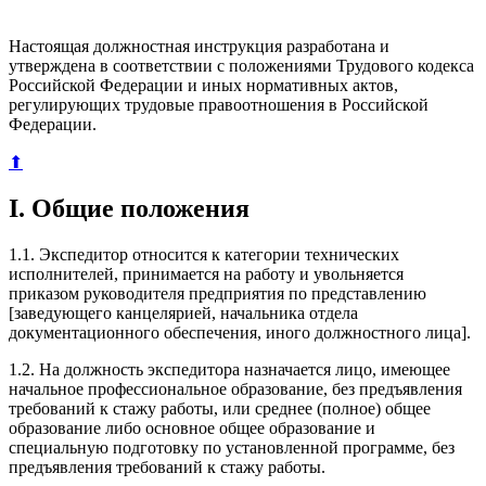
Настоящая должностная инструкция разработана и
утверждена в соответствии с положениями Трудового кодекса
Российской Федерации и иных нормативных актов,
регулирующих трудовые правоотношения в Российской
Федерации.
⬆
I. Общие положения
1.1. Экспедитор относится к категории технических
исполнителей, принимается на работу и увольняется
приказом руководителя предприятия по представлению
[заведующего канцелярией, начальника отдела
документационного обеспечения, иного должностного лица].
1.2. На должность экспедитора назначается лицо, имеющее
начальное профессиональное образование, без предъявления
требований к стажу работы, или среднее (полное) общее
образование либо основное общее образование и
специальную подготовку по установленной программе, без
предъявления требований к стажу работы.