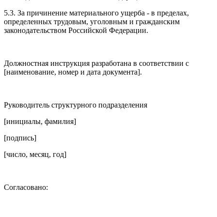
5.3. За причинение материального ущерба - в пределах,
определенных трудовым, уголовным и гражданским
законодательством Российской Федерации.
Должностная инструкция разработана в соответствии с
[наименование, номер и дата документа].
Руководитель структурного подразделения
[инициалы, фамилия]
[подпись]
[число, месяц, год]
Согласовано: