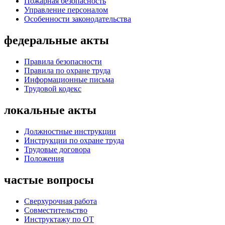
Пожарная безопасность
Управление персоналом
Особенности законодательства
федеральные акты
Правила безопасности
Правила по охране труда
Информационные письма
Трудовой кодекс
локальные акты
Должностные инструкции
Инструкции по охране труда
Трудовые договора
Положения
частые вопросы
Сверхурочная работа
Совместительство
Инструктажу по ОТ