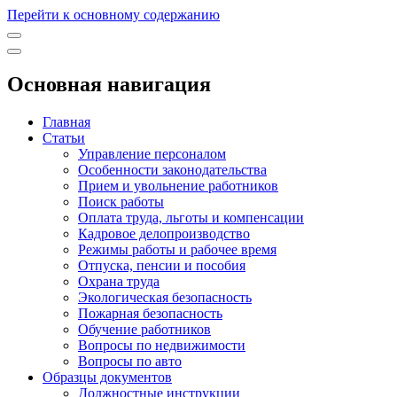
Перейти к основному содержанию
Основная навигация
Главная
Статьи
Управление персоналом
Особенности законодательства
Прием и увольнение работников
Поиск работы
Оплата труда, льготы и компенсации
Кадровое делопроизводство
Режимы работы и рабочее время
Отпуска, пенсии и пособия
Охрана труда
Экологическая безопасность
Пожарная безопасность
Обучение работников
Вопросы по недвижимости
Вопросы по авто
Образцы документов
Должностные инструкции