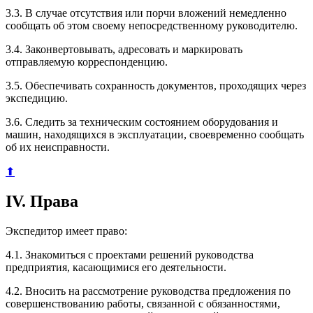
3.3. В случае отсутствия или порчи вложений немедленно
сообщать об этом своему непосредственному руководителю.
3.4. Законвертовывать, адресовать и маркировать
отправляемую корреспонденцию.
3.5. Обеспечивать сохранность документов, проходящих через
экспедицию.
3.6. Следить за техническим состоянием оборудования и
машин, находящихся в эксплуатации, своевременно сообщать
об их неисправности.
⬆
IV. Права
Экспедитор имеет право:
4.1. Знакомиться с проектами решений руководства
предприятия, касающимися его деятельности.
4.2. Вносить на рассмотрение руководства предложения по
совершенствованию работы, связанной с обязанностями,