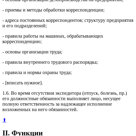
- приемы и методы обработки корреспонденции;
- адреса постоянных корреспондентов; структуру предприятия
и его подразделений;
- правила работы на машинах, обрабатывающих
корреспонденцию;
- основы организации труда;
- правила внутреннего трудового распорядка;
- правила и нормы охраны труда;
- [вписать нужное].
1.6. Во время отсутствия экспедитора (отпуск, болезнь, пр.)
его должностные обязанности выполняет лицо, несущее
полную ответственность за надлежащее исполнение
возложенных на него обязанностей.
⬆
II. Функции