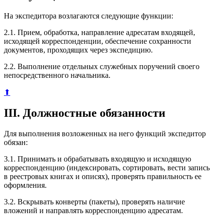
На экспедитора возлагаются следующие функции:
2.1. Прием, обработка, направление адресатам входящей,
исходящей корреспонденции, обеспечение сохранности
документов, проходящих через экспедицию.
2.2. Выполнение отдельных служебных поручений своего
непосредственного начальника.
⬆
III. Должностные обязанности
Для выполнения возложенных на него функций экспедитор
обязан:
3.1. Принимать и обрабатывать входящую и исходящую
корреспонденцию (индексировать, сортировать, вести запись
в реестровых книгах и описях), проверять правильность ее
оформления.
3.2. Вскрывать конверты (пакеты), проверять наличие
вложений и направлять корреспонденцию адресатам.