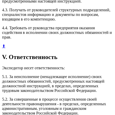
предусмотренными настоящей инструкцией.
4.3. Получать от руководителей структурных подразделений,
специалистов информацию и документы по вопросам,
входящим в его компетенцию.
4.4. Требовать от руководства предприятия оказания
содействия в исполнении своих должностных обязанностей и
прав.
⬆
V. Ответственность
Экспедитор несет ответственность:
5.1. За неисполнение (ненадлежащее исполнение) своих
должностных обязанностей, предусмотренных настоящей
должностной инструкцией, в пределах, определенных
трудовым законодательством Российской Федерации.
5.2. За совершенные в процессе осуществления своей
деятельности правонарушения - в пределах, определенных
административным, уголовным и гражданским
законодательством Российской Федерации.