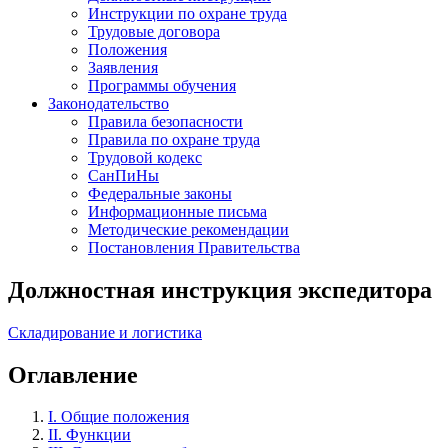
Инструкции по охране труда
Трудовые договора
Положения
Заявления
Программы обучения
Законодательство
Правила безопасности
Правила по охране труда
Трудовой кодекс
СанПиНы
Федеральные законы
Информационные письма
Методические рекомендации
Постановления Правительства
Должностная инструкция экспедитора
Складирование и логистика
Оглавление
I. Общие положения
II. Функции