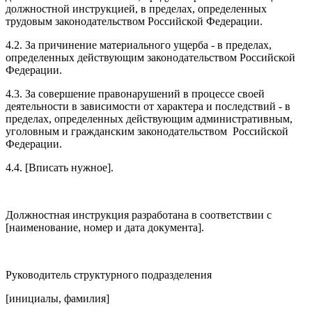
должностной инструкцией, в пределах, определенных
трудовым законодательством Российской Федерации.
4.2. За причинение материального ущерба - в пределах,
определенных действующим законодательством Российской
Федерации.
4.3. За совершение правонарушений в процессе своей
деятельности в зависимости от характера и последствий - в
пределах, определенных действующим административным,
уголовным и гражданским законодательством Российской
Федерации.
4.4. [Вписать нужное].
Должностная инструкция разработана в соответствии с
[наименование, номер и дата документа].
Руководитель структурного подразделения
[инициалы, фамилия]