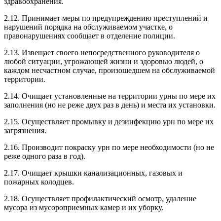
здравоохранения.
2.12. Принимает меры по предупреждению преступлений и
нарушений порядка на обслуживаемом участке, о
правонарушениях сообщает в отделение полиции.
2.13. Извещает своего непосредственного руководителя о
любой ситуации, угрожающей жизни и здоровью людей, о
каждом несчастном случае, произошедшем на обслуживаемой
территории.
2.14. Очищает установленные на территории урны по мере их
заполнения (но не реже двух раз в день) и места их установки.
2.15. Осуществляет промывку и дезинфекцию урн по мере их
загрязнения.
2.16. Производит покраску урн по мере необходимости (но не
реже одного раза в год).
2.17. Очищает крышки канализационных, газовых и
пожарных колодцев.
2.18. Осуществляет профилактический осмотр, удаление
мусора из мусороприемных камер и их уборку.