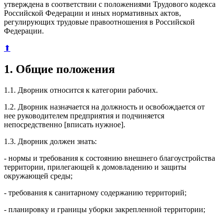
утверждена в соответствии с положениями Трудового кодекса
Российской Федерации и иных нормативных актов,
регулирующих трудовые правоотношения в Российской
Федерации.
⬆
1. Общие положения
1.1. Дворник относится к категории рабочих.
1.2. Дворник назначается на должность и освобождается от
нее руководителем предприятия и подчиняется
непосредственно [вписать нужное].
1.3. Дворник должен знать:
- нормы и требования к состоянию внешнего благоустройства
территории, прилегающей к домовладению и защиты
окружающей среды;
- требования к санитарному содержанию территорий;
- планировку и границы уборки закрепленной территории;