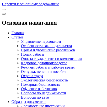
Перейти к основному содержанию
Основная навигация
Главная
Статьи
Управление персоналом
Особенности законодательства
Прием и увольнение работников
Поиск работы
Оплата труда, льготы и компенсации
Кадровое делопроизводство
Режимы работы и рабочее время
Отпуска, пенсии и пособия
Охрана труда
Экологическая безопасность
Пожарная безопасность
Обучение работников
Вопросы по недвижимости
Вопросы по авто
Образцы документов
Должностные инструкции