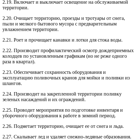
2.19. Включает и выключает освещение на обслуживаемой
территории.
2.20. Очищает территорию, проезды и тротуары от снега,
пыли и мелкого бытового мусора с предварительным
увлажнением территории.
2.21. Роет и прочищает канавки и лотки для стока воды.
2.22. Производит профилактический осмотр дождеприемных
колодцев по установленным графикам (но не реже одного
раза в квартал).
2.23. Обеспечивает сохранность оборудования и
эксплуатацию поливочных кранов для мойки и поливки из
шлангов.
2.24. Производит на закрепленной территории поливку
зеленых насаждений и их ограждений.
2.25. Проводит мероприятия по подготовке инвентаря и
уборочного оборудования к работе в зимний период.
2.26. Подметает территорию, очищает ее от снега и льда.
2.27. Скалывает лед и удаляет снежно-ледяные образования.