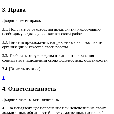
3. Права
Дворник имеет право:
3.1. Получать от руководства предприятия информацию,
необходимую для осуществления своей работы.
3.2. Вносить предложения, направленные на повышение
организации и качества своей работы.
3.3. Требовать от руководства предприятия оказания
содействия в исполнении своих должностных обязанностей.
3.4. [Вписать нужное].
⬆
4. Ответственность
Дворник несет ответственность:
4.1. За ненадлежащее исполнение или неисполнение своих
должностных обязанностей, предусмотренных настоящей