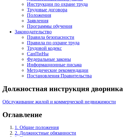
Инструкции по охране труда
Трудовые договора
Положения
Заявления
Программы обучения
Законодательство
Правила безопасности
Правила по охране труда
Трудовой кодекс
СанПиНы
Федеральные законы
Информационные письма
Методические рекомендации
Постановления Правительства
Должностная инструкция дворника
Обслуживание жилой и коммерческой недвижимости
Оглавление
1. Общие положения
2. Должностные обязанности