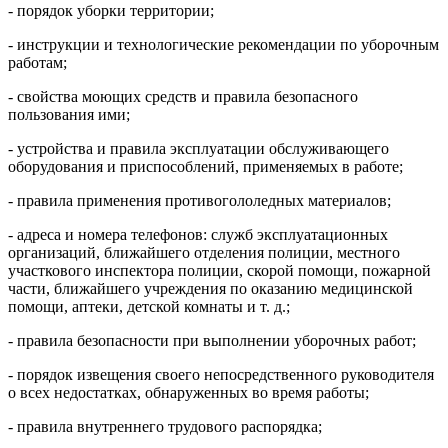
- порядок уборки территории;
- инструкции и технологические рекомендации по уборочным
работам;
- свойства моющих средств и правила безопасного
пользования ими;
- устройства и правила эксплуатации обслуживающего
оборудования и приспособлений, применяемых в работе;
- правила применения противогололедных материалов;
- адреса и номера телефонов: служб эксплуатационных
организаций, ближайшего отделения полиции, местного
участкового инспектора полиции, скорой помощи, пожарной
части, ближайшего учреждения по оказанию медицинской
помощи, аптеки, детской комнаты и т. д.;
- правила безопасности при выполнении уборочных работ;
- порядок извещения своего непосредственного руководителя
о всех недостатках, обнаруженных во время работы;
- правила внутреннего трудового распорядка;