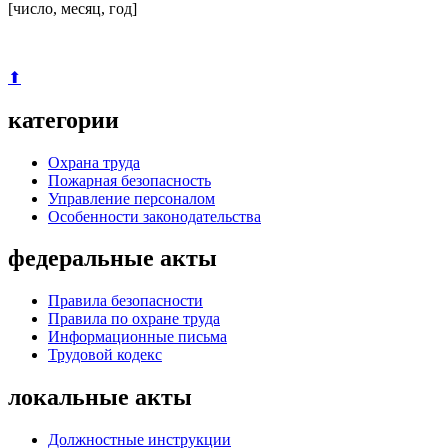
[число, месяц, год]
⬆
категории
Охрана труда
Пожарная безопасность
Управление персоналом
Особенности законодательства
федеральные акты
Правила безопасности
Правила по охране труда
Информационные письма
Трудовой кодекс
локальные акты
Должностные инструкции