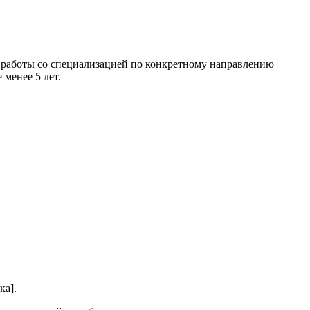
ю работы со специализацией по конкретному направлению
менее 5 лет.
ка].