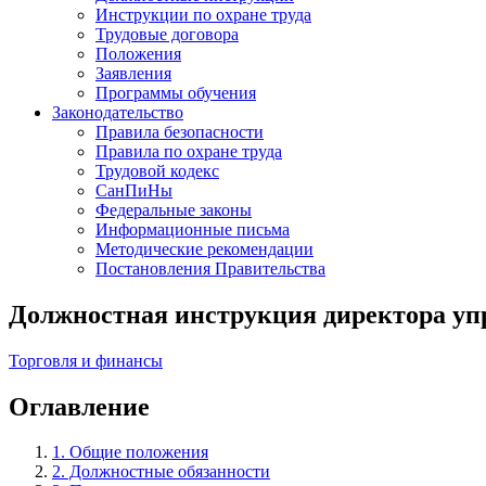
Инструкции по охране труда
Трудовые договора
Положения
Заявления
Программы обучения
Законодательство
Правила безопасности
Правила по охране труда
Трудовой кодекс
СанПиНы
Федеральные законы
Информационные письма
Методические рекомендации
Постановления Правительства
Должностная инструкция директора уп
Торговля и финансы
Оглавление
1. Общие положения
2. Должностные обязанности