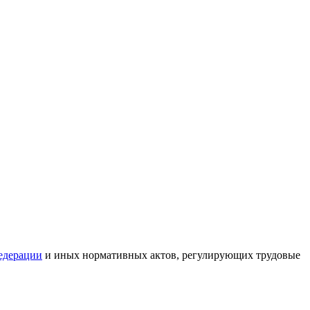
едерации
и иных нормативных актов, регулирующих трудовые