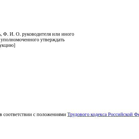
, Ф. И. О. руководителя или иного
 уполномоченного утверждать
укцию]
 в соответствии с положениями
Трудового кодекса Российской Ф