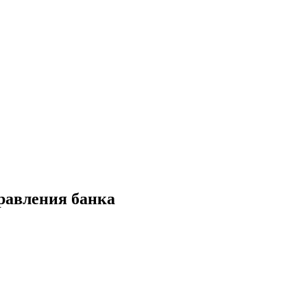
равления банка