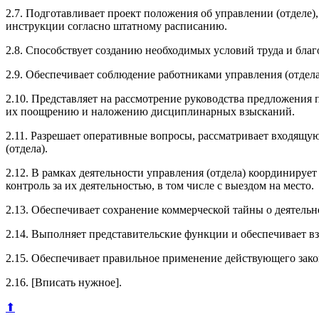
2.7. Подготавливает проект положения об управлении (отделе),
инструкции согласно штатному расписанию.
2.8. Способствует созданию необходимых условий труда и благ
2.9. Обеспечивает соблюдение работниками управления (отдел
2.10. Представляет на рассмотрение руководства предложения 
их поощрению и наложению дисциплинарных взысканий.
2.11. Разрешает оперативные вопросы, рассматривает входящу
(отдела).
2.12. В рамках деятельности управления (отдела) координиру
контроль за их деятельностью, в том числе с выездом на место.
2.13. Обеспечивает сохранение коммерческой тайны о деятельно
2.14. Выполняет представительские функции и обеспечивает 
2.15. Обеспечивает правильное применение действующего зако
2.16. [Вписать нужное].
⬆