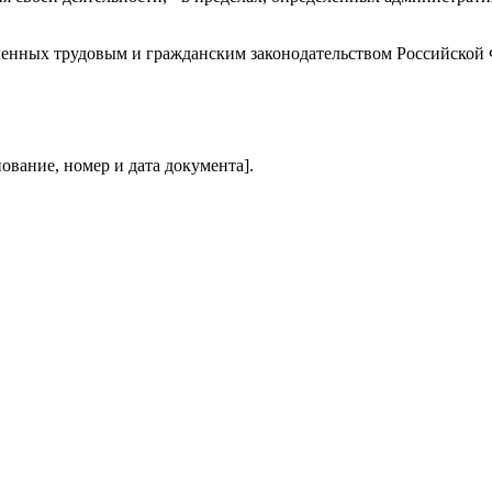
деленных трудовым и гражданским законодательством Российской
ование, номер и дата документа].