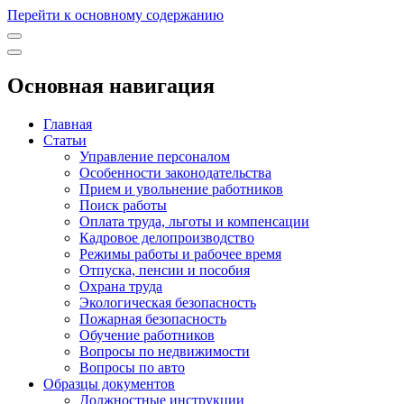
Перейти к основному содержанию
Основная навигация
Главная
Статьи
Управление персоналом
Особенности законодательства
Прием и увольнение работников
Поиск работы
Оплата труда, льготы и компенсации
Кадровое делопроизводство
Режимы работы и рабочее время
Отпуска, пенсии и пособия
Охрана труда
Экологическая безопасность
Пожарная безопасность
Обучение работников
Вопросы по недвижимости
Вопросы по авто
Образцы документов
Должностные инструкции