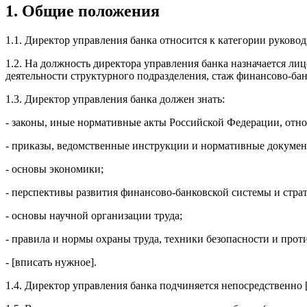
1. Общие положения
1.1. Директор управления банка относится к категории руковод
1.2. На должность директора управления банка назначается 
деятельности структурного подразделения, стаж финансово-бан
1.3. Директор управления банка должен знать:
- законы, иные нормативные акты Российской Федерации, отн
- приказы, ведомственные инструкции и нормативные документ
- основы экономики;
- перспективы развития финансово-банковской системы и страт
- основы научной организации труда;
- правила и нормы охраны труда, техники безопасности и про
- [вписать нужное].
1.4. Директор управления банка подчиняется непосредственно