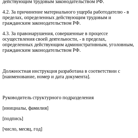
действующим трудовым законодательством РФ.
4.2. За причинение материального ущерба работодателю - в
пределах, определенных действующим трудовым и
гражданским законодательством РФ.
4.3. За правонарушения, совершенные в процессе
осуществления своей деятельности, - в пределах,
определенных действующим административным, уголовным,
гражданским законодательством РФ.
Должностная инструкция разработана в соответствии с
[наименование, номер и дата документа].
Руководитель структурного подразделения
[инициалы, фамилия]
[подпись]
[число, месяц, год]