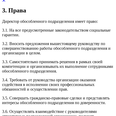
3. Права
Директор обособленного подразделения имеет право:
3.1. На все предусмотренные законодательством социальные
гарантии.
3.2. Вносить предложения вышестоящему руководству по
совершенствованию работы обособленного подразделения и
организации в целом.
3.3. Самостоятельно принимать решения в рамках своей
компетенции и организовывать их выполнение сотрудниками
обособленного подразделения.
3.4. Требовать от руководства организации оказания
содействия в исполнении своих профессиональных
обязанностей и осуществлении прав.
3.5. Совершать гражданско-правовые сделки и представлять
интересы обособленного подразделения по доверенности.
3.6. Осуществлять взаимодействие с руководителями