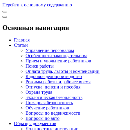
Перейти к основному содержанию
Основная навигация
Главная
Статьи
Управление персоналом
Особенности законодательства
Прием и увольнение работников
Поиск работы
Оплата труда, льготы и компенсации
Кадровое делопроизводство
Режимы работы и рабочее время
Отпуска, пенсии и пособия
Охрана труда
Экологическая безопасность
Пожарная безопасность
Обучение работников
Вопросы по недвижимости
Вопросы по авто
Образцы документов
Должностные инструкции