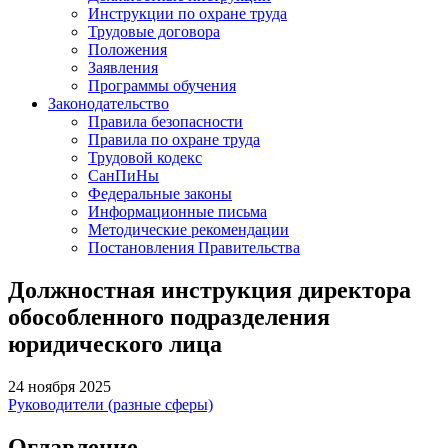
Инструкции по охране труда
Трудовые договора
Положения
Заявления
Программы обучения
Законодательство
Правила безопасности
Правила по охране труда
Трудовой кодекс
СанПиНы
Федеральные законы
Информационные письма
Методические рекомендации
Постановления Правительства
Должностная инструкция директора
обособленного подразделения
юридического лица
24 ноября 2025
Руководители (разные сферы)
Оглавление