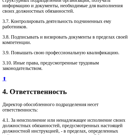
структурных подразделений организации, получать
информацию и документы, необходимые для выполнения
своих должностных обязанностей.
3.7. Контролировать деятельность подчиненных ему
работников.
3.8. Подписывать и визировать документы в пределах своей
компетенции.
3.9. Повышать свою профессиональную квалификацию.
3.10. Иные права, предусмотренные трудовым
законодательством.
⬆
4. Ответственность
Директор обособленного подразделения несет
ответственность:
4.1. За неисполнение или ненадлежащее исполнение своих
должностных обязанностей, предусмотренных настоящей
должностной инструкцией, - в пределах, определенных