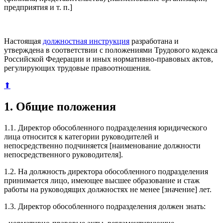
предприятия и т. п.]
Настоящая
должностная инструкция
разработана и
утверждена в соответствии с положениями Трудового кодекса
Российской Федерации и иных нормативно-правовых актов,
регулирующих трудовые правоотношения.
⬆
1. Общие положения
1.1. Директор обособленного подразделения юридического
лица относится к категории руководителей и
непосредственно подчиняется [наименование должности
непосредственного руководителя].
1.2. На должность директора обособленного подразделения
принимается лицо, имеющее высшее образование и стаж
работы на руководящих должностях не менее [значение] лет.
1.3. Директор обособленного подразделения должен знать: