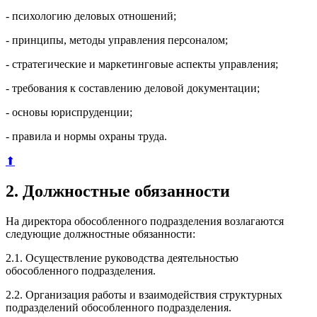
- психологию деловых отношений;
- принципы, методы управления персоналом;
- стратегические и маркетинговые аспекты управления;
- требования к составлению деловой документации;
- основы юриспруденции;
- правила и нормы охраны труда.
⬆
2. Должностные обязанности
На директора обособленного подразделения возлагаются
следующие должностные обязанности:
2.1. Осуществление руководства деятельностью
обособленного подразделения.
2.2. Организация работы и взаимодействия структурных
подразделений обособленного подразделения.