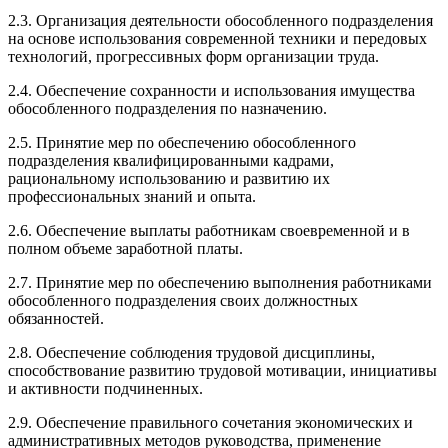
2.3. Организация деятельности обособленного подразделения
на основе использования современной техники и передовых
технологий, прогрессивных форм организации труда.
2.4. Обеспечение сохранности и использования имущества
обособленного подразделения по назначению.
2.5. Принятие мер по обеспечению обособленного
подразделения квалифицированными кадрами,
рациональному использованию и развитию их
профессиональных знаний и опыта.
2.6. Обеспечение выплаты работникам своевременной и в
полном объеме заработной платы.
2.7. Принятие мер по обеспечению выполнения работниками
обособленного подразделения своих должностных
обязанностей.
2.8. Обеспечение соблюдения трудовой дисциплины,
способствование развитию трудовой мотивации, инициативы
и активности подчиненных.
2.9. Обеспечение правильного сочетания экономических и
административных методов руководства, применение