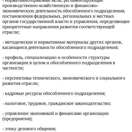
- нормативно-правовые акты, регламентирующие
производственно-хозяйственную и финансово-
экономическую деятельность обособленного подразделения,
постановления федеральных, региональных и местных
органов государственной власти и управления, определяющие
приоритетные направления развития соответствующей
отрасли;
- методические и нормативные материалы других органов,
касающиеся деятельности обособленного подразделения;
- профиль, специализацию и особенности структуры
организации в целом и обособленного подразделения в
частности;
- перспективы технического, экономического и социального
развития отрасли;
- кадровые ресурсы обособленного подразделения;
- налоговое, трудовое, гражданское законодательство;
- управление экономикой и финансами организации
(предприятия);
- этику делового общения;