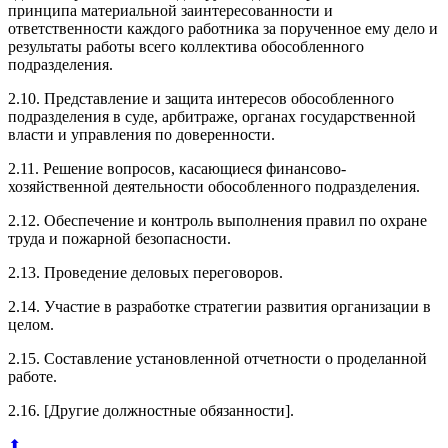
принципа материальной заинтересованности и
ответственности каждого работника за порученное ему дело и
результаты работы всего коллектива обособленного
подразделения.
2.10. Представление и защита интересов обособленного
подразделения в суде, арбитраже, органах государственной
власти и управления по доверенности.
2.11. Решение вопросов, касающиеся финансово-
хозяйственной деятельности обособленного подразделения.
2.12. Обеспечение и контроль выполнения правил по охране
труда и пожарной безопасности.
2.13. Проведение деловых переговоров.
2.14. Участие в разработке стратегии развития организации в
целом.
2.15. Составление установленной отчетности о проделанной
работе.
2.16. [Другие должностные обязанности].
⬆