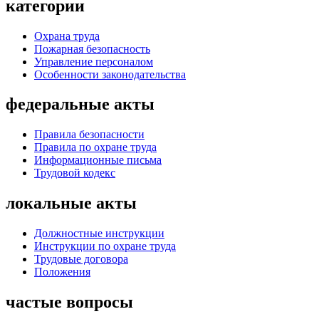
категории
Охрана труда
Пожарная безопасность
Управление персоналом
Особенности законодательства
федеральные акты
Правила безопасности
Правила по охране труда
Информационные письма
Трудовой кодекс
локальные акты
Должностные инструкции
Инструкции по охране труда
Трудовые договора
Положения
частые вопросы