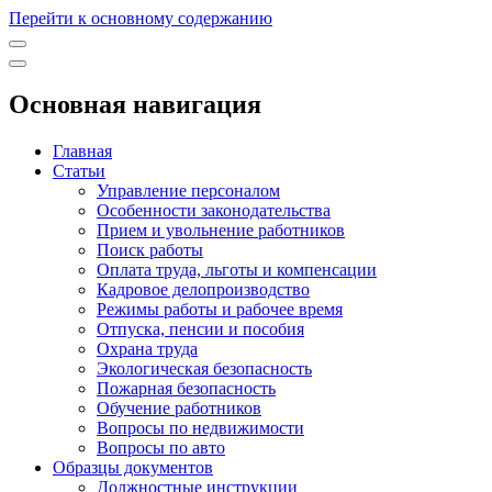
Перейти к основному содержанию
Основная навигация
Главная
Статьи
Управление персоналом
Особенности законодательства
Прием и увольнение работников
Поиск работы
Оплата труда, льготы и компенсации
Кадровое делопроизводство
Режимы работы и рабочее время
Отпуска, пенсии и пособия
Охрана труда
Экологическая безопасность
Пожарная безопасность
Обучение работников
Вопросы по недвижимости
Вопросы по авто
Образцы документов
Должностные инструкции