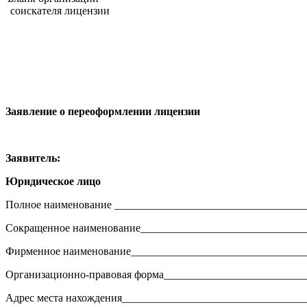
соискателя лицензии
Заявление о переоформлении лицензии
Заявитель:
Юридическое лицо
Полное наименование ___________________________________
Сокращенное наименование______________________________
Фирменное наименование________________________________
Организационно-правовая форма__________________________
Адрес места нахождения_________________________________