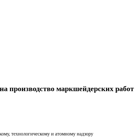
на производство маркшейдерских работ
му, технологическому и атомному надзору