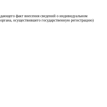
ждающего факт внесения сведений о индивидуальном
 органа, осуществившего государственную регистрацию)