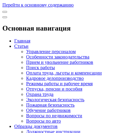
Перейти к основному содержанию
Основная навигация
Главная
Статьи
Управление персоналом
Особенности законодательства
Прием и увольнение работников
Поиск работы
Оплата труда, льготы и компенсации
Кадровое делопроизводство
Режимы работы и рабочее время
Отпуска, пенсии и пособия
Охрана труда
Экологическая безопасность
Пожарная безопасность
Обучение работников
Вопросы по недвижимости
Вопросы по авто
Образцы документов
Должностные инструкции