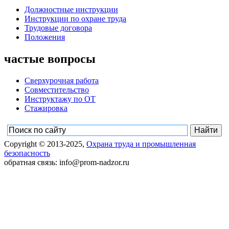
Должностные инструкции
Инструкции по охране труда
Трудовые договора
Положения
частые вопросы
Сверхурочная работа
Совместительство
Инструктажу по ОТ
Стажировка
Copyright © 2013-2025,
Охрана труда и промышленная
безопасность
обратная связь: info@prom-nadzor.ru