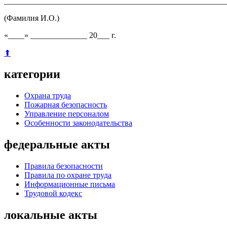
_______________________________________________________
(Фамилия И.О.)
«____» ______________ 20___ г.
⬆
категории
Охрана труда
Пожарная безопасность
Управление персоналом
Особенности законодательства
федеральные акты
Правила безопасности
Правила по охране труда
Информационные письма
Трудовой кодекс
локальные акты