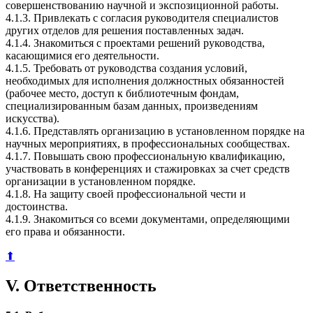
совершенствованию научной и экспозиционной работы.
4.1.3. Привлекать с согласия руководителя специалистов
других отделов для решения поставленных задач.
4.1.4. Знакомиться с проектами решений руководства,
касающимися его деятельности.
4.1.5. Требовать от руководства создания условий,
необходимых для исполнения должностных обязанностей
(рабочее место, доступ к библиотечным фондам,
специализированным базам данных, произведениям
искусства).
4.1.6. Представлять организацию в установленном порядке на
научных мероприятиях, в профессиональных сообществах.
4.1.7. Повышать свою профессиональную квалификацию,
участвовать в конференциях и стажировках за счет средств
организации в установленном порядке.
4.1.8. На защиту своей профессиональной чести и
достоинства.
4.1.9. Знакомиться со всеми документами, определяющими
его права и обязанности.
⬆
V. Ответственность