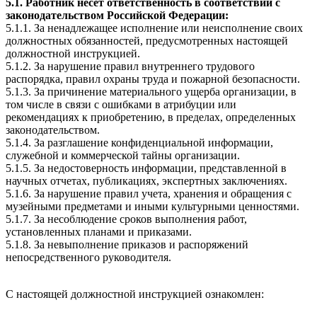
5.1. Работник несет ответственность в соответствии с
законодательством Российской Федерации:
5.1.1. За ненадлежащее исполнение или неисполнение своих
должностных обязанностей, предусмотренных настоящей
должностной инструкцией.
5.1.2. За нарушение правил внутреннего трудового
распорядка, правил охраны труда и пожарной безопасности.
5.1.3. За причинение материального ущерба организации, в
том числе в связи с ошибками в атрибуции или
рекомендациях к приобретению, в пределах, определенных
законодательством.
5.1.4. За разглашение конфиденциальной информации,
служебной и коммерческой тайны организации.
5.1.5. За недостоверность информации, представленной в
научных отчетах, публикациях, экспертных заключениях.
5.1.6. За нарушение правил учета, хранения и обращения с
музейными предметами и иными культурными ценностями.
5.1.7. За несоблюдение сроков выполнения работ,
установленных планами и приказами.
5.1.8. За невыполнение приказов и распоряжений
непосредственного руководителя.
С настоящей должностной инструкцией ознакомлен: