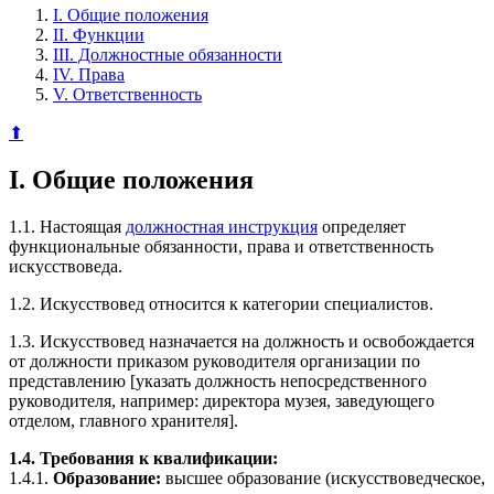
I. Общие положения
II. Функции
III. Должностные обязанности
IV. Права
V. Ответственность
⬆
I. Общие положения
1.1. Настоящая
должностная инструкция
определяет
функциональные обязанности, права и ответственность
искусствоведа.
1.2. Искусствовед относится к категории специалистов.
1.3. Искусствовед назначается на должность и освобождается
от должности приказом руководителя организации по
представлению [указать должность непосредственного
руководителя, например: директора музея, заведующего
отделом, главного хранителя].
1.4. Требования к квалификации:
1.4.1.
Образование:
высшее образование (искусствоведческое,