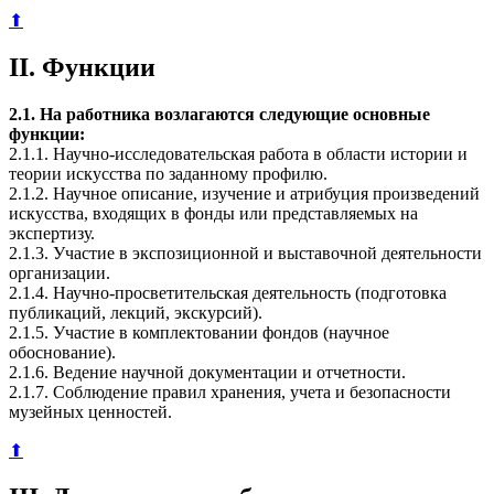
⬆
II. Функции
2.1. На работника возлагаются следующие основные
функции:
2.1.1. Научно-исследовательская работа в области истории и
теории искусства по заданному профилю.
2.1.2. Научное описание, изучение и атрибуция произведений
искусства, входящих в фонды или представляемых на
экспертизу.
2.1.3. Участие в экспозиционной и выставочной деятельности
организации.
2.1.4. Научно-просветительская деятельность (подготовка
публикаций, лекций, экскурсий).
2.1.5. Участие в комплектовании фондов (научное
обоснование).
2.1.6. Ведение научной документации и отчетности.
2.1.7. Соблюдение правил хранения, учета и безопасности
музейных ценностей.
⬆