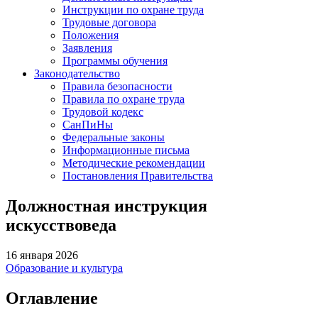
Инструкции по охране труда
Трудовые договора
Положения
Заявления
Программы обучения
Законодательство
Правила безопасности
Правила по охране труда
Трудовой кодекс
СанПиНы
Федеральные законы
Информационные письма
Методические рекомендации
Постановления Правительства
Должностная инструкция
искусствоведа
16 января 2026
Образование и культура
Оглавление