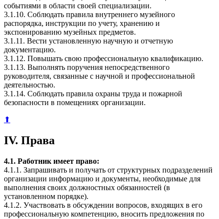
событиями в области своей специализации.
3.1.10. Соблюдать правила внутреннего музейного
распорядка, инструкции по учету, хранению и
экспонированию музейных предметов.
3.1.11. Вести установленную научную и отчетную
документацию.
3.1.12. Повышать свою профессиональную квалификацию.
3.1.13. Выполнять поручения непосредственного
руководителя, связанные с научной и профессиональной
деятельностью.
3.1.14. Соблюдать правила охраны труда и пожарной
безопасности в помещениях организации.
⬆
IV. Права
4.1. Работник имеет право:
4.1.1. Запрашивать и получать от структурных подразделений
организации информацию и документы, необходимые для
выполнения своих должностных обязанностей (в
установленном порядке).
4.1.2. Участвовать в обсуждении вопросов, входящих в его
профессиональную компетенцию, вносить предложения по