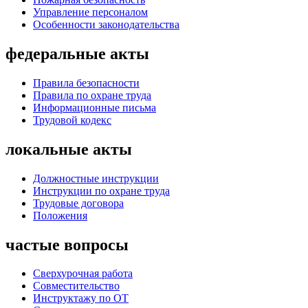
Управление персоналом
Особенности законодательства
федеральные акты
Правила безопасности
Правила по охране труда
Информационные письма
Трудовой кодекс
локальные акты
Должностные инструкции
Инструкции по охране труда
Трудовые договора
Положения
частые вопросы
Сверхурочная работа
Совместительство
Инструктажу по ОТ