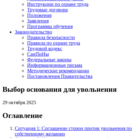
Инструкции по охране труда
Трудовые договора
Положения
Заявления
Программы обучения
Законодательство
Правила безопасности
Правила по охране труда
Трудовой кодекс
СанПиНы
Федеральные законы
Информационные письма
Методические рекомендации
Постановления Правительства
Выбор основания для увольнения
29 октября 2025
Оглавление
Ситуация 1: Соглашение сторон против увольнения по
собственному желанию