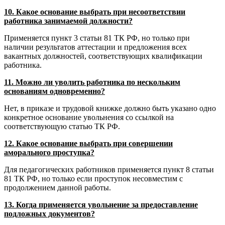
10. Какое основание выбрать при несоответствии
работника занимаемой должности?
Применяется пункт 3 статьи 81 ТК РФ, но только при
наличии результатов аттестации и предложения всех
вакантных должностей, соответствующих квалификации
работника.
11. Можно ли уволить работника по нескольким
основаниям одновременно?
Нет, в приказе и трудовой книжке должно быть указано одно
конкретное основание увольнения со ссылкой на
соответствующую статью ТК РФ.
12. Какое основание выбрать при совершении
аморального проступка?
Для педагогических работников применяется пункт 8 статьи
81 ТК РФ, но только если проступок несовместим с
продолжением данной работы.
13. Когда применяется увольнение за предоставление
подложных документов?