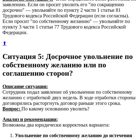
заявлению. Если он просит уволить его "по сокращению
досрочно" — увольняйте по пункту 2 части 1 статьи 81
Трудового кодекса Российской Федерации (если согласны).
Если просит "по собственному желанию" — увольняйте по
пункту 3 части 1 статьи 77 Трудового кодекса Российской
Федерации.
⬆
Ситуация 5: Досрочное увольнение по
собственному желанию или по
соглашению сторон?
Описание ситуации:
Сотрудник подал заявление об увольнении по собственному
желанию с отработкой двух недель. В ходе отработки стороны
договорились расторгнуть договор раньше этого срока.
Вопрос:
По какому основанию уволить?
Анализ и рекомендации:
Возможны два юридически корректных варианта:
Увольнение по собственному желанию до истечения