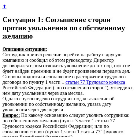
⬆
Ситуация 1: Соглашение сторон
против увольнения по собственному
желанию
Описание ситуации:
Сотрудник принял решение перейти на работу в другую
компанию и сообщил об этом руководству. Директор
договорился с ним отложить увольнение до тех пор, пока не
будет найден преемник и не будет произведена передача дел.
Стороны подписали соглашение о расторжении трудового
договора по пункту 1 части 1
статьи 77 Трудового кодекса
Российской Федерации ("по соглашению сторон"), утвердив в
нем дату увольнения через два месяца.
Однако спустя неделю сотрудник подал заявление об
увольнении по собственному желанию, указав дату
увольнения через две недели.
Вопрос:
По какому основанию следует уволить сотрудника:
по собственному желанию (пункт 3 части 1 статьи 77
Трудового кодекса Российской Федерации) или по
соглашению сторон (пункт 1 части 1 статьи 77 Трудового