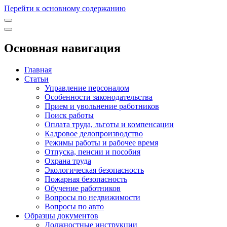
Перейти к основному содержанию
Основная навигация
Главная
Статьи
Управление персоналом
Особенности законодательства
Прием и увольнение работников
Поиск работы
Оплата труда, льготы и компенсации
Кадровое делопроизводство
Режимы работы и рабочее время
Отпуска, пенсии и пособия
Охрана труда
Экологическая безопасность
Пожарная безопасность
Обучение работников
Вопросы по недвижимости
Вопросы по авто
Образцы документов
Должностные инструкции