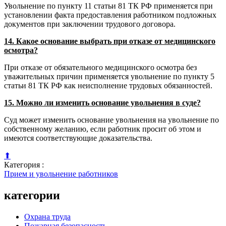
Увольнение по пункту 11 статьи 81 ТК РФ применяется при
установлении факта предоставления работником подложных
документов при заключении трудового договора.
14. Какое основание выбрать при отказе от медицинского
осмотра?
При отказе от обязательного медицинского осмотра без
уважительных причин применяется увольнение по пункту 5
статьи 81 ТК РФ как неисполнение трудовых обязанностей.
15. Можно ли изменить основание увольнения в суде?
Суд может изменить основание увольнения на увольнение по
собственному желанию, если работник просит об этом и
имеются соответствующие доказательства.
⬆
Категория :
Прием и увольнение работников
категории
Охрана труда
Пожарная безопасность