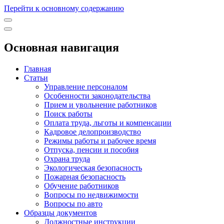
Перейти к основному содержанию
Основная навигация
Главная
Статьи
Управление персоналом
Особенности законодательства
Прием и увольнение работников
Поиск работы
Оплата труда, льготы и компенсации
Кадровое делопроизводство
Режимы работы и рабочее время
Отпуска, пенсии и пособия
Охрана труда
Экологическая безопасность
Пожарная безопасность
Обучение работников
Вопросы по недвижимости
Вопросы по авто
Образцы документов
Должностные инструкции