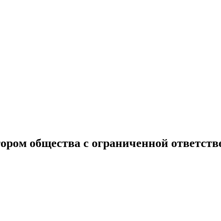
тором общества с ограниченной ответст