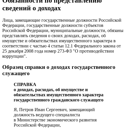
Обязанности по представлению
сведений о доходах
Лица, замещающие государственные должности Российской
Федерации, государственные должности субъектов
Российской Федерации, муниципальные должности, обязаны
представлять сведения о своих доходах, расходах, об
имуществе и обязательствах имущественного характера в
соответствии с частью 4 статьи 12.1 Федерального закона от
25 декабря 2008 года номер 273-ФЗ "О противодействии
коррупции".
Образец справки о доходах государственного
служащего
СПРАВКА
о доходах, расходах, об имуществе и
обязательствах имущественного характера
государственного гражданского служащего
Я, Петров Иван Сергеевич, замещающий
должность ведущего специалиста
в Министерстве экономического развития
Российской Федерации,