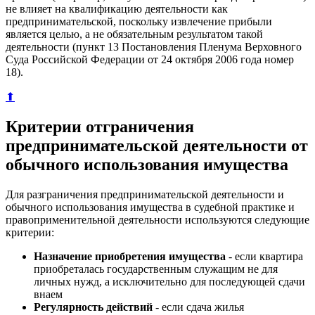
не влияет на квалификацию деятельности как
предпринимательской, поскольку извлечение прибыли
является целью, а не обязательным результатом такой
деятельности (пункт 13 Постановления Пленума Верховного
Суда Российской Федерации от 24 октября 2006 года номер
18).
⬆
Критерии отграничения
предпринимательской деятельности от
обычного использования имущества
Для разграничения предпринимательской деятельности и
обычного использования имущества в судебной практике и
правоприменительной деятельности используются следующие
критерии:
Назначение приобретения имущества
- если квартира
приобреталась государственным служащим не для
личных нужд, а исключительно для последующей сдачи
внаем
Регулярность действий
- если сдача жилья