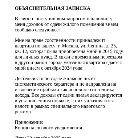
ОБЪЯСНИТЕЛЬНАЯ ЗАПИСКА
В связи с поступившим запросом о наличии у
меня доходов от сдачи жилого помещения внаем
сообщаю следующее:
Мне на праве собственности принадлежит
квартира по адресу: г. Москва, ул. Ленина, д. 25,
кв. 12, которая была приобретена мной в 2015 году
для личных нужд. В связи с временным переездом
в другой район города указанная квартира сдается
мной внаем с октября 2024 года.
Деятельность по сдаче жилья не носит
систематического характера и не направлена на
извлечение прибыли как основного источника
дохода. Все доходы от сдачи жилья декларируются
в установленном порядке, с них уплачиваются
налоги в рамках специального налогового
режима.
Приложение:
Копия налогового уведомления.