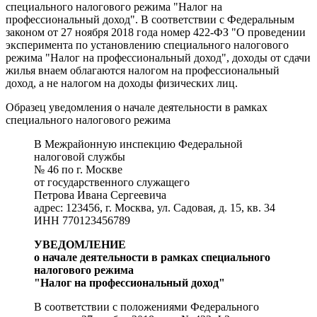
специального налогового режима "Налог на
профессиональный доход". В соответствии с Федеральным
законом от 27 ноября 2018 года номер 422-ФЗ "О проведении
эксперимента по установлению специального налогового
режима "Налог на профессиональный доход", доходы от сдачи
жилья внаем облагаются налогом на профессиональный
доход, а не налогом на доходы физических лиц.
Образец уведомления о начале деятельности в рамках
специального налогового режима
В Межрайонную инспекцию Федеральной
налоговой службы
№ 46 по г. Москве
от государственного служащего
Петрова Ивана Сергеевича
адрес: 123456, г. Москва, ул. Садовая, д. 15, кв. 34
ИНН 770123456789
УВЕДОМЛЕНИЕ
о начале деятельности в рамках специального
налогового режима
"Налог на профессиональный доход"
В соответствии с положениями Федерального