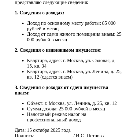
представляю следующие сведения:
1. Сведения о доходах:
Доход по основному месту работы: 85 000
рублей в месяц
Доход от сдачи жилого помещения внаем: 25
000 рублей в месяц
2. Сведения о недвижимом имуществе:
Квартира, адрес: г. Москва, ул. Садовая, д.
15, кв. 34
Квартира, адрес: г. Москва, ул. Ленина, д. 25,
кв. 12 (сдается внаем)
3. Сведения о доходах от сдачи имущества
внаем:
Объект: г. Москва, ул. Ленина, д. 25, кв. 12
Сумма дохода: 25 000 рублей в месяц
Налоговый режим: налог на
профессиональный доход
Дата: 15 октября 2025 года
Подпись: _______________ / И.С. Петров /