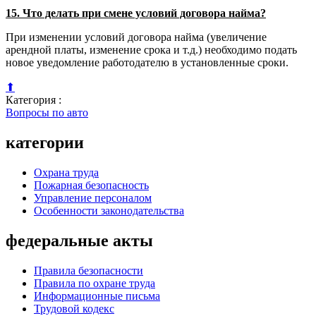
15. Что делать при смене условий договора найма?
При изменении условий договора найма (увеличение
арендной платы, изменение срока и т.д.) необходимо подать
новое уведомление работодателю в установленные сроки.
⬆
Категория :
Вопросы по авто
категории
Охрана труда
Пожарная безопасность
Управление персоналом
Особенности законодательства
федеральные акты
Правила безопасности
Правила по охране труда
Информационные письма
Трудовой кодекс