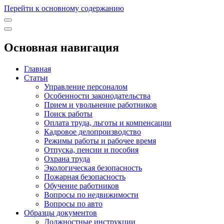
Перейти к основному содержанию
Основная навигация
Главная
Статьи
Управление персоналом
Особенности законодательства
Прием и увольнение работников
Поиск работы
Оплата труда, льготы и компенсации
Кадровое делопроизводство
Режимы работы и рабочее время
Отпуска, пенсии и пособия
Охрана труда
Экологическая безопасность
Пожарная безопасность
Обучение работников
Вопросы по недвижимости
Вопросы по авто
Образцы документов
Должностные инструкции