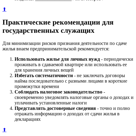
⬆
Практические рекомендации для
государственных служащих
Для минимизации рисков признания деятельности по сдаче
жилья внаем предпринимательской рекомендуется:
Использовать жилье для личных нужд
- периодически
проживать в сдаваемой квартире или использовать ее
для хранения личных вещей
Избегать систематичности
- не заключать договоры
найма последовательно с разными лицами в короткие
промежутки времени
Соблюдать налоговое законодательство
-
своевременно уведомлять налоговые органы о доходах и
уплачивать установленные налоги
Представлять достоверные сведения
- точно и полно
отражать информацию о доходах от сдачи жилья в
декларациях
⬆