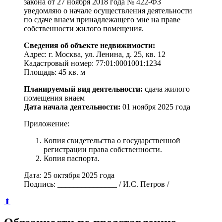
закона от 27 ноября 2018 года № 422-ФЗ
уведомляю о начале осуществления деятельности
по сдаче внаем принадлежащего мне на праве
собственности жилого помещения.
Сведения об объекте недвижимости:
Адрес: г. Москва, ул. Ленина, д. 25, кв. 12
Кадастровый номер: 77:01:0001001:1234
Площадь: 45 кв. м
Планируемый вид деятельности:
сдача жилого
помещения внаем
Дата начала деятельности:
01 ноября 2025 года
Приложение:
Копия свидетельства о государственной
регистрации права собственности.
Копия паспорта.
Дата: 25 октября 2025 года
Подпись: _______________ / И.С. Петров /
⬆