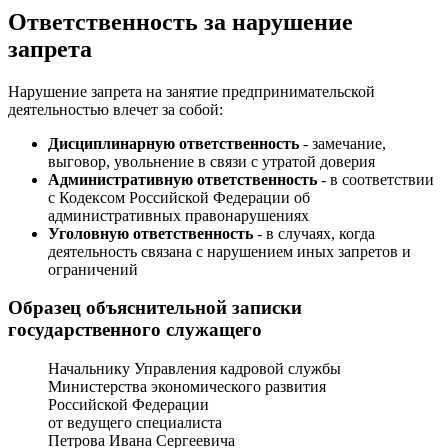
Ответственность за нарушение
запрета
Нарушение запрета на занятие предпринимательской
деятельностью влечет за собой:
Дисциплинарную ответственность
- замечание,
выговор, увольнение в связи с утратой доверия
Административную ответственность
- в соответствии
с Кодексом Российской Федерации об
административных правонарушениях
Уголовную ответственность
- в случаях, когда
деятельность связана с нарушением иных запретов и
ограничений
Образец объяснительной записки
государственного служащего
Начальнику Управления кадровой службы
Министерства экономического развития
Российской Федерации
от ведущего специалиста
Петрова Ивана Сергеевича