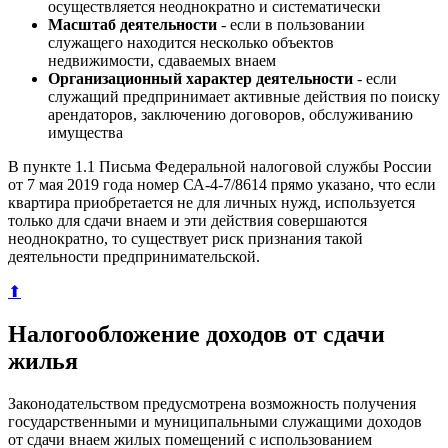
осуществляется неоднократно и систематически
Масштаб деятельности
- если в пользовании
служащего находится несколько объектов
недвижимости, сдаваемых внаем
Организационный характер деятельности
- если
служащий предпринимает активные действия по поиску
арендаторов, заключению договоров, обслуживанию
имущества
В пункте 1.1 Письма Федеральной налоговой службы России
от 7 мая 2019 года номер СА-4-7/8614 прямо указано, что если
квартира приобретается не для личных нужд, используется
только для сдачи внаем и эти действия совершаются
неоднократно, то существует риск признания такой
деятельности предпринимательской.
⬆
Налогообложение доходов от сдачи
жилья
Законодательством предусмотрена возможность получения
государственными и муниципальными служащими доходов
от сдачи внаем жилых помещений с использованием