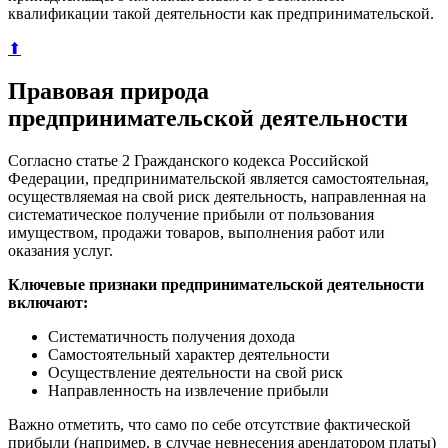
квалификации такой деятельности как предпринимательской.
⬆
Правовая природа
предпринимательской деятельности
Согласно статье 2 Гражданского кодекса Российской
Федерации, предпринимательской является самостоятельная,
осуществляемая на свой риск деятельность, направленная на
систематическое получение прибыли от пользования
имуществом, продажи товаров, выполнения работ или
оказания услуг.
Ключевые признаки предпринимательской деятельности
включают:
Систематичность получения дохода
Самостоятельный характер деятельности
Осуществление деятельности на свой риск
Направленность на извлечение прибыли
Важно отметить, что само по себе отсутствие фактической
прибыли (например, в случае невнесения арендатором платы)