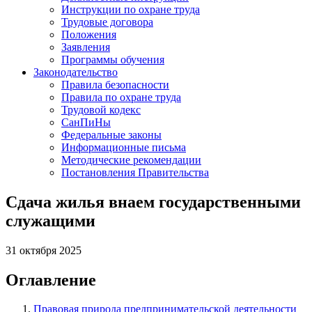
Инструкции по охране труда
Трудовые договора
Положения
Заявления
Программы обучения
Законодательство
Правила безопасности
Правила по охране труда
Трудовой кодекс
СанПиНы
Федеральные законы
Информационные письма
Методические рекомендации
Постановления Правительства
Сдача жилья внаем государственными
служащими
31 октября 2025
Оглавление
Правовая природа предпринимательской деятельности