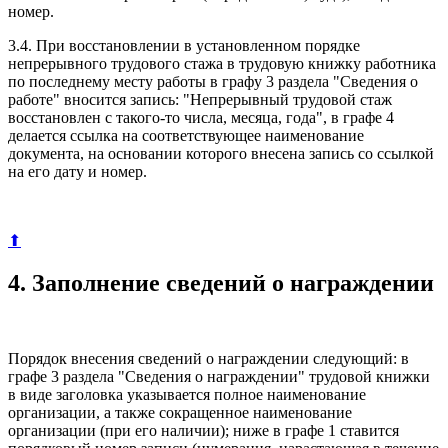
номер.
3.4. При восстановлении в установленном порядке
непрерывного трудового стажа в трудовую книжку работника
по последнему месту работы в графу 3 раздела "Сведения о
работе" вносится запись: "Непрерывный трудовой стаж
восстановлен с такого-то числа, месяца, года", в графе 4
делается ссылка на соответствующее наименование
документа, на основании которого внесена запись со ссылкой
на его дату и номер.
⬆
4. Заполнение сведений о награждении
Порядок внесения сведений о награждении следующий: в
графе 3 раздела "Сведения о награждении" трудовой книжки
в виде заголовка указывается полное наименование
организации, а также сокращенное наименование
организации (при его наличии); ниже в графе 1 ставится