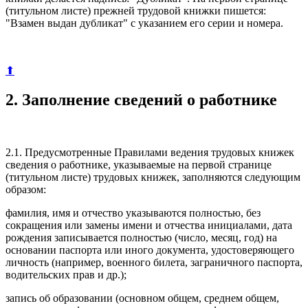
(титульном листе) прежней трудовой книжки пишется:
"Взамен выдан дубликат" с указанием его серии и номера.
⬆
2. Заполнение сведений о работнике
2.1. Предусмотренные Правилами ведения трудовых книжек
сведения о работнике, указываемые на первой странице
(титульном листе) трудовых книжек, заполняются следующим
образом:
фамилия, имя и отчество указываются полностью, без
сокращения или замены имени и отчества инициалами, дата
рождения записывается полностью (число, месяц, год) на
основании паспорта или иного документа, удостоверяющего
личность (например, военного билета, заграничного паспорта,
водительских прав и др.);
запись об образовании (основном общем, среднем общем,