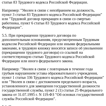
статьи 83 Трудового кодекса Российской Федерации.
Например: "Уволен в связи с неизбранием на должность,
пункт 3 статьи 83 Трудового кодекса Российской Федерации"
или "Трудовой договор прекращен в связи со смертью
работника, пункт 6 статьи 83 Трудового кодекса Российской
Федерации".
5.5. При прекращении трудового договора по
дополнительным основаниям, предусмотренным Трудовым
кодексом Российской Федерации или иными федеральными
законами, в трудовую книжку вносятся записи об увольнении
(прекращении трудового договора) со ссылкой на
соответствующую статью Трудового кодекса Российской
Федерации или иного федерального закона.
Например: "Уволен в связи с повторным в течение года
грубым нарушением устава образовательного учреждения,
пункт 1 статьи 336 Трудового кодекса Российской Федерации"
или "Уволен в связи с достижением предельного возраста,
установленного для замещения государственной должности
государственной службы, пункт 2 (1) статьи 25 Федерального
закона от 31.07.1995 г. N 119-ФЗ "Об основах государственной
службы Российской Федерации".