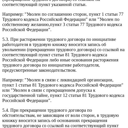
соответствующий пункт указанной статьи.
Например: "Уволен по соглашению сторон, пункт 1 статьи 77
Трудового кодекса Российской Федерации" или "Уволен по
собственному желанию,пункт 3 статьи 77 Трудового кодекса
Российской Федерации".
5.3. При расторжении трудового договора по инициативе
работодателя в трудовую книжку вносится запись об
увольнении (прекращении трудового договора) со ссылкой на
соответствующий пункт статьи 81 Трудового кодекса
Российской Федерации либо иные основания расторжения
трудового договора по инициативе работодателя,
предусмотренные законодательством.
Например: "Уволен в связи с ликвидацией организации,
пункт 1 статьи 81 Трудового кодекса Российской Федерации"
или "Уволен в связи с прекращением допуска к
государственной тайне, пункт 12 статьи 81 Трудового кодекса
Российской Федерации".
5.4. При прекращении трудового договора по
обстоятельствам, не зависящим от воли сторон, в трудовую
книжку вносится запись об основаниях прекращения
трудового договора со ссылкой на соответствующий пункт