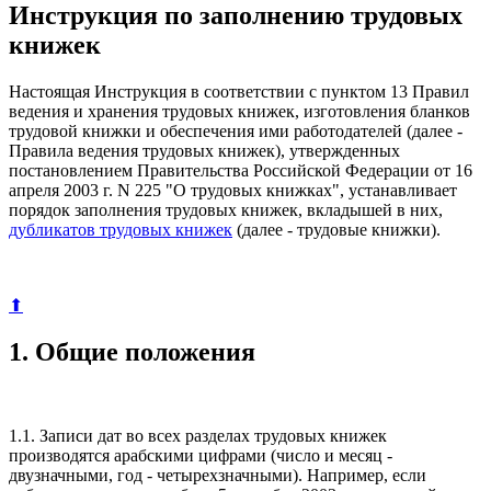
Инструкция по заполнению трудовых
книжек
Настоящая Инструкция в соответствии с пунктом 13 Правил
ведения и хранения трудовых книжек, изготовления бланков
трудовой книжки и обеспечения ими работодателей (далее -
Правила ведения трудовых книжек), утвержденных
постановлением Правительства Российской Федерации от 16
апреля 2003 г. N 225 "О трудовых книжках", устанавливает
порядок заполнения трудовых книжек, вкладышей в них,
дубликатов трудовых книжек
(далее - трудовые книжки).
⬆
1. Общие положения
1.1. Записи дат во всех разделах трудовых книжек
производятся арабскими цифрами (число и месяц -
двузначными, год - четырехзначными). Например, если