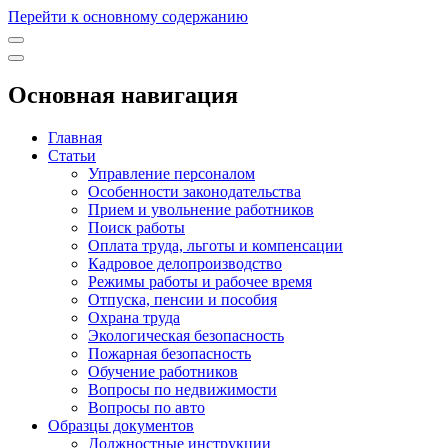
Перейти к основному содержанию
Основная навигация
Главная
Статьи
Управление персоналом
Особенности законодательства
Прием и увольнение работников
Поиск работы
Оплата труда, льготы и компенсации
Кадровое делопроизводство
Режимы работы и рабочее время
Отпуска, пенсии и пособия
Охрана труда
Экологическая безопасность
Пожарная безопасность
Обучение работников
Вопросы по недвижимости
Вопросы по авто
Образцы документов
Должностные инструкции