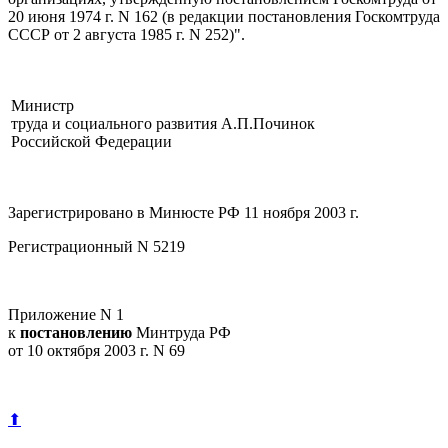
20 июня 1974 г. N 162 (в редакции постановления Госкомтруда
СССР от 2 августа 1985 г. N 252)".
Министр
труда и социального развития
А.П.Починок
Российской Федерации
Зарегистрировано в Минюсте РФ 11 ноября 2003 г.
Регистрационный N 5219
Приложение N 1
к
постановлению
Минтруда РФ
от 10 октября 2003 г. N 69
⬆