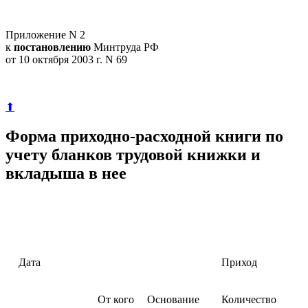
Приложение N 2
к
постановлению
Минтруда РФ
от 10 октября 2003 г. N 69
⬆
Форма приходно-расходной книги по
учету бланков трудовой книжки и
вкладыша в нее
Дата
Приход
От кого
Основание
Количество