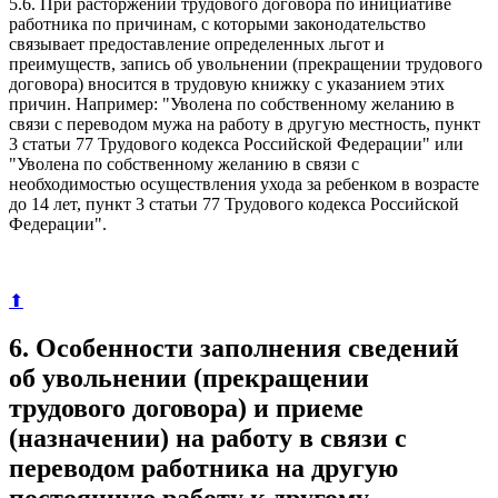
5.6. При расторжении трудового договора по инициативе
работника по причинам, с которыми законодательство
связывает предоставление определенных льгот и
преимуществ, запись об увольнении (прекращении трудового
договора) вносится в трудовую книжку с указанием этих
причин. Например: "Уволена по собственному желанию в
связи с переводом мужа на работу в другую местность, пункт
3 статьи 77 Трудового кодекса Российской Федерации" или
"Уволена по собственному желанию в связи с
необходимостью осуществления ухода за ребенком в возрасте
до 14 лет, пункт 3 статьи 77 Трудового кодекса Российской
Федерации".
⬆
6. Особенности заполнения сведений
об увольнении (прекращении
трудового договора) и приеме
(назначении) на работу в связи с
переводом работника на другую