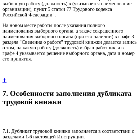
выборную работу (должность) в (указывается наименование
организации), пункт 5 статьи 77 Трудового кодекса
Российской Федерации".
На новом месте работы после указания полного
наименования выборного органа, а также сокращенного
наименования выборного органа (при его наличии) в графе 3
раздела "Сведения о работе" трудовой книжки делается запись
о том, на какую работу (должность) избран работник, а в
графе 4 указывается решение выборного органа, дата и номер
его принятия.
⬆
7. Особенности заполнения дубликата
трудовой книжки
7.1. Дубликат трудовой книжки заполняется в соответствии с
разделами 1-6 настоящей Инструкции.