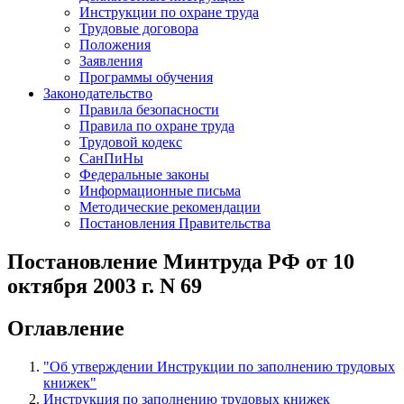
Инструкции по охране труда
Трудовые договора
Положения
Заявления
Программы обучения
Законодательство
Правила безопасности
Правила по охране труда
Трудовой кодекс
СанПиНы
Федеральные законы
Информационные письма
Методические рекомендации
Постановления Правительства
Постановление Минтруда РФ от 10
октября 2003 г. N 69
Оглавление
"Об утверждении Инструкции по заполнению трудовых
книжек"
Инструкция по заполнению трудовых книжек