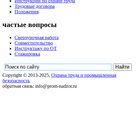
Инструкции по охране труда
Трудовые договора
Положения
частые вопросы
Сверхурочная работа
Совместительство
Инструктажу по ОТ
Стажировка
Copyright © 2013-2025,
Охрана труда и промышленная
безопасность
обратная связь: info@prom-nadzor.ru