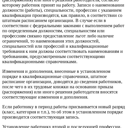
которому работник принят на работу. Записи о наименовании
должности (работы), специальности, профессии с указанием
квалификации производятся, как правило, в соответствии со
штатным расписанием организации. В случае если в
соответствии с федеральными законами с выполнением работ
по определенным должностям, специальностям или
профессиям связано предоставление льгот либо наличие
ограничений, то наименования этих должностей,
специальностей или профессий и квалификационные
требования к ним должны соответствовать наименованиям и
требованиям, предусмотренным соответствующими
квалификационными справочниками.
Изменения и дополнения, внесенные в установленном
порядке в квалификационные справочники, штатное
расписание организации, доводятся до сведения работников,
после чего в их трудовые книжки на основании приказа
(распоряжения) или иного решения работодателя вносятся
соответствующие изменения и дополнения.
Если работнику в период работы присваивается новый разряд
(класс, категория и т.п.), то об этом в установленном порядке
производится соответствующая запись.
Установление работнику второй и последующей профессии,