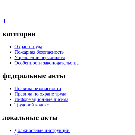
⬆
категории
Охрана труда
Пожарная безопасность
Управление персоналом
Особенности законодательства
федеральные акты
Правила безопасности
Правила по охране труда
Информационные письма
Трудовой кодекс
локальные акты
Должностные инструкции