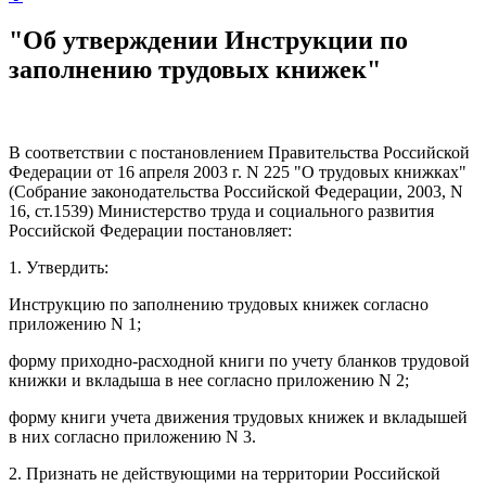
"Об утверждении Инструкции по
заполнению трудовых книжек"
В соответствии с постановлением Правительства Российской
Федерации от 16 апреля 2003 г. N 225 "О трудовых книжках"
(Собрание законодательства Российской Федерации, 2003, N
16, ст.1539) Министерство труда и социального развития
Российской Федерации постановляет:
1. Утвердить:
Инструкцию по заполнению трудовых книжек согласно
приложению N 1;
форму приходно-расходной книги по учету бланков трудовой
книжки и вкладыша в нее согласно приложению N 2;
форму книги учета движения трудовых книжек и вкладышей
в них согласно приложению N 3.
2. Признать не действующими на территории Российской