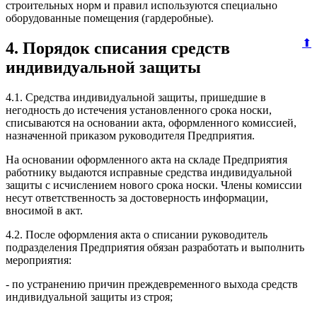
строительных норм и правил используются специально
оборудованные помещения (гардеробные).
⬆
4. Порядок списания средств
индивидуальной защиты
4.1. Средства индивидуальной защиты, пришедшие в
негодность до истечения установленного срока носки,
списываются на основании акта, оформленного комиссией,
назначенной приказом руководителя Предприятия.
На основании оформленного акта на складе Предприятия
работнику выдаются исправные средства индивидуальной
защиты с исчислением нового срока носки. Члены комиссии
несут ответственность за достоверность информации,
вносимой в акт.
4.2. После оформления акта о списании руководитель
подразделения Предприятия обязан разработать и выполнить
мероприятия:
- по устранению причин преждевременного выхода средств
индивидуальной защиты из строя;