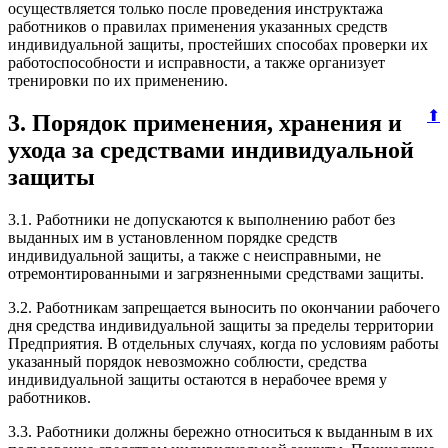
осуществляется только после проведения инструктажа
работников о правилах применения указанных средств
индивидуальной защиты, простейших способах проверки их
работоспособности и исправности, а также организует
тренировки по их применению.
⬆
3. Порядок применения, хранения и
ухода за средствами индивидуальной
защиты
3.1. Работники не допускаются к выполнению работ без
выданных им в установленном порядке средств
индивидуальной защиты, а также с неисправными, не
отремонтированными и загрязненными средствами защиты.
3.2. Работникам запрещается выносить по окончании рабочего
дня средства индивидуальной защиты за пределы территории
Предприятия. В отдельных случаях, когда по условиям работы
указанный порядок невозможно соблюсти, средства
индивидуальной защиты остаются в нерабочее время у
работников.
3.3. Работники должны бережно относиться к выданным в их