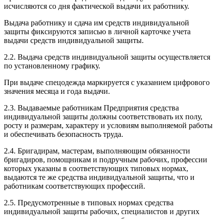
исчисляются со дня фактической выдачи их работнику.
Выдача работнику и сдача им средств индивидуальной
защиты фиксируются записью в личной карточке учета
выдачи средств индивидуальной защиты.
2.2. Выдача средств индивидуальной защиты осуществляется
по установленному графику.
При выдаче спецодежда маркируется с указанием цифрового
значения месяца и года выдачи.
2.3. Выдаваемые работникам Предприятия средства
индивидуальной защиты должны соответствовать их полу,
росту и размерам, характеру и условиям выполняемой работы
и обеспечивать безопасность труда.
2.4. Бригадирам, мастерам, выполняющим обязанности
бригадиров, помощникам и подручным рабочих, профессии
которых указаны в соответствующих типовых нормах,
выдаются те же средства индивидуальной защиты, что и
работникам соответствующих профессий.
2.5. Предусмотренные в типовых нормах средства
индивидуальной защиты рабочих, специалистов и других