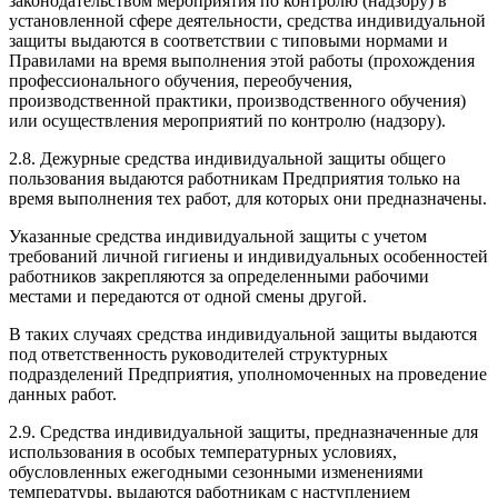
законодательством мероприятия по контролю (надзору) в
установленной сфере деятельности, средства индивидуальной
защиты выдаются в соответствии с типовыми нормами и
Правилами на время выполнения этой работы (прохождения
профессионального обучения, переобучения,
производственной практики, производственного обучения)
или осуществления мероприятий по контролю (надзору).
2.8. Дежурные средства индивидуальной защиты общего
пользования выдаются работникам Предприятия только на
время выполнения тех работ, для которых они предназначены.
Указанные средства индивидуальной защиты с учетом
требований личной гигиены и индивидуальных особенностей
работников закрепляются за определенными рабочими
местами и передаются от одной смены другой.
В таких случаях средства индивидуальной защиты выдаются
под ответственность руководителей структурных
подразделений Предприятия, уполномоченных на проведение
данных работ.
2.9. Средства индивидуальной защиты, предназначенные для
использования в особых температурных условиях,
обусловленных ежегодными сезонными изменениями
температуры, выдаются работникам с наступлением