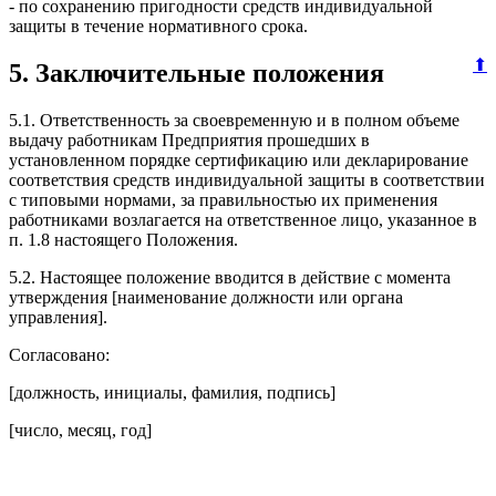
- по сохранению пригодности средств индивидуальной
защиты в течение нормативного срока.
⬆
5. Заключительные положения
5.1. Ответственность за своевременную и в полном объеме
выдачу работникам Предприятия прошедших в
установленном порядке сертификацию или декларирование
соответствия средств индивидуальной защиты в соответствии
с типовыми нормами, за правильностью их применения
работниками возлагается на ответственное лицо, указанное в
п. 1.8 настоящего Положения.
5.2. Настоящее положение вводится в действие с момента
утверждения [наименование должности или органа
управления].
Согласовано:
[должность, инициалы, фамилия, подпись]
[число, месяц, год]