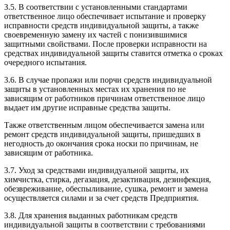
3.5. В соответствии с установленными стандартами
ответственное лицо обеспечивает испытание и проверку
исправности средств индивидуальной защиты, а также
своевременную замену их частей с понизившимися
защитными свойствами. После проверки исправности на
средствах индивидуальной защиты ставится отметка о сроках
очередного испытания.
3.6. В случае пропажи или порчи средств индивидуальной
защиты в установленных местах их хранения по не
зависящим от работников причинам ответственное лицо
выдает им другие исправные средства защиты.
Также ответственным лицом обеспечивается замена или
ремонт средств индивидуальной защиты, пришедших в
негодность до окончания срока носки по причинам, не
зависящим от работника.
3.7. Уход за средствами индивидуальной защиты, их
химчистка, стирка, дегазация, дезактивация, дезинфекция,
обезвреживание, обеспыливание, сушка, ремонт и замена
осуществляется силами и за счет средств Предприятия.
3.8. Для хранения выданных работникам средств
индивидуальной защиты в соответствии с требованиями