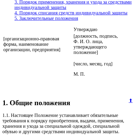
3. Порядок применения, хранения и ухода за средствами
индивидуальной защиты
4. Порядок списания средств индивидуальной защиты
5. Заключительные положения
Утверждаю
[должность, подпись,
[организационно-правовая
Ф. И. О. лица,
форма, наименование
утверждающего
организации, предприятия]
положение]
[число, месяц, год]
М. П.
⬆
1. Общие положения
1.1. Настоящее Положение устанавливает обязательные
требования к порядку приобретения, выдачи, применения,
хранения и ухода за специальной одеждой, специальной
обувью и другими средствами индивидуальной защиты.