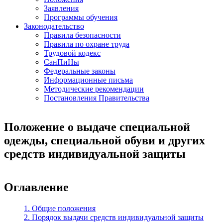
Заявления
Программы обучения
Законодательство
Правила безопасности
Правила по охране труда
Трудовой кодекс
СанПиНы
Федеральные законы
Информационные письма
Методические рекомендации
Постановления Правительства
Положение о выдаче специальной
одежды, специальной обуви и других
средств индивидуальной защиты
Оглавление
1. Общие положения
2. Порядок выдачи средств индивидуальной защиты