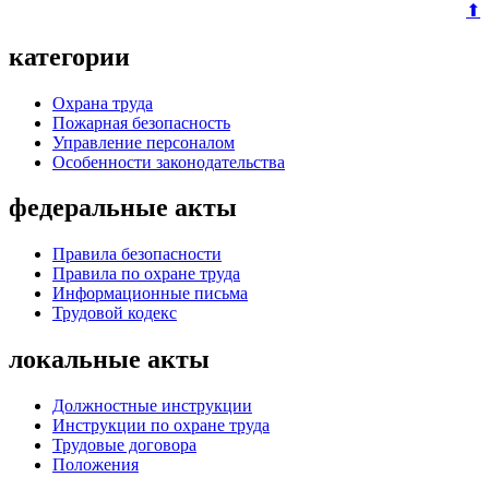
⬆
категории
Охрана труда
Пожарная безопасность
Управление персоналом
Особенности законодательства
федеральные акты
Правила безопасности
Правила по охране труда
Информационные письма
Трудовой кодекс
локальные акты
Должностные инструкции
Инструкции по охране труда
Трудовые договора
Положения