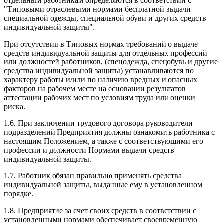
отдельным работникам определяются в соответствии с
"Типовыми отраслевыми нормами бесплатной выдачи
специальной одежды, специальной обуви и других средств
индивидуальной защиты".
При отсутствии в Типовых нормах требований о выдаче
средств индивидуальной защиты для отдельных профессий
или должностей работников, (спецодежда, спецобувь и другие
средства индивидуальной защиты) устанавливаются по
характеру работы и/или по наличию вредных и опасных
факторов на рабочем месте на основании результатов
аттестации рабочих мест по условиям труда или оценки
риска.
1.6. При заключении трудового договора руководители
подразделений Предприятия должны ознакомить работника с
настоящим Положением, а также с соответствующими его
профессии и должности Нормами выдачи средств
индивидуальной защиты.
1.7. Работник обязан правильно применять средства
индивидуальной защиты, выданные ему в установленном
порядке.
1.8. Предприятие за счет своих средств в соответствии с
установленными нормами обеспечивает своевременную