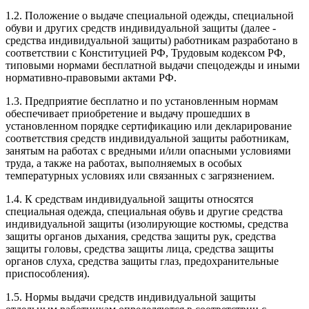
1.2. Положение о выдаче специальной одежды, специальной
обуви и других средств индивидуальной защиты (далее -
средства индивидуальной защиты) работникам разработано в
соответствии с Конституцией РФ, Трудовым кодексом РФ,
типовыми нормами бесплатной выдачи спецодежды и иными
нормативно-правовыми актами РФ.
1.3. Предприятие бесплатно и по установленным нормам
обеспечивает приобретение и выдачу прошедших в
установленном порядке сертификацию или декларирование
соответствия средств индивидуальной защиты работникам,
занятым на работах с вредными и/или опасными условиями
труда, а также на работах, выполняемых в особых
температурных условиях или связанных с загрязнением.
1.4. К средствам индивидуальной защиты относятся
специальная одежда, специальная обувь и другие средства
индивидуальной защиты (изолирующие костюмы, средства
защиты органов дыхания, средства защиты рук, средства
защиты головы, средства защиты лица, средства защиты
органов слуха, средства защиты глаз, предохранительные
приспособления).
1.5. Нормы выдачи средств индивидуальной защиты