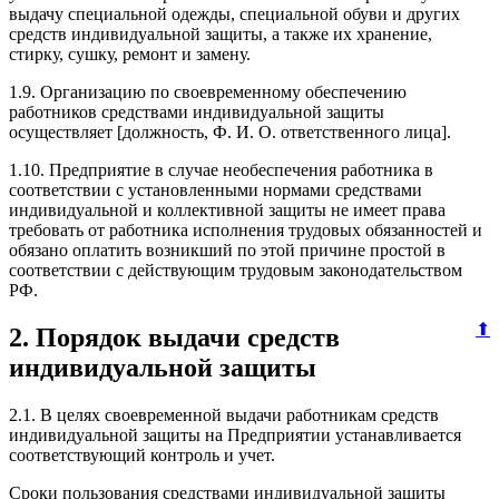
выдачу специальной одежды, специальной обуви и других
средств индивидуальной защиты, а также их хранение,
стирку, сушку, ремонт и замену.
1.9. Организацию по своевременному обеспечению
работников средствами индивидуальной защиты
осуществляет [должность, Ф. И. О. ответственного лица].
1.10. Предприятие в случае необеспечения работника в
соответствии с установленными нормами средствами
индивидуальной и коллективной защиты не имеет права
требовать от работника исполнения трудовых обязанностей и
обязано оплатить возникший по этой причине простой в
соответствии с действующим трудовым законодательством
РФ.
⬆
2. Порядок выдачи средств
индивидуальной защиты
2.1. В целях своевременной выдачи работникам средств
индивидуальной защиты на Предприятии устанавливается
соответствующий контроль и учет.
Сроки пользования средствами индивидуальной защиты