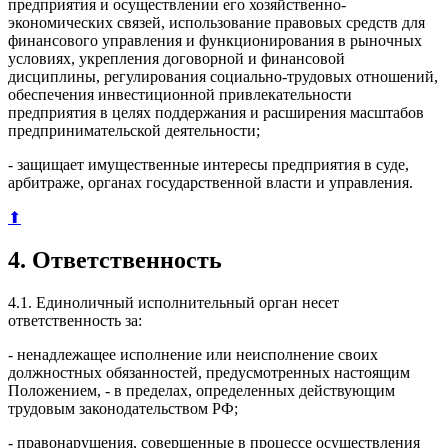
предприятия и осуществлении его хозяйственно-
экономических связей, использование правовых средств для
финансового управления и функционирования в рыночных
условиях, укрепления договорной и финансовой
дисциплины, регулирования социально-трудовых отношений,
обеспечения инвестиционной привлекательности
предприятия в целях поддержания и расширения масштабов
предпринимательской деятельности;
- защищает имущественные интересы предприятия в суде,
арбитраже, органах государственной власти и управления.
⬆
4. Ответственность
4.1. Единоличный исполнительный орган несет
ответственность за:
- ненадлежащее исполнение или неисполнение своих
должностных обязанностей, предусмотренных настоящим
Положением, - в пределах, определенных действующим
трудовым законодательством РФ;
- правонарушения, совершенные в процессе осуществления