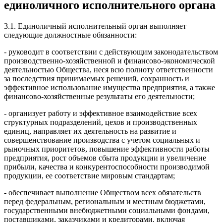
единоличного исполнительного органа
3.1. Единоличный исполнительный орган выполняет
следующие должностные обязанности:
- руководит в соответствии с действующим законодательством
производственно-хозяйственной и финансово-экономической
деятельностью Общества, неся всю полноту ответственности
за последствия принимаемых решений, сохранность и
эффективное использование имущества предприятия, а также
финансово-хозяйственные результаты его деятельности;
- организует работу и эффективное взаимодействие всех
структурных подразделений, цехов и производственных
единиц, направляет их деятельность на развитие и
совершенствование производства с учетом социальных и
рыночных приоритетов, повышение эффективности работы
предприятия, рост объемов сбыта продукции и увеличение
прибыли, качества и конкурентоспособности производимой
продукции, ее соответствие мировым стандартам;
- обеспечивает выполнение Обществом всех обязательств
перед федеральным, региональным и местным бюджетами,
государственными внебюджетными социальными фондами,
поставщиками, заказчиками и кредиторами, включая