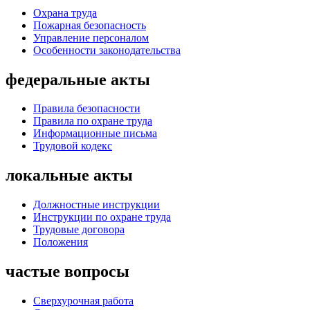
Охрана труда
Пожарная безопасность
Управление персоналом
Особенности законодательства
федеральные акты
Правила безопасности
Правила по охране труда
Информационные письма
Трудовой кодекс
локальные акты
Должностные инструкции
Инструкции по охране труда
Трудовые договора
Положения
частые вопросы
Сверхурочная работа