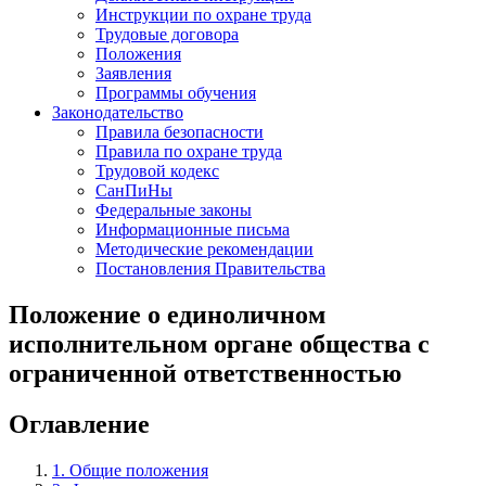
Инструкции по охране труда
Трудовые договора
Положения
Заявления
Программы обучения
Законодательство
Правила безопасности
Правила по охране труда
Трудовой кодекс
СанПиНы
Федеральные законы
Информационные письма
Методические рекомендации
Постановления Правительства
Положение о единоличном
исполнительном органе общества с
ограниченной ответственностью
Оглавление
1. Общие положения