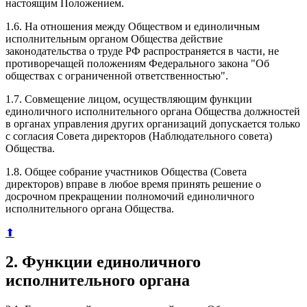
настоящим Положением.
1.6. На отношения между Обществом и единоличным
исполнительным органом Общества действие
законодательства о труде РФ распространяется в части, не
противоречащей положениям Федерального закона "Об
обществах с ограниченной ответственностью".
1.7. Совмещение лицом, осуществляющим функции
единоличного исполнительного органа Общества должностей
в органах управления других организаций допускается только
с согласия Совета директоров (Наблюдательного совета)
Общества.
1.8. Общее собрание участников Общества (Совета
директоров) вправе в любое время принять решение о
досрочном прекращении полномочий единоличного
исполнительного органа Общества.
⬆
2. Функции единоличного
исполнительного органа