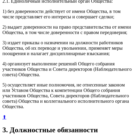
2.1. Единоличный исполнительный орган Общества:
1) без доверенности действует от имени Общества, в том
числе представляет его интересы и совершает сделки;
2) выдает доверенности на право представительства от имени
Общества, в том числе доверенности с правом передоверия;
3) издает приказы о назначении на должности работников
Общества, об их переводе и увольнении, применяет меры
поощрения и налагает дисциплинарные взыскания;
4) организует выполнение решений Общего собрания
участников Общества и Совета директоров (Наблюдательного
совета) Общества.
5) осуществляет иные полномочия, не отнесенные законом
или Уставом Общества к компетенции Общего собрания
участников Общества, Совета директоров (Наблюдательного
совета) Общества и коллегиального исполнительного органа
Общества.
⬆
3. Должностные обязанности