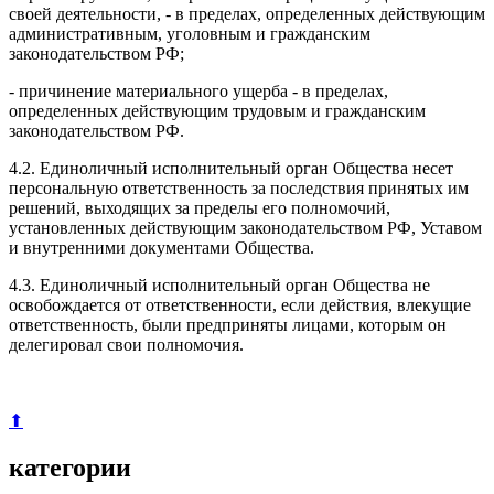
своей деятельности, - в пределах, определенных действующим
административным, уголовным и гражданским
законодательством РФ;
- причинение материального ущерба - в пределах,
определенных действующим трудовым и гражданским
законодательством РФ.
4.2. Единоличный исполнительный орган Общества несет
персональную ответственность за последствия принятых им
решений, выходящих за пределы его полномочий,
установленных действующим законодательством РФ, Уставом
и внутренними документами Общества.
4.3. Единоличный исполнительный орган Общества не
освобождается от ответственности, если действия, влекущие
ответственность, были предприняты лицами, которым он
делегировал свои полномочия.
⬆
категории