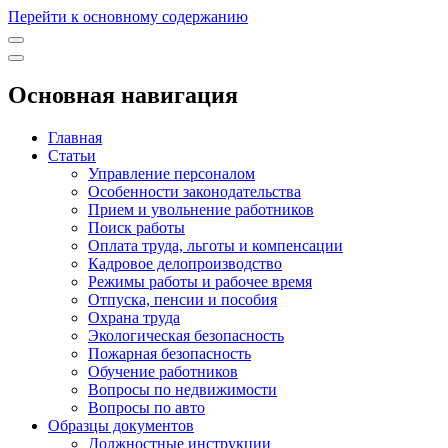
Перейти к основному содержанию
Основная навигация
Главная
Статьи
Управление персоналом
Особенности законодательства
Прием и увольнение работников
Поиск работы
Оплата труда, льготы и компенсации
Кадровое делопроизводство
Режимы работы и рабочее время
Отпуска, пенсии и пособия
Охрана труда
Экологическая безопасность
Пожарная безопасность
Обучение работников
Вопросы по недвижимости
Вопросы по авто
Образцы документов
Должностные инструкции