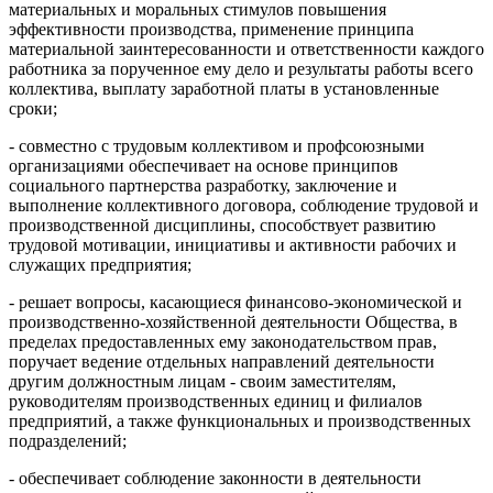
материальных и моральных стимулов повышения
эффективности производства, применение принципа
материальной заинтересованности и ответственности каждого
работника за порученное ему дело и результаты работы всего
коллектива, выплату заработной платы в установленные
сроки;
- совместно с трудовым коллективом и профсоюзными
организациями обеспечивает на основе принципов
социального партнерства разработку, заключение и
выполнение коллективного договора, соблюдение трудовой и
производственной дисциплины, способствует развитию
трудовой мотивации, инициативы и активности рабочих и
служащих предприятия;
- решает вопросы, касающиеся финансово-экономической и
производственно-хозяйственной деятельности Общества, в
пределах предоставленных ему законодательством прав,
поручает ведение отдельных направлений деятельности
другим должностным лицам - своим заместителям,
руководителям производственных единиц и филиалов
предприятий, а также функциональных и производственных
подразделений;
- обеспечивает соблюдение законности в деятельности