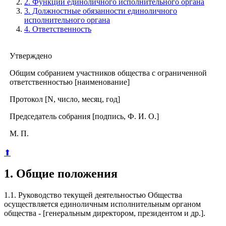
2. Функции единоличного исполнительного органа
3. Должностные обязанности единоличного
исполнительного органа
4. Ответственность
Утверждено
Общим собранием участников общества с ограниченной
ответственностью [наименование]
Протокол [N, число, месяц, год]
Председатель собрания [подпись, Ф. И. О.]
М. П.
⬆
1. Общие положения
1.1. Руководство текущей деятельностью Общества
осуществляется единоличным исполнительным органом
общества - [генеральным директором, президентом и др.].