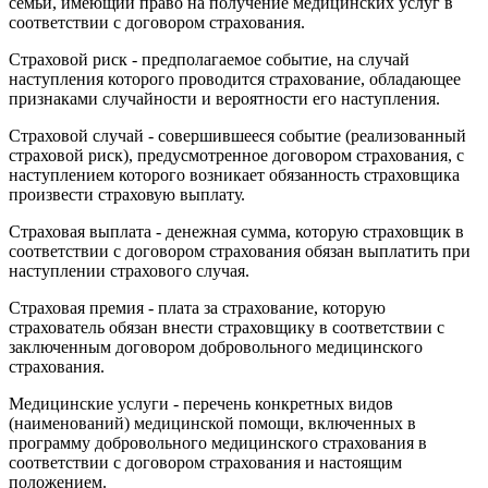
семьи, имеющий право на получение медицинских услуг в
соответствии с договором страхования.
Страховой риск - предполагаемое событие, на случай
наступления которого проводится страхование, обладающее
признаками случайности и вероятности его наступления.
Страховой случай - совершившееся событие (реализованный
страховой риск), предусмотренное договором страхования, с
наступлением которого возникает обязанность страховщика
произвести страховую выплату.
Страховая выплата - денежная сумма, которую страховщик в
соответствии с договором страхования обязан выплатить при
наступлении страхового случая.
Страховая премия - плата за страхование, которую
страхователь обязан внести страховщику в соответствии с
заключенным договором добровольного медицинского
страхования.
Медицинские услуги - перечень конкретных видов
(наименований) медицинской помощи, включенных в
программу добровольного медицинского страхования в
соответствии с договором страхования и настоящим
положением.