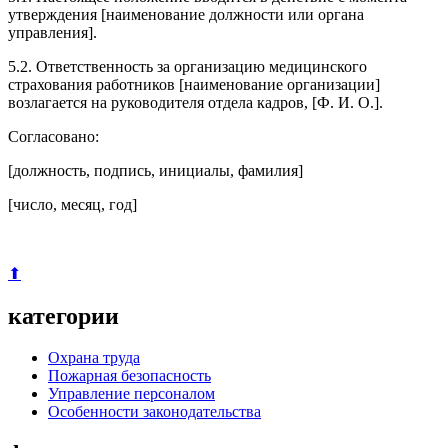
утверждения [наименование должности или органа
управления].
5.2. Ответственность за организацию медицинского
страхования работников [наименование организации]
возлагается на руководителя отдела кадров, [Ф. И. О.].
Согласовано:
[должность, подпись, инициалы, фамилия]
[число, месяц, год]
⬆
категории
Охрана труда
Пожарная безопасность
Управление персоналом
Особенности законодательства