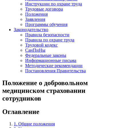
Инструкции по охране труда
Трудовые договора
Положения
Заявления
Программы обучения
Законодательство
Правила безопасности
Правила по охране труда
Трудовой кодекс
СанПиНы
Федеральные законы
Информационные письма
Методические рекомендации
Постановления Правительства
Положение о добровольном
медицинском страховании
сотрудников
Оглавление
1. Общие положения