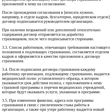
приложений к нему на согласование.
После прохождения согласования в [вписать нужное,
например, в отделе кадров, бухгалтерии, юридическом отделе]
договор подписывается руководителем организации.
При наличии возражений или дополнений относительно
содержания договор отправляется на доработку
страховщиком, после чего подписывается сторонами.
3.3. Список работников, отвечающих требованиям настоящего
положения и подлежащих страхованию, составляется отделом
кадров и оформляется в качестве приложения к договору
страхования.
3.4. После подписания договора страхования каждому
работнику организации, подлежащему страхованию, выдается
медицинский полис установленного образца, в котором
указывается срок действия полиса, с приложением к нему
страховой программы и перечня медицинских учреждений,
которые будут оказывать услуги, указанные в программе.
3.5. При изменении фамилии, адреса или программы
страхования в связи с увеличением стажа работы в
организации, а также при утере работнику выдается новый