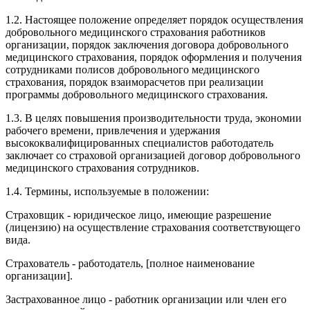
1.2. Настоящее положение определяет порядок осуществления
добровольного медицинского страхования работников
организации, порядок заключения договора добровольного
медицинского страхования, порядок оформления и получения
сотрудниками полисов добровольного медицинского
страхования, порядок взаиморасчетов при реализации
программы добровольного медицинского страхования.
1.3. В целях повышения производительности труда, экономии
рабочего времени, привлечения и удержания
высококвалифицированных специалистов работодатель
заключает со страховой организацией договор добровольного
медицинского страхования сотрудников.
1.4. Термины, используемые в положении:
Страховщик - юридическое лицо, имеющие разрешение
(лицензию) на осуществление страхования соответствующего
вида.
Страхователь - работодатель, [полное наименование
организации].
Застрахованное лицо - работник организации или член его