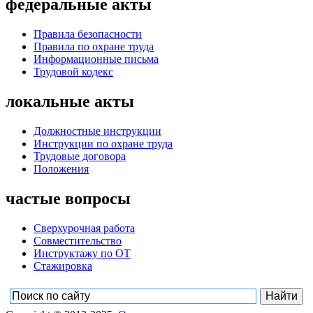
федеральные акты
Правила безопасности
Правила по охране труда
Информационные письма
Трудовой кодекс
локальные акты
Должностные инструкции
Инструкции по охране труда
Трудовые договора
Положения
частые вопросы
Сверхурочная работа
Совместительство
Инструктажу по ОТ
Стажировка