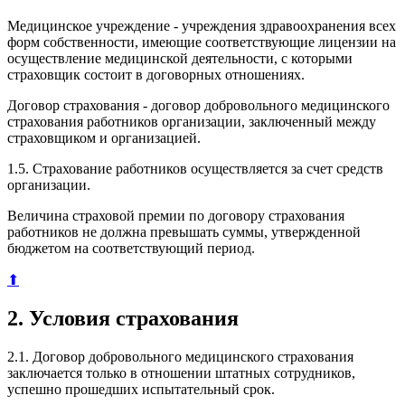
Медицинское учреждение - учреждения здравоохранения всех
форм собственности, имеющие соответствующие лицензии на
осуществление медицинской деятельности, с которыми
страховщик состоит в договорных отношениях.
Договор страхования - договор добровольного медицинского
страхования работников организации, заключенный между
страховщиком и организацией.
1.5. Страхование работников осуществляется за счет средств
организации.
Величина страховой премии по договору страхования
работников не должна превышать суммы, утвержденной
бюджетом на соответствующий период.
⬆
2. Условия страхования
2.1. Договор добровольного медицинского страхования
заключается только в отношении штатных сотрудников,
успешно прошедших испытательный срок.