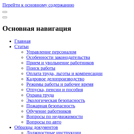
Перейти к основному содержанию
Основная навигация
Главная
Статьи
Управление персоналом
Особенности законодательства
Прием и увольнение работников
Поиск работы
Оплата труда, льготы и компенсации
Кадровое делопроизводство
Режимы работы и рабочее время
Отпуска, пенсии и пособия
Охрана труда
Экологическая безопасность
Пожарная безопасность
Обучение работников
Вопросы по недвижимости
Вопросы по авто
Образцы документов
Должностные инструкции