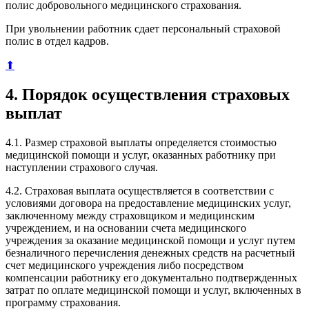
полис добровольного медицинского страхования.
При увольнении работник сдает персональный страховой
полис в отдел кадров.
⬆
4. Порядок осуществления страховых
выплат
4.1. Размер страховой выплаты определяется стоимостью
медицинской помощи и услуг, оказанных работнику при
наступлении страхового случая.
4.2. Страховая выплата осуществляется в соответствии с
условиями договора на предоставление медицинских услуг,
заключенному между страховщиком и медицинским
учреждением, и на основании счета медицинского
учреждения за оказание медицинской помощи и услуг путем
безналичного перечисления денежных средств на расчетный
счет медицинского учреждения либо посредством
компенсации работнику его документально подтвержденных
затрат по оплате медицинской помощи и услуг, включенных в
программу страхования.