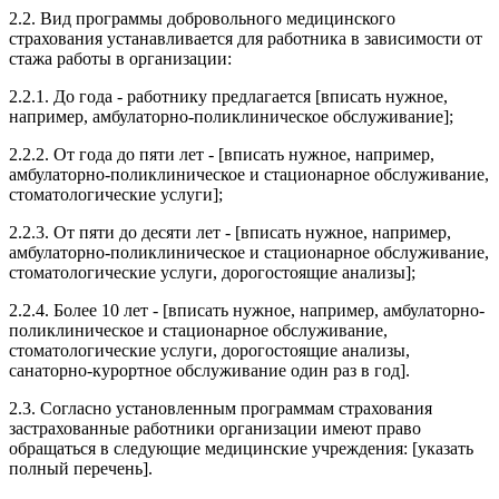
2.2. Вид программы добровольного медицинского
страхования устанавливается для работника в зависимости от
стажа работы в организации:
2.2.1. До года - работнику предлагается [вписать нужное,
например, амбулаторно-поликлиническое обслуживание];
2.2.2. От года до пяти лет - [вписать нужное, например,
амбулаторно-поликлиническое и стационарное обслуживание,
стоматологические услуги];
2.2.3. От пяти до десяти лет - [вписать нужное, например,
амбулаторно-поликлиническое и стационарное обслуживание,
стоматологические услуги, дорогостоящие анализы];
2.2.4. Более 10 лет - [вписать нужное, например, амбулаторно-
поликлиническое и стационарное обслуживание,
стоматологические услуги, дорогостоящие анализы,
санаторно-курортное обслуживание один раз в год].
2.3. Согласно установленным программам страхования
застрахованные работники организации имеют право
обращаться в следующие медицинские учреждения: [указать
полный перечень].