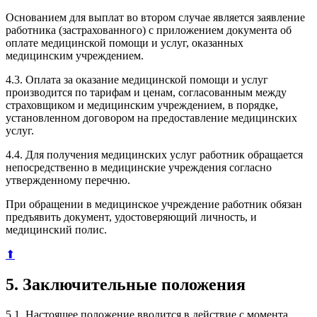
Основанием для выплат во втором случае является заявление
работника (застрахованного) с приложением документа об
оплате медицинской помощи и услуг, оказанных
медицинским учреждением.
4.3. Оплата за оказание медицинской помощи и услуг
производится по тарифам и ценам, согласованным между
страховщиком и медицинским учреждением, в порядке,
установленном договором на предоставление медицинских
услуг.
4.4. Для получения медицинских услуг работник обращается
непосредственно в медицинские учреждения согласно
утвержденному перечню.
При обращении в медицинское учреждение работник обязан
предъявить документ, удостоверяющий личность, и
медицинский полис.
⬆
5. Заключительные положения
5.1. Настоящее положение вводится в действие с момента