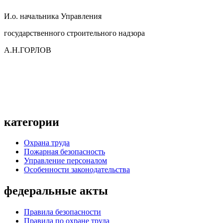
И.о. начальника Управления
государственного строительного надзора
А.Н.ГОРЛОВ
категории
Охрана труда
Пожарная безопасность
Управление персоналом
Особенности законодательства
федеральные акты
Правила безопасности
Правила по охране труда