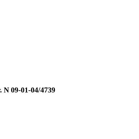
 N 09-01-04/4739