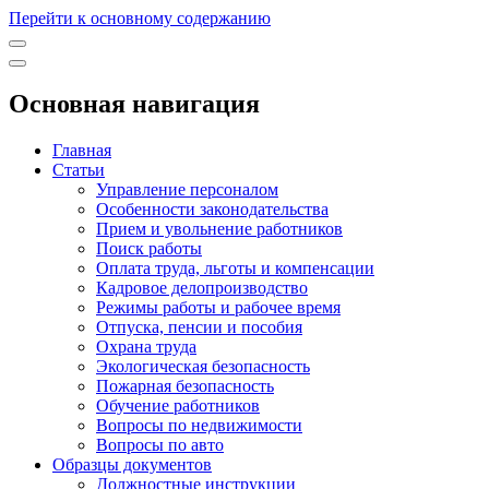
Перейти к основному содержанию
Основная навигация
Главная
Статьи
Управление персоналом
Особенности законодательства
Прием и увольнение работников
Поиск работы
Оплата труда, льготы и компенсации
Кадровое делопроизводство
Режимы работы и рабочее время
Отпуска, пенсии и пособия
Охрана труда
Экологическая безопасность
Пожарная безопасность
Обучение работников
Вопросы по недвижимости
Вопросы по авто
Образцы документов
Должностные инструкции