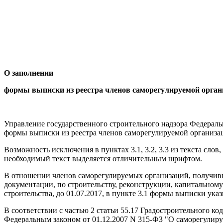
О заполнении
формы выписки из реестра членов саморегулируемой орган
Управление государственного строительного надзора Федераль
формы выписки из реестра членов саморегулируемой организац
Возможность исключения в пунктах 3.1, 3.2, 3.3 из текста сло
необходимый текст выделяется отличительным шрифтом.
В отношении членов саморегулируемых организаций, получивш
документации, по строительству, реконструкции, капитальному
строительства, до 01.07.2017, в пункте 3.1 формы выписки указ
В соответствии с частью 2 статьи 55.17 Градостроительного 
Федеральным законом от 01.12.2007 N 315-ФЗ "О саморегулиру