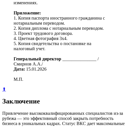
изменениях.
Приложение:
1. Копия паспорта иностранного гражданина с
нотариальным переводом.
2. Копия диплома с нотариальным переводом.
3. Проект трудового договора.
4. Цветная фотография 3x4.
5. Копия свидетельства о постановке на
налоговый учет.
Генеральный директор
_______________ /
Смирнов А.А./
Дата:
15.01.2026
М.П.
⬆
Заключение
Привлечение высококвалифицированных специалистов из-за
рубежа — это эффективный способ закрыть потребность
бизнеса в уникальных кадрах. Статус ВКС дает максимальные