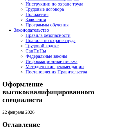
Инструкции по охране труда
Трудовые договора
Положения
Заявления
Программы обучения
Законодательство
Правила безопасности
Правила по охране труда
Трудовой кодекс
СанПиНы
Федеральные законы
Информационные письма
Методические рекомендации
Постановления Правительства
Оформление
высококвалифицированного
специалиста
22 февраля 2026
Оглавление