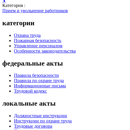
⬆
Категория :
Прием и увольнение работников
категории
Охрана труда
Пожарная безопасность
Управление персоналом
Особенности законодательства
федеральные акты
Правила безопасности
Правила по охране труда
Информационные письма
Трудовой кодекс
локальные акты
Должностные инструкции
Инструкции по охране труда
Трудовые договора