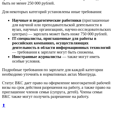
быть не менее 250 000 рублей.
Для некоторых категорий установлены иные требования:
Научные и педагогические работники
(приглашенные
для научной или преподавательской деятельности в
вузах, научных организациях, научно-исследовательских
центрах) — зарплата может быть ниже 750 000 рублей.
IT-специалисты, приглашенные для работы в
российских компаниях, осуществляющих
деятельность в области информационных технологий
— требования к зарплате могут быть снижены.
Иностранные журналисты
— также могут иметь
особые условия.
Подробные требования по зарплате для каждой категории
необходимо уточнять в нормативных актах Минтруда.
Статус ВКС дает право на оформление многократной рабочей
визы на срок действия разрешения на работу, а также право на
приглашение членов семьи (супруга, детей). Члены семьи
ВКС также могут получить разрешение на работу.
⬆