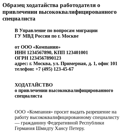
Образец ходатайства работодателя о
привлечении высококвалифицированного
специалиста
В Управление по вопросам миграции
ГУ МВД России по г. Москве
от ООО «Компания»
ИНН 1234567890, КПП 123401001
ОГРН 1234567890123
адрес: г. Москва, ул. Примерная, д. 1, офис 101
телефон: +7 (495) 123-45-67
ХОДАТАЙСТВО
о привлечении высококвалифицированного
специалиста
ООО «Компания» просит выдать разрешение на
работу высококвалифицированному специалисту
— гражданину Федеративной Республики
Германия Шмидту Хансу Петеру.