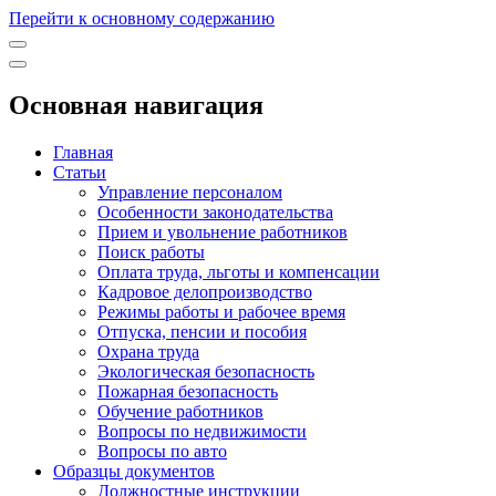
Перейти к основному содержанию
Основная навигация
Главная
Статьи
Управление персоналом
Особенности законодательства
Прием и увольнение работников
Поиск работы
Оплата труда, льготы и компенсации
Кадровое делопроизводство
Режимы работы и рабочее время
Отпуска, пенсии и пособия
Охрана труда
Экологическая безопасность
Пожарная безопасность
Обучение работников
Вопросы по недвижимости
Вопросы по авто
Образцы документов
Должностные инструкции