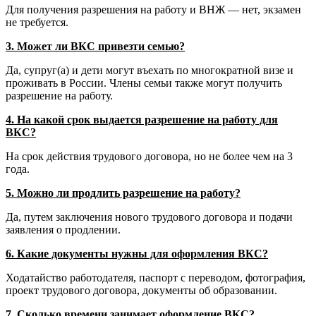
Для получения разрешения на работу и ВНЖ — нет, экзамен
не требуется.
3. Может ли ВКС привезти семью?
Да, супруг(а) и дети могут въехать по многократной визе и
проживать в России. Члены семьи также могут получить
разрешение на работу.
4. На какой срок выдается разрешение на работу для
ВКС?
На срок действия трудового договора, но не более чем на 3
года.
5. Можно ли продлить разрешение на работу?
Да, путем заключения нового трудового договора и подачи
заявления о продлении.
6. Какие документы нужны для оформления ВКС?
Ходатайство работодателя, паспорт с переводом, фотография,
проект трудового договора, документы об образовании.
7. Сколько времени занимает оформление ВКС?