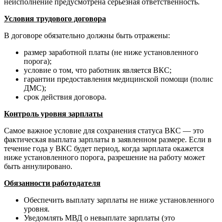
неисполнение предусмотрена серьезная ответственность.
Условия трудового договора
В договоре обязательно должны быть отражены:
размер заработной платы (не ниже установленного
порога);
условие о том, что работник является ВКС;
гарантии предоставления медицинской помощи (полис
ДМС);
срок действия договора.
Контроль уровня зарплаты
Самое важное условие для сохранения статуса ВКС — это
фактическая выплата зарплаты в заявленном размере. Если в
течение года у ВКС будет период, когда зарплата окажется
ниже установленного порога, разрешение на работу может
быть аннулировано.
Обязанности работодателя
Обеспечить выплату зарплаты не ниже установленного
уровня.
Уведомлять МВД о невыплате зарплаты (это