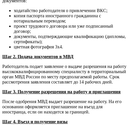
документов:
ходатайство работодателя о привлечении ВКС;
копия паспорта иностранного гражданина с
нотариальным переводом;
проект трудового договора или уже подписанный
договор;
документы, подтверждающие квалификацию (дипломы,
сертификаты);
цветная фотография 3x4.
Шаг 2. Подача документов в МВД
Работодатель подает заявление о выдаче разрешения на работу
высококвалифицированному специалисту в территориальный
орган МВД России по месту предполагаемой работы. Срок
рассмотрения заявления составляет до 14 рабочих дней.
Шаг 3. Получение разрешения на работу и приглашения
После одобрения МВД выдает разрешение на работу. На его
основании оформляется приглашение на въезд для
иностранца, если он находится за границей.
Шаг 4. Въезд и получение визы