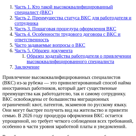
Часть 1. Кто такой высококвалифицированный
специалист (ВКС)
Часть 2. Преимущества статуса ВКС для работодателя и
сотрудника
Часть 3. Пошаговая процедура оформления ВКС
Часть 4. Особенности трудового договора с ВКС и
ответственность
Часто задаваемые вопросы о ВКС
Часть 5. Образец документа
Образец ходатайства работодателя о привлечении
высококвалифицированного специалиста
Заключение
Привлечение высококвалифицированных специалистов
(ВКС) из-за рубежа — это привилегированный способ найма
иностранных работников, который дает существенные
преимущества как работодателю, так и самому сотруднику.
ВКС освобождены от большинства миграционных
ограничений: квот, патентов, экзаменов по русскому языку.
Они могут быстрее получить вид на жительство и привезти
семью. В 2026 году процедура оформления ВКС остается
упрощенной, но требует четкого соблюдения всех требований,
особенно в части уровня заработной платы и уведомлений.