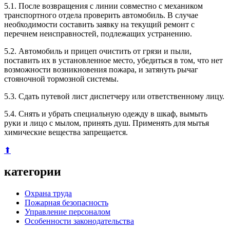
5.1. После возвращения с линии совместно с механиком
транспортного отдела проверить автомобиль. В случае
необходимости составить заявку на текущий ремонт с
перечнем неисправностей, подлежащих устранению.
5.2. Автомобиль и прицеп очистить от грязи и пыли,
поставить их в установленное место, убедиться в том, что нет
возможности возникновения пожара, и затянуть рычаг
стояночной тормозной системы.
5.3. Сдать путевой лист диспетчеру или ответственному лицу.
5.4. Снять и убрать специальную одежду в шкаф, вымыть
руки и лицо с мылом, принять душ. Применять для мытья
химические вещества запрещается.
⬆
категории
Охрана труда
Пожарная безопасность
Управление персоналом
Особенности законодательства