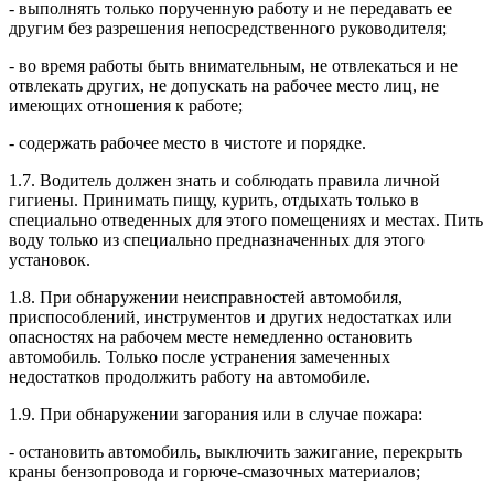
- выполнять только порученную работу и не передавать ее
другим без разрешения непосредственного руководителя;
- во время работы быть внимательным, не отвлекаться и не
отвлекать других, не допускать на рабочее место лиц, не
имеющих отношения к работе;
- содержать рабочее место в чистоте и порядке.
1.7. Водитель должен знать и соблюдать правила личной
гигиены. Принимать пищу, курить, отдыхать только в
специально отведенных для этого помещениях и местах. Пить
воду только из специально предназначенных для этого
установок.
1.8. При обнаружении неисправностей автомобиля,
приспособлений, инструментов и других недостатках или
опасностях на рабочем месте немедленно остановить
автомобиль. Только после устранения замеченных
недостатков продолжить работу на автомобиле.
1.9. При обнаружении загорания или в случае пожара:
- остановить автомобиль, выключить зажигание, перекрыть
краны бензопровода и горюче-смазочных материалов;