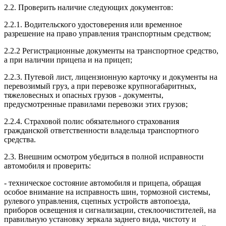
2.2. Проверить наличие следующих документов:
2.2.1. Водительского удостоверения или временное
разрешение на право управления транспортным средством;
2.2.2 Регистрационные документы на транспортное средство,
а при наличии прицепа и на прицеп;
2.2.3. Путевой лист, лицензионную карточку и документы на
перевозимый груз, а при перевозке крупногабаритных,
тяжеловесных и опасных грузов - документы,
предусмотренные правилами перевозки этих грузов;
2.2.4. Страховой полис обязательного страхования
гражданской ответственности владельца транспортного
средства.
2.3. Внешним осмотром убедиться в полной исправности
автомобиля и проверить:
- техническое состояние автомобиля и прицепа, обращая
особое внимание на исправность шин, тормозной системы,
рулевого управления, сцепных устройств автопоезда,
приборов освещения и сигнализации, стеклоочистителей, на
правильную установку зеркала заднего вида, чистоту и