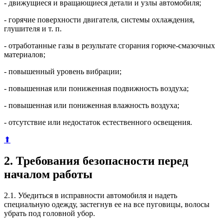
- движущиеся и вращающиеся детали и узлы автомобиля;
- горячие поверхности двигателя, системы охлаждения,
глушителя и т. п.
- отработанные газы в результате сгорания горюче-смазочных
материалов;
- повышенный уровень вибрации;
- повышенная или пониженная подвижность воздуха;
- повышенная или пониженная влажность воздуха;
- отсутствие или недостаток естественного освещения.
⬆
2. Требования безопасности перед
началом работы
2.1. Убедиться в исправности автомобиля и надеть
специальную одежду, застегнув ее на все пуговицы, волосы
убрать под головной убор.