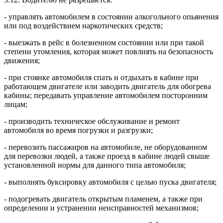
- управлять автомобилем в состоянии алкогольного опьянения
или под воздействием наркотических средств;
- выезжать в рейс в болезненном состоянии или при такой
степени утомления, которая может повлиять на безопасность
движения;
- при стоянке автомобиля спать и отдыхать в кабине при
работающем двигателе или заводить двигатель для обогрева
кабины; передавать управление автомобилем посторонним
лицам;
- производить техническое обслуживание и ремонт
автомобиля во время погрузки и разгрузки;
- перевозить пассажиров на автомобиле, не оборудованном
для перевозки людей, а также проезд в кабине людей свыше
установленной нормы для данного типа автомобиля;
- выполнять буксировку автомобиля с целью пуска двигателя;
- подогревать двигатель открытым пламенем, а также при
определении и устранении неисправностей механизмов;