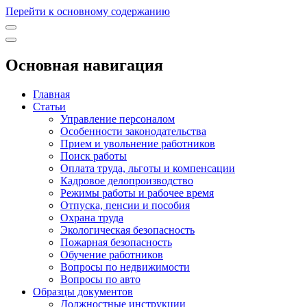
Перейти к основному содержанию
Основная навигация
Главная
Статьи
Управление персоналом
Особенности законодательства
Прием и увольнение работников
Поиск работы
Оплата труда, льготы и компенсации
Кадровое делопроизводство
Режимы работы и рабочее время
Отпуска, пенсии и пособия
Охрана труда
Экологическая безопасность
Пожарная безопасность
Обучение работников
Вопросы по недвижимости
Вопросы по авто
Образцы документов
Должностные инструкции