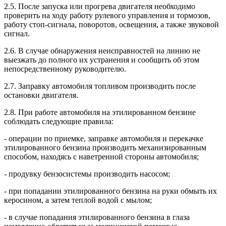
2.5. После запуска или прогрева двигателя необходимо
проверить на ходу работу рулевого управления и тормозов,
работу стоп-сигнала, поворотов, освещения, а также звуковой
сигнал.
2.6. В случае обнаружения неисправностей на линию не
выезжать до полного их устранения и сообщить об этом
непосредственному руководителю.
2.7. Заправку автомобиля топливом производить после
остановки двигателя.
2.8. При работе автомобиля на этилированном бензине
соблюдать следующие правила:
- операции по приемке, заправке автомобиля и перекачке
этилированного бензина производить механизированным
способом, находясь с наветренной стороны автомобиля;
- продувку бензосистемы производить насосом;
- при попадании этилированного бензина на руки обмыть их
керосином, а затем теплой водой с мылом;
- в случае попадания этилированного бензина в глаза