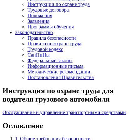
Инструкции по охране труда
Трудовые договора
Положения
Заявления
Программы обучения
Законодательство
Правила безопасности
Правила по охране труда
Трудовой кодекс
СанПиНы
Федеральные законы
Информационные письма
Методические рекомендации
Постановления Правительства
Инструкция по охране труда для
водителя грузового автомобиля
Обслуживание и управление транспортными средствами
Оглавление
1. Общие требования безопасности