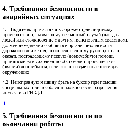
4. Требования безопасности в
аварийных ситуациях
4.1. Водитель, причастный к дорожно-транспортному
происшествию, вызвавшему несчастный случай (наезд на
людей или столкновение с другим транспортным средством),
должен немедленно сообщить в органы безопасности
дорожного движения, непосредственному руководителю;
оказать пострадавшему первую (доврачебную) помощь,
принять меры к сохранению обстановки происшествия
(аварии) до прибытия, если это не создает опасности для
окружающих.
4.2. Неисправную машину брать на буксир при помощи
специальных приспособлений можно после разрешения
инспектора ГИБДД.
⬆
5. Требования безопасности по
окончании работы