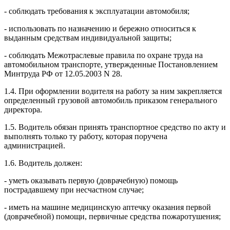
- соблюдать требования к эксплуатации автомобиля;
- использовать по назначению и бережно относиться к
выданным средствам индивидуальной защиты;
- соблюдать Межотраслевые правила по охране труда на
автомобильном транспорте, утвержденные Постановлением
Минтруда РФ от 12.05.2003 N 28.
1.4. При оформлении водителя на работу за ним закрепляется
определенный грузовой автомобиль приказом генерального
директора.
1.5. Водитель обязан принять транспортное средство по акту и
выполнять только ту работу, которая поручена
администрацией.
1.6. Водитель должен:
- уметь оказывать первую (доврачебную) помощь
пострадавшему при несчастном случае;
- иметь на машине медицинскую аптечку оказания первой
(доврачебной) помощи, первичные средства пожаротушения;