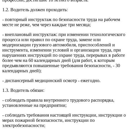
1.2. Водитель должен проходить:
- повторный инструктаж по безопасности труда на рабочем
месте не реже, чем через каждые три месяца;
- внеплановый инструктаж: при изменении технологического
процесса или правил по охране труда, замене или
модернизации грузового автомобиля, приспособлений и
инструмента, изменении условий и организации труда, при
нарушениях инструкций по охране труда, перерывах в работе
более чем на 60 календарных дней (для работ, к которым
предъявляются повышенные требования безопасности, - 30
календарных дней);
- диспансерный медицинский осмотр - ежегодно.
1.3. Водитель обязан:
- соблюдать правила внутреннего трудового распорядка,
установленные на предприятии;
- соблюдать требования настоящей инструкции, инструкции о
мерах пожарной безопасности, инструкции по
электробезопасности;