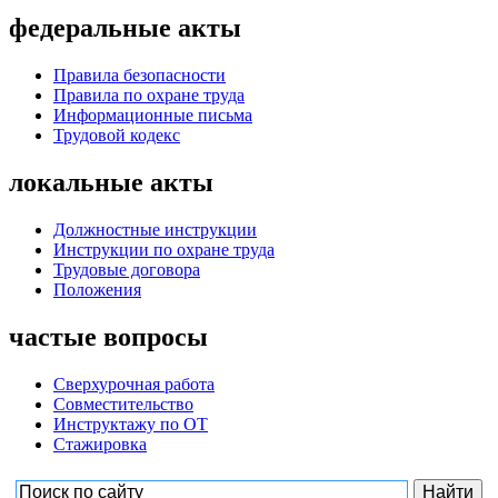
федеральные акты
Правила безопасности
Правила по охране труда
Информационные письма
Трудовой кодекс
локальные акты
Должностные инструкции
Инструкции по охране труда
Трудовые договора
Положения
частые вопросы
Сверхурочная работа
Совместительство
Инструктажу по ОТ
Стажировка