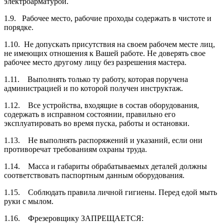
электроарматурой.
1.9. Рабочее место, рабочие проходы содержать в чистоте и
порядке.
1.10. Не допускать присутствия на своем рабочем месте лиц,
не имеющих отношения к Вашей работе. Не доверять свое
рабочее место другому лицу без разрешения мастера.
1.11. Выполнять только ту работу, которая поручена
администрацией и по которой получен инструктаж.
1.12. Все устройства, входящие в состав оборудования,
содержать в исправном со­стоянии, правильно его
эксплуатировать во время пуска, работы и остановки.
1.13. Не выполнять распоряжений и указаний, если они
противоречат требованиям охраны труда.
1.14. Масса и габариты обрабатываемых деталей должны
соответствовать паспорт­ным данным оборудования.
1.15. Соблюдать правила личной гигиены. Перед едой мыть
руки с мылом.
1.16. Фрезеровщику ЗАПРЕЩАЕТСЯ: