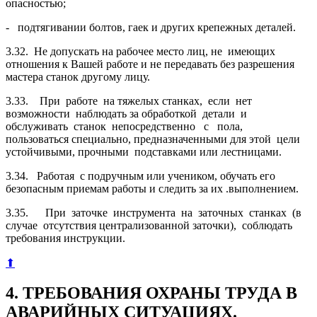
опасностью;
- подтягивании болтов, гаек и других крепежных деталей.
3.32. Не допускать на рабочее место лиц, не имеющих
отношения к Вашей работе и не передавать без разрешения
мастера станок другому лицу.
3.33. При работе на тяжелых станках, если нет
возможности наблюдать за обработкой детали и
обслуживать станок непосредственно с пола,
пользоваться специально, предназначенными для этой цели
устойчивыми, прочными подставка­ми или лестницами.
3.34. Работая с подручным или учеником, обучать его
безопасным приемам работы и следить за их .выполнением.
3.35. При заточке инструмента на заточных станках (в
случае отсутствия централизованной заточки), соблюдать
требования инструкции.
⬆
4. ТРЕБОВАНИЯ ОХРАНЫ ТРУДА В
АВАРИЙНЫХ СИТУАЦИЯХ.