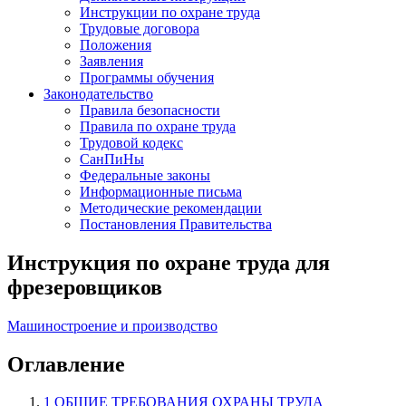
Инструкции по охране труда
Трудовые договора
Положения
Заявления
Программы обучения
Законодательство
Правила безопасности
Правила по охране труда
Трудовой кодекс
СанПиНы
Федеральные законы
Информационные письма
Методические рекомендации
Постановления Правительства
Инструкция по охране труда для
фрезеровщиков
Машиностроение и производство
Оглавление
1 ОБЩИЕ ТРЕБОВАНИЯ ОХРАНЫ ТРУДА