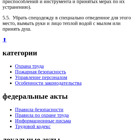
приспособлений и инструмента и принятых мерах по их
устранению).
5.5. Убрать спецодежду в специально отведенное для этого
место, вымыть руки и лицо теплой водой с мылом или
принять душ.
⬆
категории
Охрана труда
Пожарная безопасность
Управление персоналом
Особенности законодательства
федеральные акты
Правила безопасности
Правила по охране труда
Информационные письма
Трудовой кодекс
локальные акты