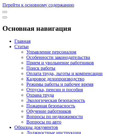
Перейти к основному содержанию
Основная навигация
Главная
Статьи
Управление персоналом
Особенности законодательства
Прием и увольнение работников
Поиск работы
Оплата труда, льготы и компенсации
Кадровое делопроизводство
Режимы работы и рабочее время
Отпуска, пенсии и пособия
Охрана труда
Экологическая безопасность
Пожарная безопасность
Обучение работников
Вопросы по недвижимости
Вопросы по авто
Образцы документов
Должностные инструкции