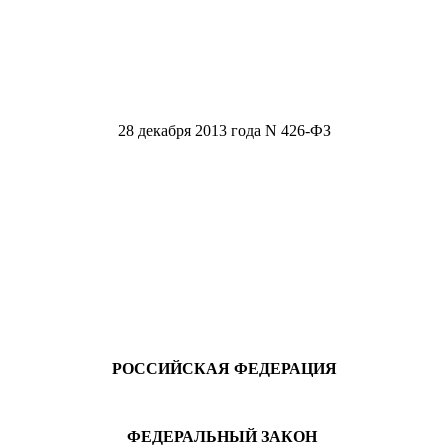
28 декабря 2013 года N 426-ФЗ
РОССИЙСКАЯ ФЕДЕРАЦИЯ
ФЕДЕРАЛЬНЫЙ ЗАКОН