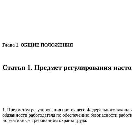
Глава 1. ОБЩИЕ ПОЛОЖЕНИЯ
Статья 1. Предмет регулирования наст
1. Предметом регулирования настоящего Федерального закона 
обязанности работодателя по обеспечению безопасности работн
нормативным требованиям охраны труда.