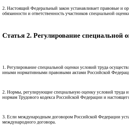
2. Настоящий Федеральный закон устанавливает правовые и ор
обязанности и ответственность участников специальной оценки
Статья 2. Регулирование специальной о
1. Регулирование специальной оценки условий труда осущест
иными нормативными правовыми актами Российской Федерац
2. Нормы, регулирующие специальную оценку условий труда и
нормам Трудового кодекса Российской Федерации и настоящего
3. Если международным договором Российской Федерации уста
международного договора.