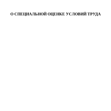
О СПЕЦИАЛЬНОЙ ОЦЕНКЕ УСЛОВИЙ ТРУДА