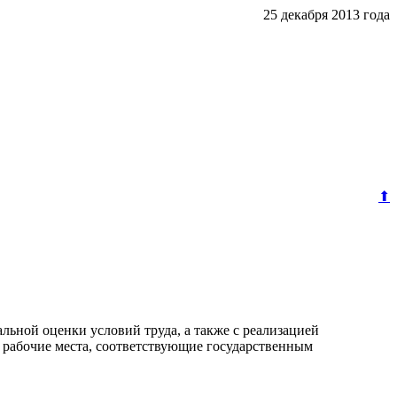
25 декабря 2013 года
⬆
льной оценки условий труда, а также с реализацией
а рабочие места, соответствующие государственным