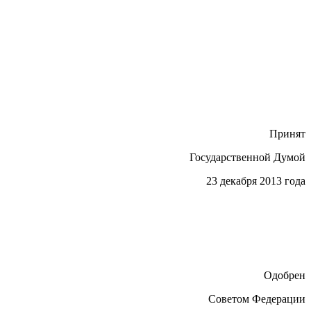
Принят
Государственной Думой
23 декабря 2013 года
Одобрен
Советом Федерации