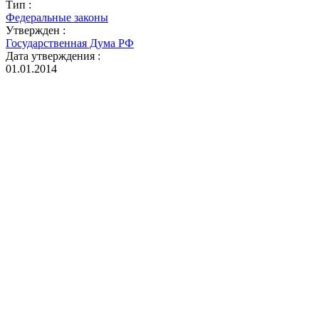
Тип :
Федеральные законы
Утвержден :
Государственная Дума РФ
Дата утверждения :
01.01.2014