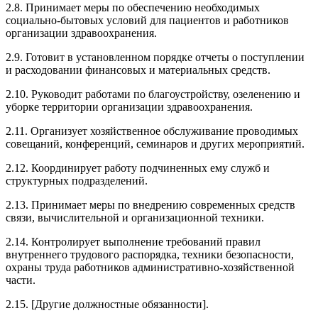
2.8. Принимает меры по обеспечению необходимых
социально-бытовых условий для пациентов и работников
организации здравоохранения.
2.9. Готовит в установленном порядке отчеты о поступлении
и расходовании финансовых и материальных средств.
2.10. Руководит работами по благоустройству, озеленению и
уборке территории организации здравоохранения.
2.11. Организует хозяйственное обслуживание проводимых
совещаний, конференций, семинаров и других мероприятий.
2.12. Координирует работу подчиненных ему служб и
структурных подразделений.
2.13. Принимает меры по внедрению современных средств
связи, вычислительной и организационной техники.
2.14. Контролирует выполнение требований правил
внутреннего трудового распорядка, техники безопасности,
охраны труда работников административно-хозяйственной
части.
2.15. [Другие должностные обязанности].