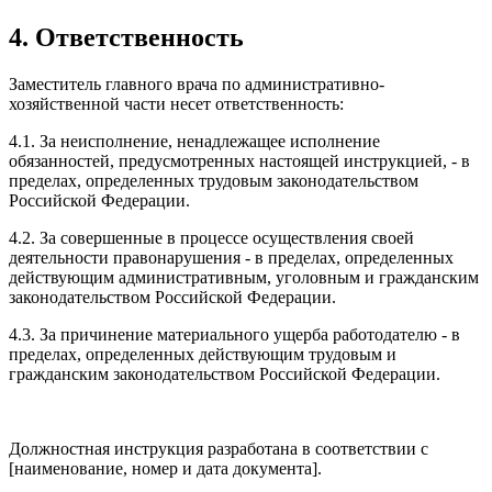
4. Ответственность
Заместитель главного врача по административно-
хозяйственной части несет ответственность:
4.1. За неисполнение, ненадлежащее исполнение
обязанностей, предусмотренных настоящей инструкцией, - в
пределах, определенных трудовым законодательством
Российской Федерации.
4.2. За совершенные в процессе осуществления своей
деятельности правонарушения - в пределах, определенных
действующим административным, уголовным и гражданским
законодательством Российской Федерации.
4.3. За причинение материального ущерба работодателю - в
пределах, определенных действующим трудовым и
гражданским законодательством Российской Федерации.
Должностная инструкция разработана в соответствии с
[наименование, номер и дата документа].