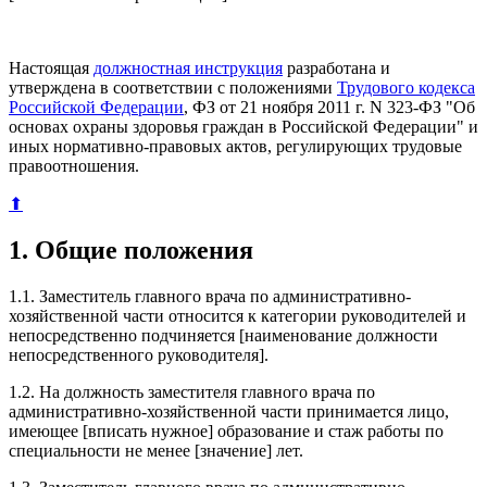
Настоящая
должностная инструкция
разработана и
утверждена в соответствии с положениями
Трудового кодекса
Российской Федерации
, ФЗ от 21 ноября 2011 г. N 323-ФЗ "Об
основах охраны здоровья граждан в Российской Федерации" и
иных нормативно-правовых актов, регулирующих трудовые
правоотношения.
⬆
1. Общие положения
1.1. Заместитель главного врача по административно-
хозяйственной части относится к категории руководителей и
непосредственно подчиняется [наименование должности
непосредственного руководителя].
1.2. На должность заместителя главного врача по
административно-хозяйственной части принимается лицо,
имеющее [вписать нужное] образование и стаж работы по
специальности не менее [значение] лет.