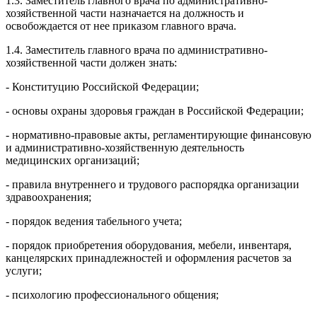
1.3. Заместитель главного врача по административно-
хозяйственной части назначается на должность и
освобождается от нее приказом главного врача.
1.4. Заместитель главного врача по административно-
хозяйственной части должен знать:
- Конституцию Российской Федерации;
- основы охраны здоровья граждан в Российской Федерации;
- нормативно-правовые акты, регламентирующие финансовую
и административно-хозяйственную деятельность
медицинских организаций;
- правила внутреннего и трудового распорядка организации
здравоохранения;
- порядок ведения табельного учета;
- порядок приобретения оборудования, мебели, инвентаря,
канцелярских принадлежностей и оформления расчетов за
услуги;
- психологию профессионального общения;