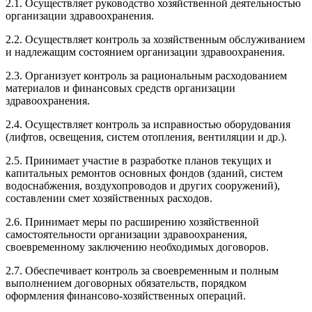
2.1. Осуществляет руководство хозяйственной деятельностью
организации здравоохранения.
2.2. Осуществляет контроль за хозяйственным обслуживанием
и надлежащим состоянием организации здравоохранения.
2.3. Организует контроль за рациональным расходованием
материалов и финансовых средств организации
здравоохранения.
2.4. Осуществляет контроль за исправностью оборудования
(лифтов, освещения, систем отопления, вентиляции и др.).
2.5. Принимает участие в разработке планов текущих и
капитальных ремонтов основных фондов (зданий, систем
водоснабжения, воздухопроводов и других сооружений),
составлении смет хозяйственных расходов.
2.6. Принимает меры по расширению хозяйственной
самостоятельности организации здравоохранения,
своевременному заключению необходимых договоров.
2.7. Обеспечивает контроль за своевременным и полным
выполнением договорных обязательств, порядком
оформления финансово-хозяйственных операций.