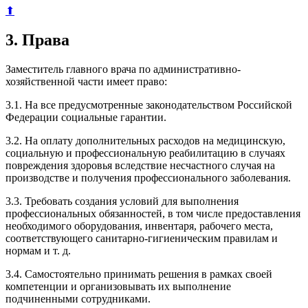
⬆
3. Права
Заместитель главного врача по административно-
хозяйственной части имеет право:
3.1. На все предусмотренные законодательством Российской
Федерации социальные гарантии.
3.2. На оплату дополнительных расходов на медицинскую,
социальную и профессиональную реабилитацию в случаях
повреждения здоровья вследствие несчастного случая на
производстве и получения профессионального заболевания.
3.3. Требовать создания условий для выполнения
профессиональных обязанностей, в том числе предоставления
необходимого оборудования, инвентаря, рабочего места,
соответствующего санитарно-гигиеническим правилам и
нормам и т. д.
3.4. Самостоятельно принимать решения в рамках своей
компетенции и организовывать их выполнение
подчиненными сотрудниками.