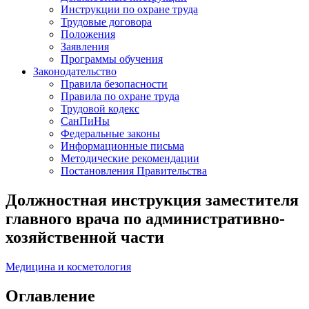
Инструкции по охране труда
Трудовые договора
Положения
Заявления
Программы обучения
Законодательство
Правила безопасности
Правила по охране труда
Трудовой кодекс
СанПиНы
Федеральные законы
Информационные письма
Методические рекомендации
Постановления Правительства
Должностная инструкция заместителя
главного врача по административно-
хозяйственной части
Медицина и косметология
Оглавление