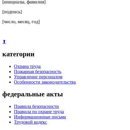
[инициалы, фамилия]
[подпись]
[число, месяц, год]
⬆
категории
Охрана труда
Пожарная безопасность
Управление персоналом
Особенности законодательства
федеральные акты
Правила безопасности
Правила по охране труда
Информационные письма
Трудовой кодекс