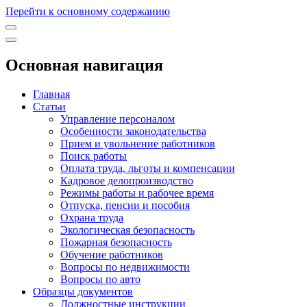
Перейти к основному содержанию
Основная навигация
Главная
Статьи
Управление персоналом
Особенности законодательства
Прием и увольнение работников
Поиск работы
Оплата труда, льготы и компенсации
Кадровое делопроизводство
Режимы работы и рабочее время
Отпуска, пенсии и пособия
Охрана труда
Экологическая безопасность
Пожарная безопасность
Обучение работников
Вопросы по недвижимости
Вопросы по авто
Образцы документов
Должностные инструкции