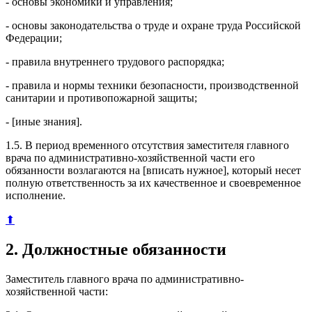
- основы экономики и управления;
- основы законодательства о труде и охране труда Российской
Федерации;
- правила внутреннего трудового распорядка;
- правила и нормы техники безопасности, производственной
санитарии и противопожарной защиты;
- [иные знания].
1.5. В период временного отсутствия заместителя главного
врача по административно-хозяйственной части его
обязанности возлагаются на [вписать нужное], который несет
полную ответственность за их качественное и своевременное
исполнение.
⬆
2. Должностные обязанности
Заместитель главного врача по административно-
хозяйственной части: