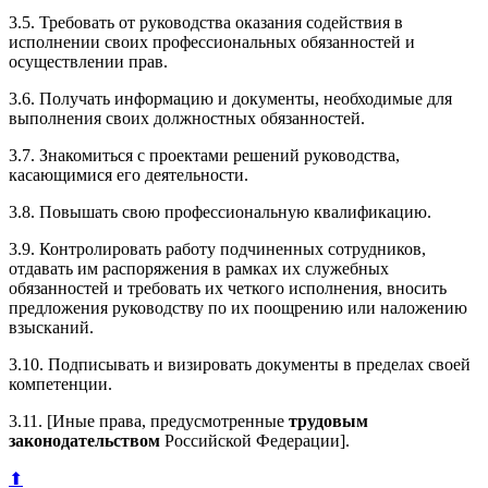
3.5. Требовать от руководства оказания содействия в
исполнении своих профессиональных обязанностей и
осуществлении прав.
3.6. Получать информацию и документы, необходимые для
выполнения своих должностных обязанностей.
3.7. Знакомиться с проектами решений руководства,
касающимися его деятельности.
3.8. Повышать свою профессиональную квалификацию.
3.9. Контролировать работу подчиненных сотрудников,
отдавать им распоряжения в рамках их служебных
обязанностей и требовать их четкого исполнения, вносить
предложения руководству по их поощрению или наложению
взысканий.
3.10. Подписывать и визировать документы в пределах своей
компетенции.
3.11. [Иные права, предусмотренные
трудовым
законодательством
Российской Федерации].
⬆