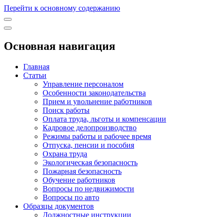
Перейти к основному содержанию
Основная навигация
Главная
Статьи
Управление персоналом
Особенности законодательства
Прием и увольнение работников
Поиск работы
Оплата труда, льготы и компенсации
Кадровое делопроизводство
Режимы работы и рабочее время
Отпуска, пенсии и пособия
Охрана труда
Экологическая безопасность
Пожарная безопасность
Обучение работников
Вопросы по недвижимости
Вопросы по авто
Образцы документов
Должностные инструкции