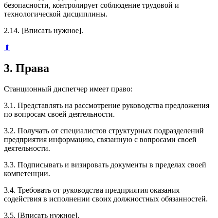
безопасности, контролирует соблюдение трудовой и
технологической дисциплины.
2.14. [Вписать нужное].
⬆
3. Права
Станционный диспетчер имеет право:
3.1. Представлять на рассмотрение руководства предложения
по вопросам своей деятельности.
3.2. Получать от специалистов структурных подразделений
предприятия информацию, связанную с вопросами своей
деятельности.
3.3. Подписывать и визировать документы в пределах своей
компетенции.
3.4. Требовать от руководства предприятия оказания
содействия в исполнении своих должностных обязанностей.
3.5. [Вписать нужное].