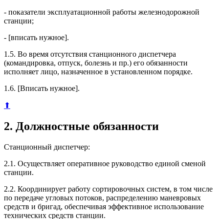
- показатели эксплуатационной работы железнодорожной
станции;
- [вписать нужное].
1.5. Во время отсутствия станционного диспетчера
(командировка, отпуск, болезнь и пр.) его обязанности
исполняет лицо, назначенное в установленном порядке.
1.6. [Вписать нужное].
⬆
2. Должностные обязанности
Станционный диспетчер:
2.1. Осуществляет оперативное руководство единой сменой
станции.
2.2. Координирует работу сортировочных систем, в том числе
по передаче угловых потоков, распределению маневровых
средств и бригад, обеспечивая эффективное использование
технических средств станции.