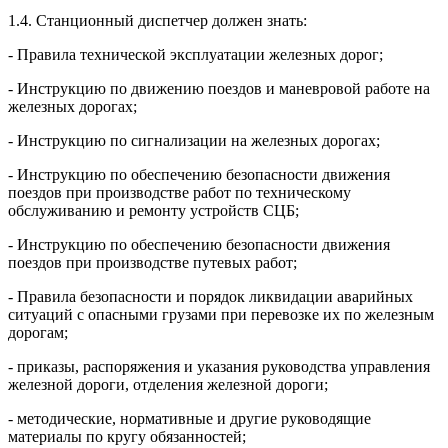
1.4. Станционный диспетчер должен знать:
- Правила технической эксплуатации железных дорог;
- Инструкцию по движению поездов и маневровой работе на
железных дорогах;
- Инструкцию по сигнализации на железных дорогах;
- Инструкцию по обеспечению безопасности движения
поездов при производстве работ по техническому
обслуживанию и ремонту устройств СЦБ;
- Инструкцию по обеспечению безопасности движения
поездов при производстве путевых работ;
- Правила безопасности и порядок ликвидации аварийных
ситуаций с опасными грузами при перевозке их по железным
дорогам;
- приказы, распоряжения и указания руководства управления
железной дороги, отделения железной дороги;
- методические, нормативные и другие руководящие
материалы по кругу обязанностей;