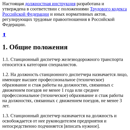
Настоящая
должностная инструкция
разработана и
утверждена в соответствии с положениями
Трудового кодекса
Российской Федерации
и иных нормативных актов,
регулирующих трудовые правоотношения в Российской
Федерации.
⬆
1. Общие положения
1.1. Станционный диспетчер железнодорожного транспорта
относится к категории специалистов.
1.2. На должность станционного диспетчера назначается лицо,
имеющее высшее профессиональное (техническое)
образование и стаж работы на должностях, связанных с
движением поездов не менее 1 года или среднее
профессиональное (техническое) образование и стаж работы
на должностях, связанных с движением поездов, не менее 3
лет.
1.3. Станционный диспетчер назначается на должность и
освобождается от нее руководителем предприятия и
непосредственно подчиняется [вписать нужное].