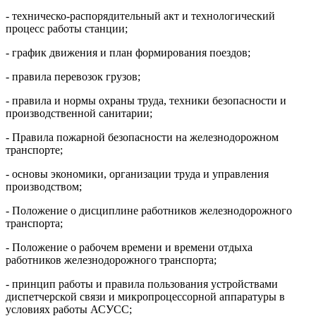
- техническо-распорядительный акт и технологический
процесс работы станции;
- график движения и план формирования поездов;
- правила перевозок грузов;
- правила и нормы охраны труда, техники безопасности и
производственной санитарии;
- Правила пожарной безопасности на железнодорожном
транспорте;
- основы экономики, организации труда и управления
производством;
- Положение о дисциплине работников железнодорожного
транспорта;
- Положение о рабочем времени и времени отдыха
работников железнодорожного транспорта;
- принцип работы и правила пользования устройствами
диспетчерской связи и микропроцессорной аппаратуры в
условиях работы АСУСС;