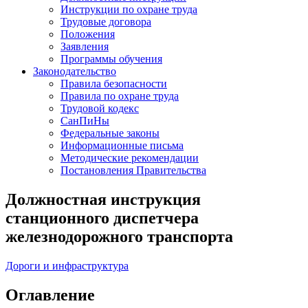
Инструкции по охране труда
Трудовые договора
Положения
Заявления
Программы обучения
Законодательство
Правила безопасности
Правила по охране труда
Трудовой кодекс
СанПиНы
Федеральные законы
Информационные письма
Методические рекомендации
Постановления Правительства
Должностная инструкция
станционного диспетчера
железнодорожного транспорта
Дороги и инфраструктура
Оглавление