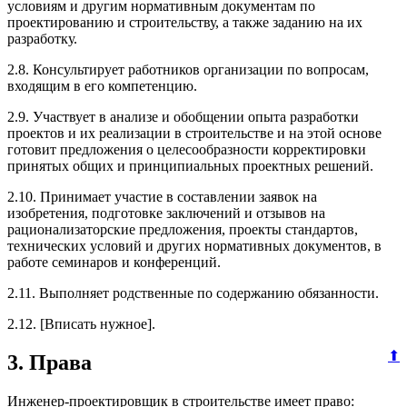
условиям и другим нормативным документам по
проектированию и строительству, а также заданию на их
разработку.
2.8. Консультирует работников организации по вопросам,
входящим в его компетенцию.
2.9. Участвует в анализе и обобщении опыта разработки
проектов и их реализации в строительстве и на этой основе
готовит предложения о целесообразности корректировки
принятых общих и принципиальных проектных решений.
2.10. Принимает участие в составлении заявок на
изобретения, подготовке заключений и отзывов на
рационализаторские предложения, проекты стандартов,
технических условий и других нормативных документов, в
работе семинаров и конференций.
2.11. Выполняет родственные по содержанию обязанности.
2.12. [Вписать нужное].
⬆
3. Права
Инженер-проектировщик в строительстве имеет право: