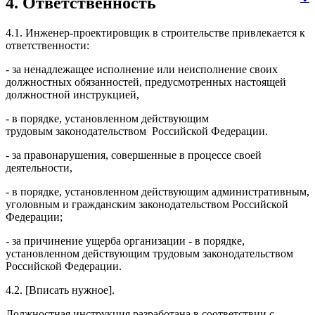
4. Ответственность
4.1. Инженер-проектировщик в строительстве привлекается к
ответственности:
- за ненадлежащее исполнение или неисполнение своих
должностных обязанностей, предусмотренных настоящей
должностной инструкцией,
- в порядке, установленном действующим
трудовым законодательством Российской Федерации.
- за правонарушения, совершенные в процессе своей
деятельности,
- в порядке, установленном действующим административным,
уголовным и гражданским законодательством Российской
Федерации;
- за причинение ущерба организации - в порядке,
установленном действующим трудовым законодательством
Российской Федерации.
4.2. [Вписать нужное].
Должностная инструкция разработана в соответствии с