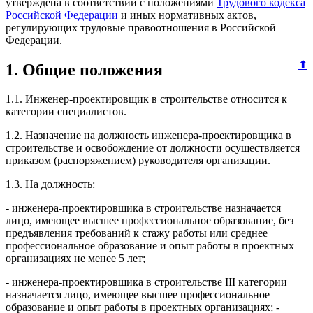
утверждена в соответствии с положениями
Трудового кодекса
Российской Федерации
и иных нормативных актов,
регулирующих трудовые правоотношения в Российской
Федерации.
⬆
1. Общие положения
1.1. Инженер-проектировщик в строительстве относится к
категории специалистов.
1.2. Назначение на должность инженера-проектировщика в
строительстве и освобождение от должности осуществляется
приказом (распоряжением) руководителя организации.
1.3. На должность:
- инженера-проектировщика в строительстве назначается
лицо, имеющее высшее профессиональное образование, без
предъявления требований к стажу работы или среднее
профессиональное образование и опыт работы в проектных
организациях не менее 5 лет;
- инженера-проектировщика в строительстве III категории
назначается лицо, имеющее высшее профессиональное
образование и опыт работы в проектных организациях; -