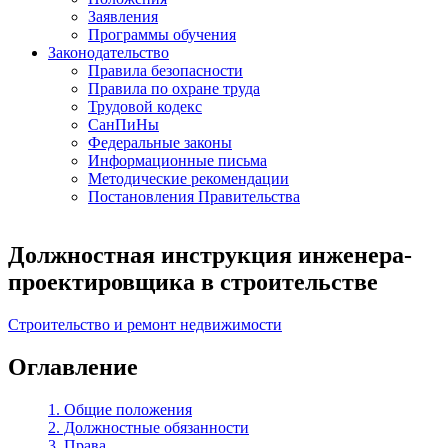
Заявления
Программы обучения
Законодательство
Правила безопасности
Правила по охране труда
Трудовой кодекс
СанПиНы
Федеральные законы
Информационные письма
Методические рекомендации
Постановления Правительства
Должностная инструкция инженера-
проектировщика в строительстве
Строительство и ремонт недвижимости
Оглавление
1. Общие положения
2. Должностные обязанности
3. Права