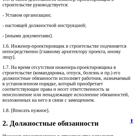
строительстве руководствуется:
- Уставом организации;
- настоящей должностной инструкцией;
- [иными документами].
1.6. Инженер-проектировщик в строительстве подчиняется
непосредственно [главному архитектору проекта, иному
лицу].
1.7. На время отсутствия инженера-проектировщика в
строительстве (командировка, отпуск, болезнь и пр.) его
должностные обязанности исполняет работник, назначаемый
в установленном порядке, который приобретает
соответствующие права и несет ответственность за
неисполнение или ненадлежащее исполнение обязанностей,
возложенных на него в связи с замещением.
1.8. [Вписать нужное].
⬆
2. Должностные обязанности