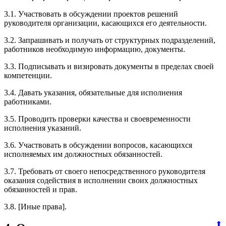
3.1. Участвовать в обсуждении проектов решений
руководителя организации, касающихся его деятельности.
3.2. Запрашивать и получать от структурных подразделений,
работников необходимую информацию, документы.
3.3. Подписывать и визировать документы в пределах своей
компетенции.
3.4. Давать указания, обязательные для исполнения
работниками.
3.5. Проводить проверки качества и своевременности
исполнения указаний.
3.6. Участвовать в обсуждении вопросов, касающихся
исполняемых им должностных обязанностей.
3.7. Требовать от своего непосредственного руководителя
оказания содействия в исполнении своих должностных
обязанностей и прав.
3.8. [Иные права].
⬆