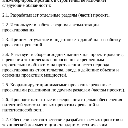
Инженер-проектировщик в строительстве исполняет
следующие обязанности:
2.1. Разрабатывает отдельные разделы (части) проекта.
2.2. Использует в работе средства автоматизации
проектирования.
2.3. Принимает участие в подготовке заданий на разработку
проектных решений.
2.4. Участвует в сборе исходных данных для проектирования,
в решении технических вопросов по закрепленным
строительным объектам на протяжении всего периода
проектирования строительства, ввода в действие объекта и
освоения проектных мощностей.
2.5. Координирует принимаемые проектные решения с
проектными решениями по другим разделам (частям проекта).
2.6. Проводит патентные исследования с целью обеспечения
патентной чистоты новых проектных решений и
патентоспособности.
2.7. Обеспечивает соответствие разрабатываемых проектов и
технической документации стандартам, техническим