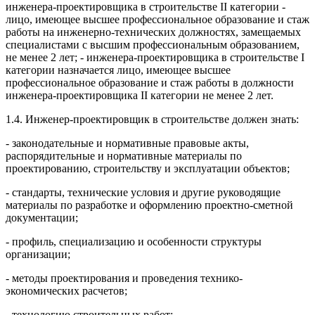
инженера-проектировщика в строительстве II категории -
лицо, имеющее высшее профессиональное образование и стаж
работы на инженерно-технических должностях, замещаемых
специалистами с высшим профессиональным образованием,
не менее 2 лет; - инженера-проектировщика в строительстве I
категории назначается лицо, имеющее высшее
профессиональное образование и стаж работы в должности
инженера-проектировщика II категории не менее 2 лет.
1.4. Инженер-проектировщик в строительстве должен знать:
- законодательные и нормативные правовые акты,
распорядительные и нормативные материалы по
проектированию, строительству и эксплуатации объектов;
- стандарты, технические условия и другие руководящие
материалы по разработке и оформлению проектно-сметной
документации;
- профиль, специализацию и особенности структуры
организации;
- методы проектирования и проведения технико-
экономических расчетов;
- технологию строительных работ;