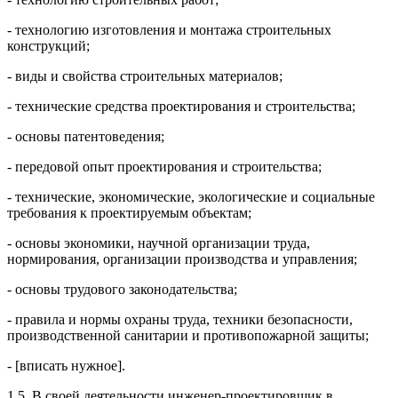
- технологию изготовления и монтажа строительных
конструкций;
- виды и свойства строительных материалов;
- технические средства проектирования и строительства;
- основы патентоведения;
- передовой опыт проектирования и строительства;
- технические, экономические, экологические и социальные
требования к проектируемым объектам;
- основы экономики, научной организации труда,
нормирования, организации производства и управления;
- основы трудового законодательства;
- правила и нормы охраны труда, техники безопасности,
производственной санитарии и противопожарной защиты;
- [вписать нужное].
1.5. В своей деятельности инженер-проектировщик в