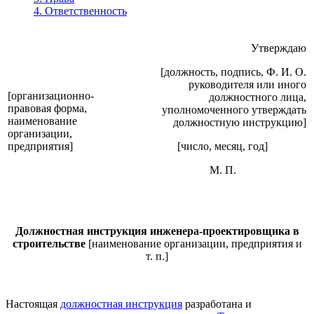
4. Ответственность
Утверждаю
[должность, подпись, Ф. И. О.
руководителя или иного
[организационно-
должностного лица,
правовая форма,
уполномоченного утверждать
наименование
должностную инструкцию]
организации,
предприятия]
[число, месяц, год]
М. П.
Должностная инструкция инженера-проектировщика в
строительстве
[наименование организации, предприятия и
т. п.]
Настоящая
должностная инструкция
разработана и