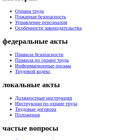
Охрана труда
Пожарная безопасность
Управление персоналом
Особенности законодательства
федеральные акты
Правила безопасности
Правила по охране труда
Информационные письма
Трудовой кодекс
локальные акты
Должностные инструкции
Инструкции по охране труда
Трудовые договора
Положения
частые вопросы