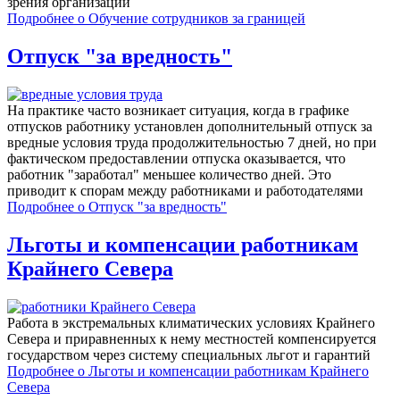
зрения организации
Подробнее
о Обучение сотрудников за границей
Отпуск "за вредность"
На практике часто возникает ситуация, когда в графике
отпусков работнику установлен дополнительный отпуск за
вредные условия труда продолжительностью 7 дней, но при
фактическом предоставлении отпуска оказывается, что
работник "заработал" меньшее количество дней. Это
приводит к спорам между работниками и работодателями
Подробнее
о Отпуск "за вредность"
Льготы и компенсации работникам
Крайнего Севера
Работа в экстремальных климатических условиях Крайнего
Севера и приравненных к нему местностей компенсируется
государством через систему специальных льгот и гарантий
Подробнее
о Льготы и компенсации работникам Крайнего
Севера