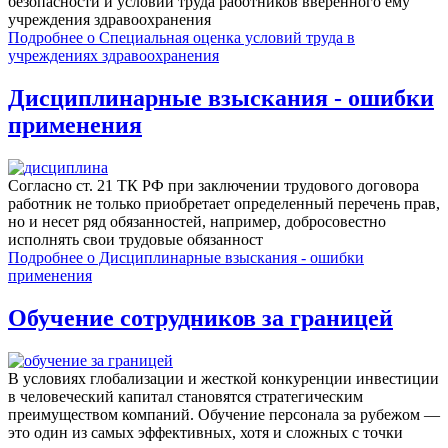
безопасности и условий труда работников вверенного ему
учреждения здравоохранения
Подробнее
о Специальная оценка условий труда в
учреждениях здравоохранения
Дисциплинарные взыскания - ошибки
применения
Согласно ст. 21 ТК РФ при заключении трудового договора
работник не только приобретает определенный перечень прав,
но и несет ряд обязанностей, например, добросовестно
исполнять свои трудовые обязанност
Подробнее
о Дисциплинарные взыскания - ошибки
применения
Обучение сотрудников за границей
В условиях глобализации и жесткой конкуренции инвестиции
в человеческий капитал становятся стратегическим
преимуществом компаний. Обучение персонала за рубежом —
это один из самых эффективных, хотя и сложных с точки