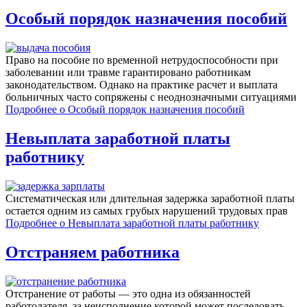
Особый порядок назначения пособий
Право на пособие по временной нетрудоспособности при
заболевании или травме гарантировано работникам
законодательством. Однако на практике расчет и выплата
больничных часто сопряжены с неоднозначными ситуациями
Подробнее
о Особый порядок назначения пособий
Невыплата заработной платы
работнику
Систематическая или длительная задержка заработной платы
остается одним из самых грубых нарушений трудовых прав
Подробнее
о Невыплата заработной платы работнику
Отстраняем работника
Отстранение от работы — это одна из обязанностей
работодателя, за неисполнение которой может последовать