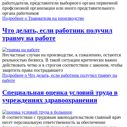
работодателя, представители выборного органа первичной
профсоюзной организации или иного представительного
органа работников
Подробнее
о Травматизм на производстве
Что делать, если работник получил
травму на работе
Несчастные случаи на производстве, к сожалению, остаются
реальностью бизнеса. В такой ситуации критически важно
действовать четко и в строгом соответствии с законом, чтобы
защитить права пострадавшего
Подробнее
о Что делать, если работник получил травму на
работе
Специальная оценка условий труда в
учреждениях здравоохранения
В соответствии с трудовым законодательством главный врач
несет персональную ответственность за обеспечение