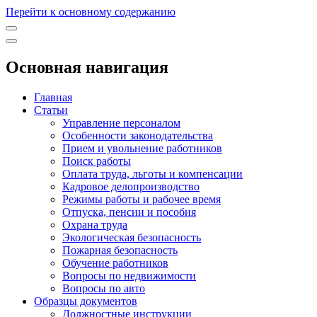
Перейти к основному содержанию
Основная навигация
Главная
Статьи
Управление персоналом
Особенности законодательства
Прием и увольнение работников
Поиск работы
Оплата труда, льготы и компенсации
Кадровое делопроизводство
Режимы работы и рабочее время
Отпуска, пенсии и пособия
Охрана труда
Экологическая безопасность
Пожарная безопасность
Обучение работников
Вопросы по недвижимости
Вопросы по авто
Образцы документов
Должностные инструкции