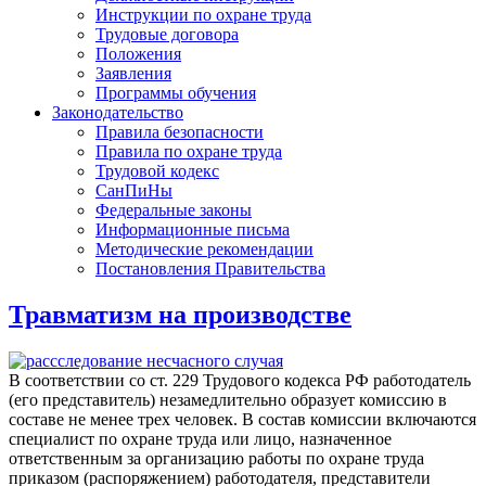
Инструкции по охране труда
Трудовые договора
Положения
Заявления
Программы обучения
Законодательство
Правила безопасности
Правила по охране труда
Трудовой кодекс
СанПиНы
Федеральные законы
Информационные письма
Методические рекомендации
Постановления Правительства
Травматизм на производстве
В соответствии со ст. 229 Трудового кодекса РФ работодатель
(его представитель) незамедлительно образует комиссию в
составе не менее трех человек. В состав комиссии включаются
специалист по охране труда или лицо, назначенное
ответственным за организацию работы по охране труда
приказом (распоряжением) работодателя, представители