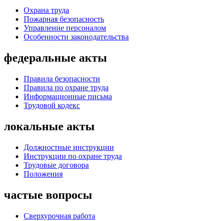
Охрана труда
Пожарная безопасность
Управление персоналом
Особенности законодательства
федеральные акты
Правила безопасности
Правила по охране труда
Информационные письма
Трудовой кодекс
локальные акты
Должностные инструкции
Инструкции по охране труда
Трудовые договора
Положения
частые вопросы
Сверхурочная работа