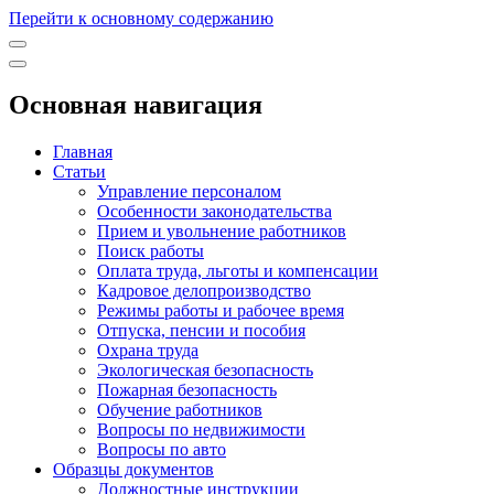
Перейти к основному содержанию
Основная навигация
Главная
Статьи
Управление персоналом
Особенности законодательства
Прием и увольнение работников
Поиск работы
Оплата труда, льготы и компенсации
Кадровое делопроизводство
Режимы работы и рабочее время
Отпуска, пенсии и пособия
Охрана труда
Экологическая безопасность
Пожарная безопасность
Обучение работников
Вопросы по недвижимости
Вопросы по авто
Образцы документов
Должностные инструкции