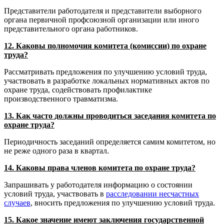
Представители работодателя и представители выборного
органа первичной профсоюзной организации или иного
представительного органа работников.
12. Каковы полномочия комитета (комиссии) по охране
труда?
Рассматривать предложения по улучшению условий труда,
участвовать в разработке локальных нормативных актов по
охране труда, содействовать профилактике
производственного травматизма.
13. Как часто должны проводиться заседания комитета по
охране труда?
Периодичность заседаний определяется самим комитетом, но
не реже одного раза в квартал.
14. Каковы права членов комитета по охране труда?
Запрашивать у работодателя информацию о состоянии
условий труда, участвовать в
расследовании несчастных
случаев
, вносить предложения по улучшению условий труда.
15. Какое значение имеют заключения государственной