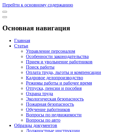
Перейти к основному содержанию
Основная навигация
Главная
Статьи
Управление персоналом
Особенности законодательства
Прием и увольнение работников
Поиск работы
Оплата труда, льготы и компенсации
Кадровое делопроизводство
Режимы работы и рабочее время
Отпуска, пенсии и пособия
Охрана труда
Экологическая безопасность
Пожарная безопасность
Обучение работников
Вопросы по недвижимости
Вопросы по авто
Образцы документов
Должностные инструкции