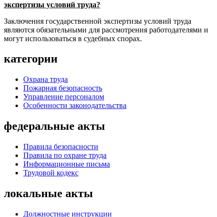
экспертизы условий труда?
Заключения государственной экспертизы условий труда
являются обязательными для рассмотрения работодателями и
могут использоваться в судебных спорах.
категории
Охрана труда
Пожарная безопасность
Управление персоналом
Особенности законодательства
федеральные акты
Правила безопасности
Правила по охране труда
Информационные письма
Трудовой кодекс
локальные акты
Должностные инструкции