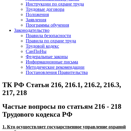
Инструкции по охране труда
Трудовые договора
Положения
Заявления
Программы обучения
Законодательство
Правила безопасности
Правила по охране труда
Трудовой кодекс
СанПиНы
Федеральные законы
Информационные письма
Методические рекомендации
Постановления Правительства
ТК РФ Статьи 216, 216.1, 216.2, 216.3,
217, 218
Частые вопросы по статьям 216 - 218
Трудового кодекса РФ
1. Кто осуществляет государственное управление охраной