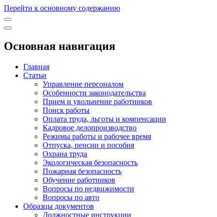
Перейти к основному содержанию
Основная навигация
Главная
Статьи
Управление персоналом
Особенности законодательства
Прием и увольнение работников
Поиск работы
Оплата труда, льготы и компенсации
Кадровое делопроизводство
Режимы работы и рабочее время
Отпуска, пенсии и пособия
Охрана труда
Экологическая безопасность
Пожарная безопасность
Обучение работников
Вопросы по недвижимости
Вопросы по авто
Образцы документов
Должностные инструкции